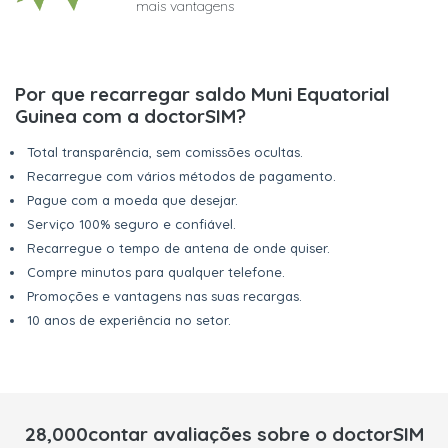
mais vantagens
Por que recarregar saldo Muni Equatorial
Guinea com a doctorSIM?
Total transparência, sem comissões ocultas.
Recarregue com vários métodos de pagamento.
Pague com a moeda que desejar.
Serviço 100% seguro e confiável.
Recarregue o tempo de antena de onde quiser.
Compre minutos para qualquer telefone.
Promoções e vantagens nas suas recargas.
10 anos de experiência no setor.
28,000contar avaliações sobre o doctorSIM