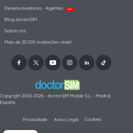
Desenvolvedores - Agentes
NOVO
Blog doctorSIM
Sobre nós
Mais de 25.000 avaliações reais!
Copyright 2006-2026 - doctorSIM Mobile S.L. - Madrid,
España
-
Cookies
Privacidade
Aviso Legal