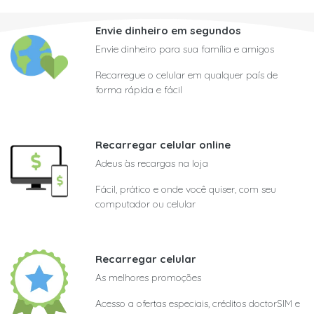
Envie dinheiro em segundos
Envie dinheiro para sua família e amigos
Recarregue o celular em qualquer país de
forma rápida e fácil
Recarregar celular online
Adeus às recargas na loja
Fácil, prático e onde você quiser, com seu
computador ou celular
Recarregar celular
As melhores promoções
Acesso a ofertas especiais, créditos doctorSIM e