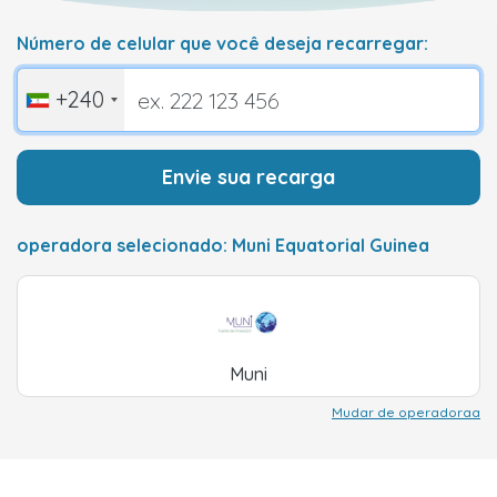
Número de celular que você deseja recarregar:
+240
Envie sua recarga
operadora selecionado: Muni Equatorial Guinea
Muni
Mudar de operadoraa