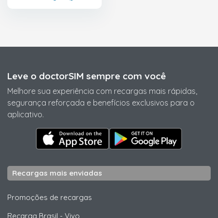
Leve o doctorSIM sempre com você
Melhore sua experiência com recargas mais rápidas,
segurança reforçada e benefícios exclusivos para o
aplicativo.
Recargas mais enviadas
Promoções de recargas
Recarga Brasil
-
Vivo