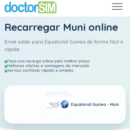
Recarregar
Muni
online
Envie saldo para Equatorial Guinea de forma fácil e
rápida.
Faça sua recarga online pelo melhor preço
Melhores ofertas e vantagens do mercado
Serviço confiável, rápido e simples
Equatorial Guinea -
Muni