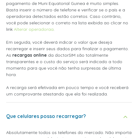
pagamento de Muni Equatorial Guinea é muito simples.
Basta inserir o número de telefone e verificar se o país e a
operadoraa detectados estão corretos. Caso contrário,
você pode selecionar o correto na lista exibida ao clicar no
link
Alterar operadoraa
.
Em seguida, você deverá indicar o valor que deseja
recarregar e inserir seus dados para finalizar o pagamento.
As
recargas online
da doctorSIM são totalmente
transparentes e o custo do serviço será indicado a todo
momento para que você não tenha surpresas de última
hora.
A recarga será efetivada em pouco tempo e você receberá
um comprovante atestando que ela foi realizada.
Que celulares posso recarregar?
Absolutamente todos os telefones do mercado. Não importa