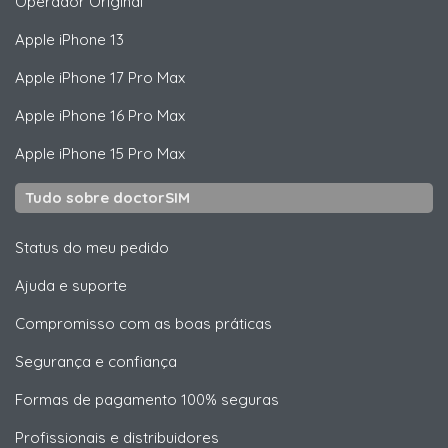
Operador Original
Apple
iPhone 13
Apple
iPhone 17 Pro Max
Apple
iPhone 16 Pro Max
Apple
iPhone 15 Pro Max
Tudo sobre doctorSIM
Status do meu pedido
Ajuda e suporte
Compromisso com as boas práticas
Segurança e confiança
Formas de pagamento 100% seguras
Profissionais e distribuidores