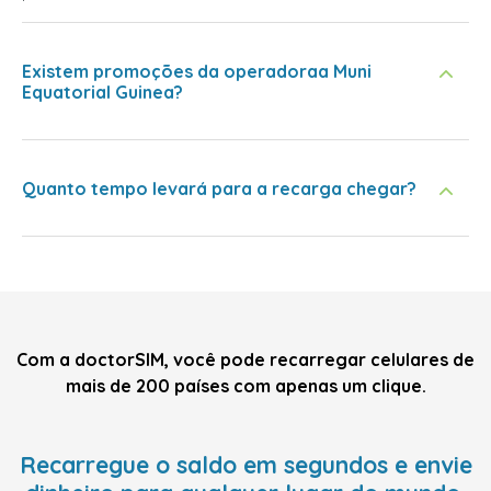
Existem promoções da operadoraa Muni
Equatorial Guinea?
Quanto tempo levará para a recarga chegar?
Com a doctorSIM, você pode recarregar celulares de
mais de 200 países com apenas um clique.
Recarregue o saldo em segundos e envie