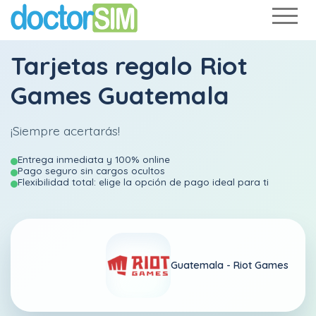
Tarjetas regalo Riot
Games Guatemala
¡Siempre acertarás!
Entrega inmediata y 100% online
Pago seguro sin cargos ocultos
Flexibilidad total: elige la opción de pago ideal para ti
Guatemala -
Riot Games