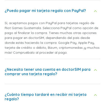
¿Puedo pagar mi tarjeta regalo con PayPal?
Sí, aceptamos pagos con PayPal para tarjetas regalo de
Riot Games Guatemala. Selecciona PayPal como opción de
pago al finalizar la compra. Tienes muchas otras opciones
para pagar en doctorSIM, dependiendo del país desde
donde estés haciendo la compra: Google Pay, Apple Pay,
tarjeta de crédito o débito, Bizum, criptomonedas ¡y muchos
más! Compruébalo al proceder al pago.
¿Necesito tener una cuenta en doctorSIM para
comprar una tarjeta regalo?
¿Cuánto tiempo tardaré en recibir mi tarjeta
regalo?