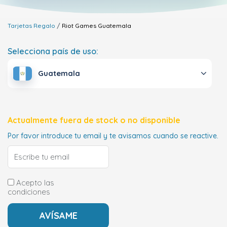
Tarjetas Regalo
Riot Games
Guatemala
Selecciona país de uso:
Guatemala
Actualmente fuera de stock o no disponible
Por favor introduce tu email y te avisamos cuando se reactive.
Acepto las
condiciones