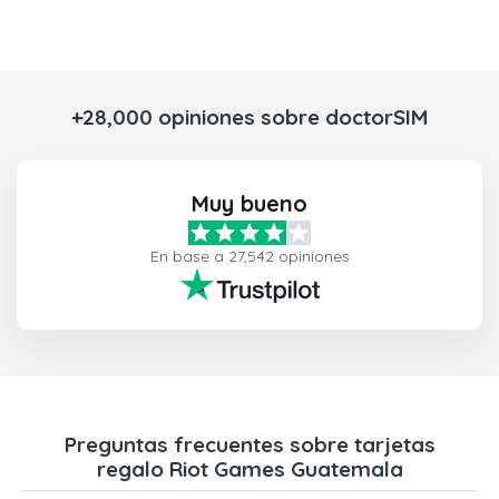
+28,000 opiniones sobre doctorSIM
Muy bueno
En base a 27,542 opiniones
Preguntas frecuentes sobre tarjetas
regalo Riot Games Guatemala