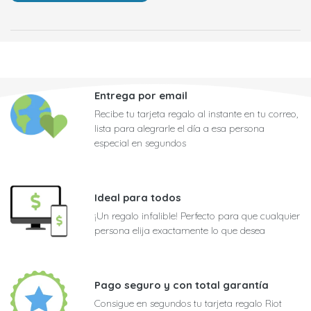
Entrega por email
Recibe tu tarjeta regalo al instante en tu correo,
lista para alegrarle el día a esa persona
especial en segundos
Ideal para todos
¡Un regalo infalible! Perfecto para que cualquier
persona elija exactamente lo que desea
Pago seguro y con total garantía
Consigue en segundos tu tarjeta regalo Riot