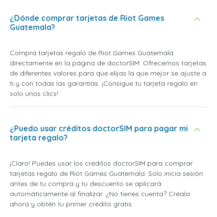
¿Dónde comprar tarjetas de Riot Games
Guatemala?
Compra tarjetas regalo de Riot Games Guatemala
directamente en la página de doctorSIM. Ofrecemos tarjetas
de diferentes valores para que elijas la que mejor se ajuste a
ti y con todas las garantías. ¡Consigue tu tarjeta regalo en
solo unos clics!
¿Puedo usar créditos doctorSIM para pagar mi
tarjeta regalo?
¡Claro! Puedes usar los créditos doctorSIM para comprar
tarjetas regalo de Riot Games Guatemala. Solo inicia sesión
antes de tu compra y tu descuento se aplicará
automáticamente al finalizar. ¿No tienes cuenta? Créala
ahora y obtén tu primer crédito gratis.