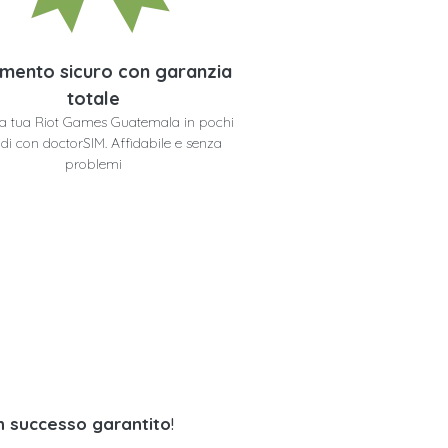
mento sicuro con garanzia
totale
 la tua Riot Games Guatemala in pochi
di con doctorSIM. Affidabile e senza
problemi
 successo garantito
!