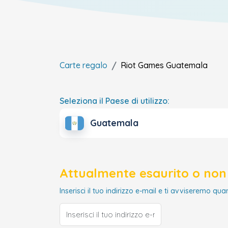
Carte regalo
Riot Games
Guatemala
Seleziona il Paese di utilizzo:
Guatemala
Attualmente esaurito o non 
Inserisci il tuo indirizzo e-mail e ti avviseremo qua