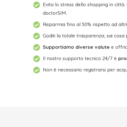
Evita lo stress dello shopping in città.
doctorSIM.
Risparmia fino al 50% rispetto ad altri
Goditi la totale trasparenza; sai cosa 
Supportiamo diverse valute
e offri
Il nostro supporto tecnico 24/7 è
pro
Non è necessario registrarsi per acqu