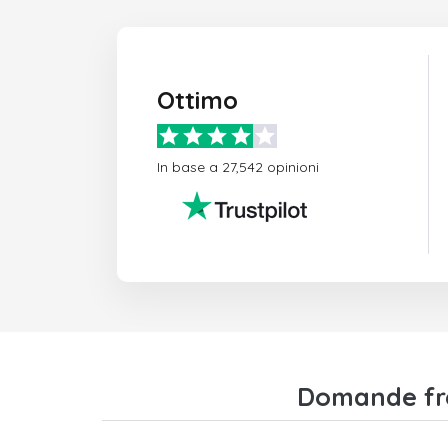
Ottimo
In base a 27,542 opinioni
Domande fre