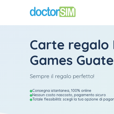
Carte regalo 
Games Guat
Sempre il regalo perfetto!
Consegna istantanea, 100% online
Nessun costo nascosto, pagamento sicuro
Totale flessibilità: scegli la tua opzione di pag