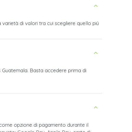
rietà di valori tra cui scegliere quello più
es Guatemala. Basta accedere prima di
 come opzione di pagamento durante il