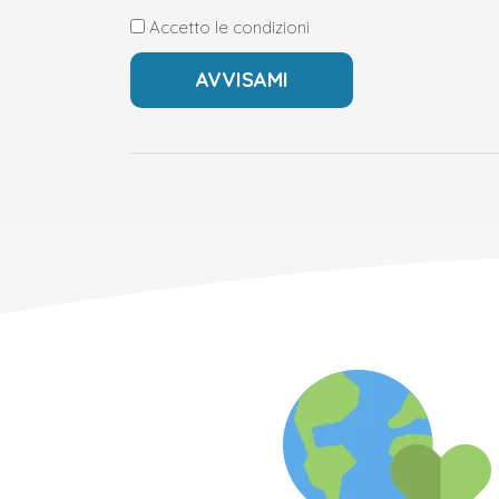
Accetto le condizioni