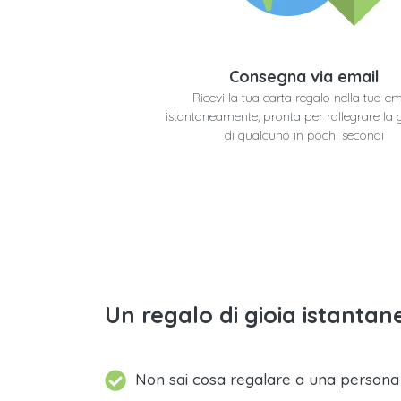
Consegna via email
Ricevi la tua carta regalo nella tua em
istantaneamente, pronta per rallegrare la 
di qualcuno in pochi secondi
Un regalo di gioia istantane
Non sai cosa regalare a una person