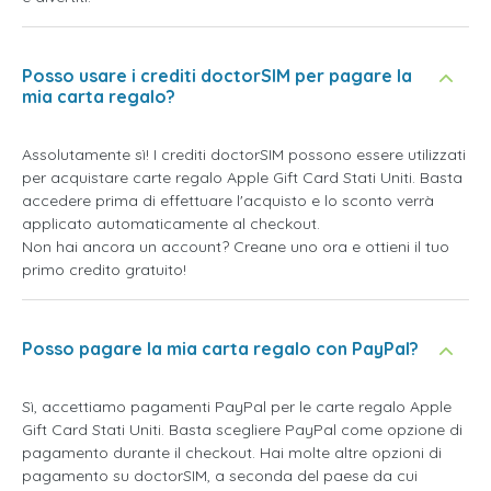
Posso usare i crediti doctorSIM per pagare la
mia carta regalo?
Assolutamente sì! I crediti doctorSIM possono essere utilizzati
per acquistare carte regalo Apple Gift Card Stati Uniti. Basta
accedere prima di effettuare l'acquisto e lo sconto verrà
applicato automaticamente al checkout.
Non hai ancora un account? Creane uno ora e ottieni il tuo
primo credito gratuito!
Posso pagare la mia carta regalo con PayPal?
Sì, accettiamo pagamenti PayPal per le carte regalo Apple
Gift Card Stati Uniti. Basta scegliere PayPal come opzione di
pagamento durante il checkout. Hai molte altre opzioni di
pagamento su doctorSIM, a seconda del paese da cui