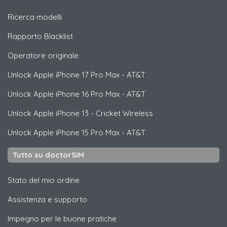
Ricerca modelli
Rapporto Blacklist
Operatore originale
Unlock
Apple
iPhone 17 Pro Max - AT&T
Unlock
Apple
iPhone 16 Pro Max - AT&T
Unlock
Apple
iPhone 13 - Cricket Wireless
Unlock
Apple
iPhone 15 Pro Max - AT&T
Tutto su doctorSIM
Stato del mio ordine
Assistenza e supporto
Impegno per le buone pratiche