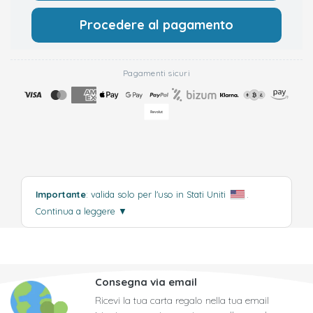
Procedere al pagamento
Pagamenti sicuri
Importante
: valida solo per l'uso in Stati Uniti
.
Continua a leggere
▼
Consegna via email
Ricevi la tua carta regalo nella tua email