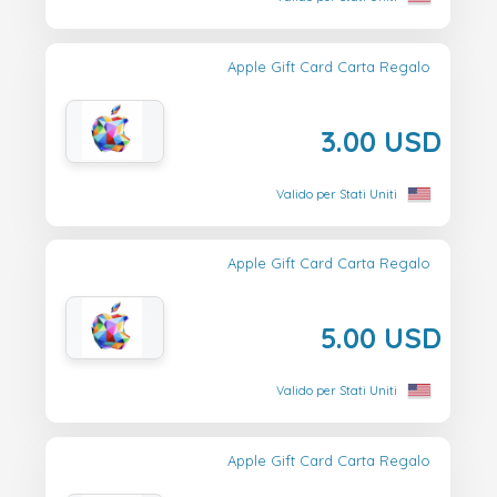
Apple Gift Card Carta Regalo
3.00 USD
Valido per Stati Uniti
Apple Gift Card Carta Regalo
5.00 USD
Valido per Stati Uniti
Apple Gift Card Carta Regalo