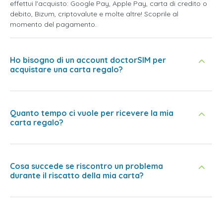
effettui l'acquisto: Google Pay, Apple Pay, carta di credito o
debito, Bizum, criptovalute e molte altre! Scoprile al
momento del pagamento.
Ho bisogno di un account doctorSIM per
acquistare una carta regalo?
Quanto tempo ci vuole per ricevere la mia
carta regalo?
Cosa succede se riscontro un problema
durante il riscatto della mia carta?