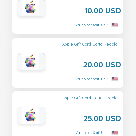
10.00 USD
Valido per Stati Uniti
Apple Gift Card Carta Regalo
20.00 USD
Valido per Stati Uniti
Apple Gift Card Carta Regalo
25.00 USD
Valido per Stati Uniti