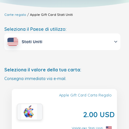
Carte regalo
Apple Gift Card
Stati Uniti
Seleziona il Paese di utilizzo:
Stati Uniti
Seleziona il valore della tua carta:
Consegna immediata via e-mail.
Apple Gift Card Carta Regalo
2.00 USD
Valido per Stati Uniti