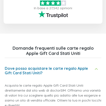
In base a 27,542 opinioni
Domande frequenti sulle carte regalo
Apple Gift Card Stati Uniti
Dove posso acquistare le carte regalo Apple
Gift Card Stati Uniti?
Acquista le carte regalo Apple Gift Card Stati Uniti
direttamente dal sito web di doctorSIM. Offriamo una varietà
di valori tra cui scegliere quello più adatto alle tue esigenze e
siamo un sito di vendita ufficiale. Ottieni la tua in pochi tocchi
e divertiti!