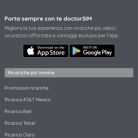
Porta sempre con te doctorSIM
Migliora la tua esperienza con ricariche più veloci,
sicurezza rafforzata e vantaggi esclusivi per l'app.
Ricariche più inviate
Promozioni ricariche
Ricarica
AT&T Mexico
Ricarica
Bait
Ricarica
Telcel
Ricarica
Claro