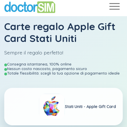
Carte regalo Apple Gift
Card Stati Uniti
Sempre il regalo perfetto!
Consegna istantanea, 100% online
Nessun costo nascosto, pagamento sicuro
Totale flessibilità: scegli la tua opzione di pagamento ideale
Stati Uniti -
Apple Gift Card