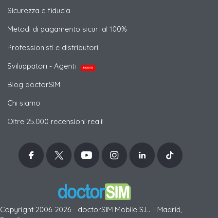
Sicurezza e fiducia
Metodi di pagamento sicuri al 100%
Professionisti e distributori
Sviluppatori - Agenti
NUOVO
Blog doctorSIM
Chi siamo
Oltre 25.000 recensioni reali!
Copyright 2006-2026 - doctorSIM Mobile S.L. - Madrid,