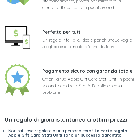
istantaneamente, pronta per rallegrare la
giornata di qualcuno in pochi secondi
Perfetta per tutti
Un regalo infallibile! Ideale per chiunque voglia
scegliere esattamente ciò che desidera
Pagamento sicuro con garanzia totale
Ottieni la tua Apple Gift Card Stati Uniti in pochi
secondi con doctorSIM. Affidabile e senza
problemi
Un regalo di gioia istantanea a ottimi prezzi
Non sai cosa regalare a una persona cara?
Le carte regalo
Apple Gift Card Stati Uniti sono un successo garantito
!