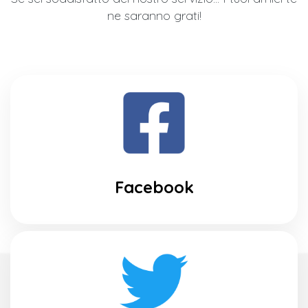
ne saranno grati!
Facebook