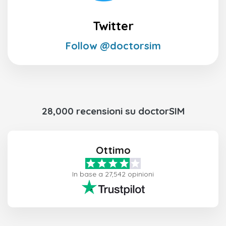
Twitter
Follow @doctorsim
28,000 recensioni su doctorSIM
Ottimo
In base a 27,542 opinioni