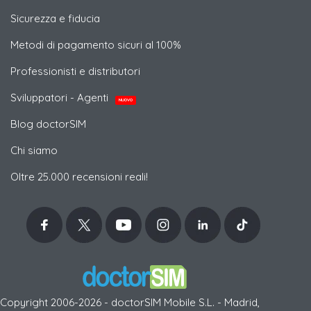
Sicurezza e fiducia
Metodi di pagamento sicuri al 100%
Professionisti e distributori
Sviluppatori - Agenti
NUOVO
Blog doctorSIM
Chi siamo
Oltre 25.000 recensioni reali!
Copyright 2006-2026 - doctorSIM Mobile S.L. - Madrid,