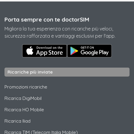
Porta sempre con te doctorSIM
Migliora la tua esperienza con ricariche più veloci,
sicurezza rafforzata e vantaggi esclusivi per l'app.
Ricariche più inviate
Promozioni ricariche
Ricarica
DigiMobil
Ricarica
HO Mobile
Ricarica
Iliad
Ricarica
TIM (Telecom Italia Mobile)