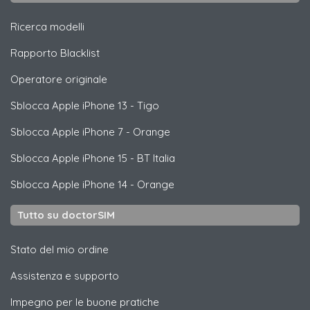
Ricerca modelli
Rapporto Blacklist
Operatore originale
Sblocca
Apple
iPhone 13 - Tigo
Sblocca
Apple
iPhone 7 - Orange
Sblocca
Apple
iPhone 15 - BT Italia
Sblocca
Apple
iPhone 14 - Orange
Tutto su doctorSIM
Stato del mio ordine
Assistenza e supporto
Impegno per le buone pratiche