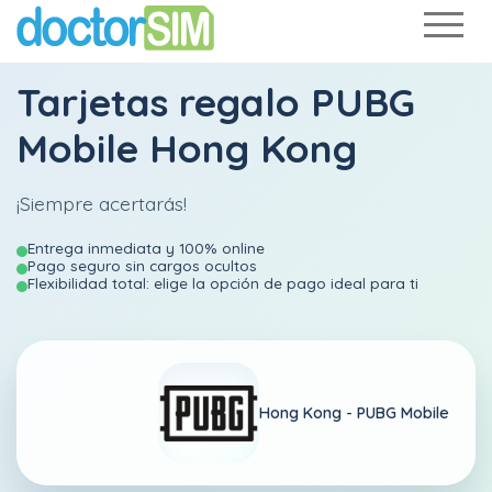
Tarjetas regalo PUBG
Mobile Hong Kong
¡Siempre acertarás!
Entrega inmediata y 100% online
Pago seguro sin cargos ocultos
Flexibilidad total: elige la opción de pago ideal para ti
Hong Kong -
PUBG Mobile