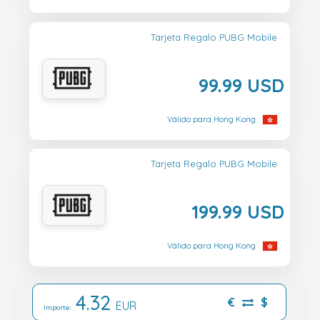
Tarjeta Regalo PUBG Mobile
99.99 USD
Válido para Hong Kong
Tarjeta Regalo PUBG Mobile
199.99 USD
Válido para Hong Kong
4.32
€
$
EUR
Importe: