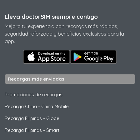
Lleva doctorSIM siempre contigo
Mejora tu experiencia con recargas más rápidas,
seguridad reforzada y beneficios exclusivos para la
app.
Recargas más enviadas
Promociones de recargas
Recarga China
-
China Mobile
Recarga Filipinas
-
Globe
Recarga Filipinas
-
Smart