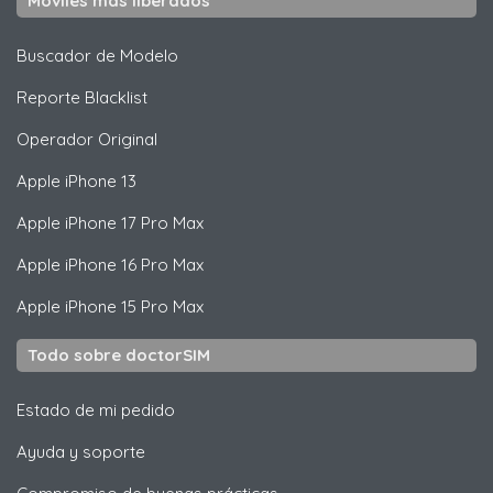
Móviles más liberados
Buscador de Modelo
Reporte Blacklist
Operador Original
Apple
iPhone 13
Apple
iPhone 17 Pro Max
Apple
iPhone 16 Pro Max
Apple
iPhone 15 Pro Max
Todo sobre doctorSIM
Estado de mi pedido
Ayuda y soporte