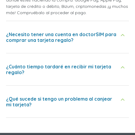
tarjeta de crédito o débito, Bizum, criptomonedas ¡y muchos
más! Compruébalo al proceder al pago.
¿Necesito tener una cuenta en doctorSIM para
comprar una tarjeta regalo?
¿Cuánto tiempo tardaré en recibir mi tarjeta
regalo?
¿Qué sucede si tengo un problema al canjear
mi tarjeta?