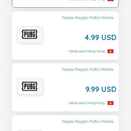
Tarjeta Regalo PUBG Mobile
4.99 USD
Válido para Hong Kong
Tarjeta Regalo PUBG Mobile
9.99 USD
Válido para Hong Kong
Tarjeta Regalo PUBG Mobile