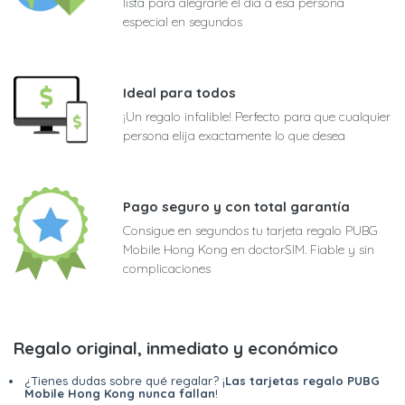
lista para alegrarle el día a esa persona
especial en segundos
Ideal para todos
¡Un regalo infalible! Perfecto para que cualquier
persona elija exactamente lo que desea
Pago seguro y con total garantía
Consigue en segundos tu tarjeta regalo PUBG
Mobile Hong Kong en doctorSIM. Fiable y sin
complicaciones
Regalo original, inmediato y económico
¿Tienes dudas sobre qué regalar? ¡
Las tarjetas regalo PUBG
Mobile Hong Kong nunca fallan
!