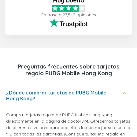
Muy bueno
En base a 27,542 opiniones
Preguntas frecuentes sobre tarjetas
regalo PUBG Mobile Hong Kong
¿Dónde comprar tarjetas de PUBG Mobile
Hong Kong?
Compra tarjetas regalo de PUBG Mobile Hong Kong
directamente en la página de doctorSIM. Ofrecemos tarjetas
de diferentes valores para que elijas la que mejor se ajuste a
ti y con todas las garantías. ¡Consigue tu tarjeta regalo en