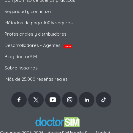
Compromiso de buenas prácticas
Seguridad y confianza
Métodos de pago 100% seguros
Profesionales y distribuidores
Desarrolladores - Agentes
NUEVO
Blog doctorSIM
Sobre nosotros
¡Más de 25,000 reseñas reales!
Copyright 2006-2026 - doctorSIM Mobile S.L. - Madrid,