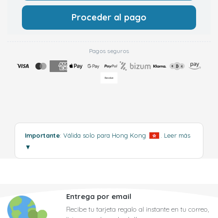
Proceder al pago
Pagos seguros
Importante
: Válida solo para Hong Kong
.
Leer más
▼
Entrega por email
Recibe tu tarjeta regalo al instante en tu correo,