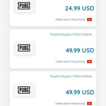
24.99 USD
Válido para Hong Kong
Tarjeta Regalo PUBG Mobile
49.99 USD
Válido para Hong Kong
Tarjeta Regalo PUBG Mobile
49.99 USD
Válido para Hong Kong