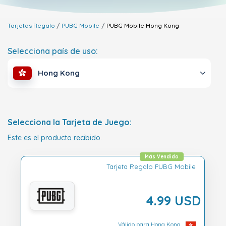
Tarjetas Regalo
PUBG Mobile
PUBG Mobile
Hong Kong
Selecciona país de uso:
Hong Kong
Selecciona la Tarjeta de Juego:
Este es el producto recibido.
Más Vendido
Tarjeta Regalo PUBG Mobile
4.99 USD
Válido para Hong Kong