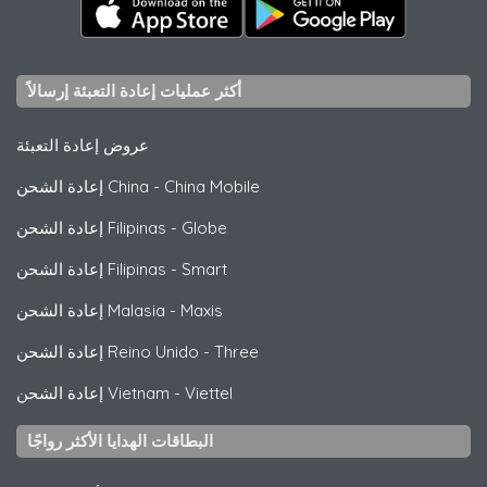
أكثر عمليات إعادة التعبئة إرسالاً
عروض إعادة التعبئة
China Mobile
-
إعادة الشحن China
Globe
-
إعادة الشحن Filipinas
Smart
-
إعادة الشحن Filipinas
Maxis
-
إعادة الشحن Malasia
Three
-
إعادة الشحن Reino Unido
Viettel
-
إعادة الشحن Vietnam
البطاقات الهدايا الأكثر رواجًا