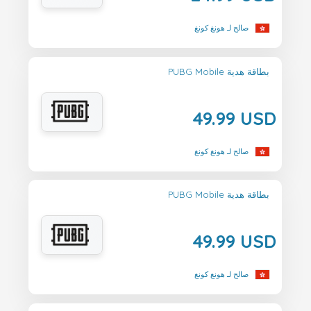
صالح لـ هونغ كونغ
PUBG Mobile بطاقة هدية
49.99 USD
صالح لـ هونغ كونغ
PUBG Mobile بطاقة هدية
49.99 USD
صالح لـ هونغ كونغ