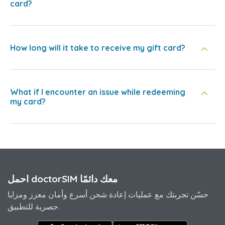
card?
How long will it take to receive my gift card?
What if I encounter an issue while redeeming
my card?
احمل doctorSIM معك دائمًا
حسّن تجربتك مع عمليات إعادة شحن أسرع وأمان معزز ومزايا
حصرية للتطبيق.