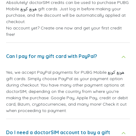
Absolutely! doctorSIM credits can be used to purchase PUBG
Mobile هونغ كونغ gift cards. Just log in before making your
purchase, and the discount will be automatically applied at
checkout.
No account yet? Create one now and get your first credit
free!
Can I pay for my gift card with PayPal?
Yes, we accept PayPal payments for PUBG Mobile هونغ كونغ
gift cards. Simply choose PayPal as your payment option
during checkout. You have many other payment options at
doctorSIM, depending on the country from where you're
making the purchase: Google Pay, Apple Pay, credit or debit
card, Bizum, cryptocurrencies, and many more! Check it out
when proceeding to payment.
Do I need a doctorSIM account to buy a gift