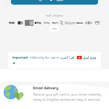
مدفوعات آمنة
: Valid only for use in هونغ كونغ
.
اقرأ المزيد
Important
▼
Email delivery
Receive your gift card in your email instantly,
ready to brighten someone's day in seconds