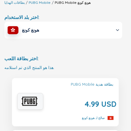
هونغ كونغ
PUBG Mobile
PUBG Mobile
بطاقات الهدايا
اختر بلد الاستخدام:
هونغ كونغ
اختر بطاقة اللعب:
هذا هو المنتج الذي تم استلامه.
PUBG Mobile بطاقة هدية
4.99 USD
صالح لـ هونغ كونغ