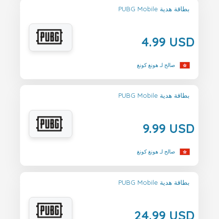
PUBG Mobile بطاقة هدية
4.99 USD
صالح لـ هونغ كونغ
PUBG Mobile بطاقة هدية
9.99 USD
صالح لـ هونغ كونغ
PUBG Mobile بطاقة هدية
24.99 USD