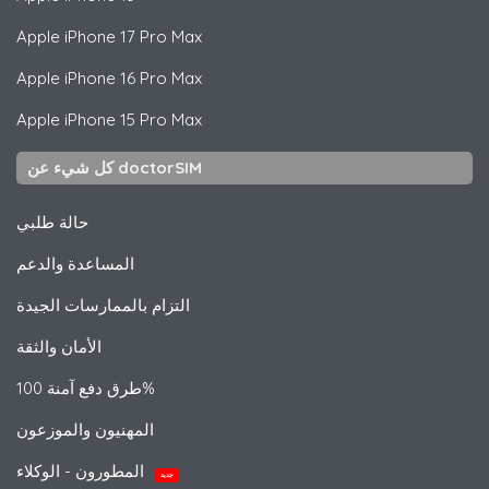
Apple
iPhone 17 Pro Max
Apple
iPhone 16 Pro Max
Apple
iPhone 15 Pro Max
كل شيء عن doctorSIM
حالة طلبي
المساعدة والدعم
التزام بالممارسات الجيدة
الأمان والثقة
طرق دفع آمنة 100%
المهنيون والموزعون
المطورون - الوكلاء
جديد