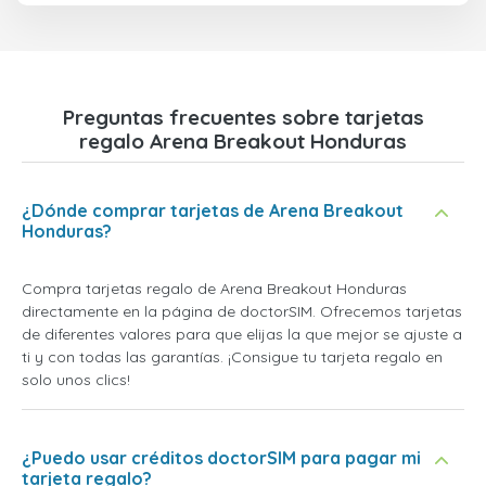
Preguntas frecuentes sobre tarjetas
regalo Arena Breakout Honduras
¿Dónde comprar tarjetas de Arena Breakout
Honduras?
Compra tarjetas regalo de Arena Breakout Honduras
directamente en la página de doctorSIM. Ofrecemos tarjetas
de diferentes valores para que elijas la que mejor se ajuste a
ti y con todas las garantías. ¡Consigue tu tarjeta regalo en
solo unos clics!
¿Puedo usar créditos doctorSIM para pagar mi
tarjeta regalo?