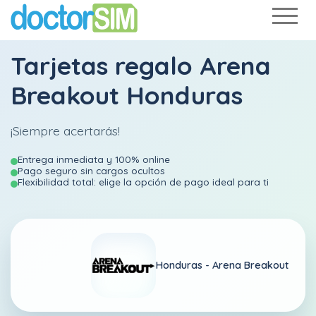
Tarjetas regalo Arena
Breakout Honduras
¡Siempre acertarás!
Entrega inmediata y 100% online
Pago seguro sin cargos ocultos
Flexibilidad total: elige la opción de pago ideal para ti
Honduras -
Arena Breakout