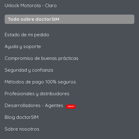
Unlock
Motorola
- Claro
Todo sobre doctorSIM
Estado de mi pedido
Ayuda y soporte
Compromiso de buenas prácticas
Seguridad y confianza
Métodos de pago 100% seguros
Profesionales y distribuidores
Desarrolladores - Agentes
NUEVO
Blog doctorSIM
Sobre nosotros