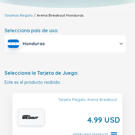
Tarjetas Regalo
Arena Breakout
Honduras
Selecciona país de uso:
Honduras
Selecciona la Tarjeta de Juego:
Este es el producto recibido.
Tarjeta Regalo Arena Breakout
4.99 USD
Válido para Honduras