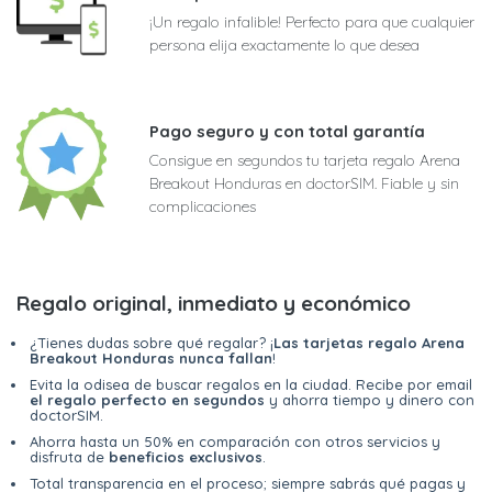
¡Un regalo infalible! Perfecto para que cualquier
persona elija exactamente lo que desea
Pago seguro y con total garantía
Consigue en segundos tu tarjeta regalo Arena
Breakout Honduras en doctorSIM. Fiable y sin
complicaciones
Regalo original, inmediato y económico
¿Tienes dudas sobre qué regalar? ¡
Las tarjetas regalo Arena
Breakout Honduras nunca fallan
!
Evita la odisea de buscar regalos en la ciudad. Recibe por email
el regalo perfecto en segundos
y ahorra tiempo y dinero con
doctorSIM.
Ahorra hasta un 50% en comparación con otros servicios y
disfruta de
beneficios exclusivos
.
Total transparencia en el proceso; siempre sabrás qué pagas y