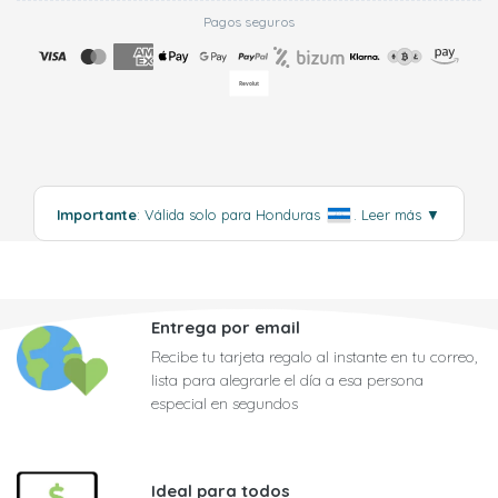
Pagos seguros
Importante
: Válida solo para Honduras
.
Leer más
▼
Entrega por email
Recibe tu tarjeta regalo al instante en tu correo,
lista para alegrarle el día a esa persona
especial en segundos
Ideal para todos