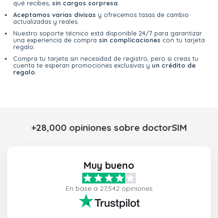
qué recibes,
sin cargos sorpresa
.
Aceptamos varias divisas
y ofrecemos tasas de cambio
actualizadas y reales.
Nuestro soporte técnico está disponible 24/7 para garantizar
una experiencia de compra
sin complicaciones
con tu tarjeta
regalo.
Compra tu tarjeta sin necesidad de registro, pero si creas tu
cuenta te esperan promociones exclusivas y
un crédito de
regalo
.
+28,000 opiniones sobre doctorSIM
Muy bueno
En base a 27,542 opiniones