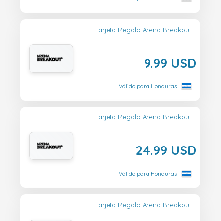
Tarjeta Regalo Arena Breakout
9.99 USD
Válido para Honduras
Tarjeta Regalo Arena Breakout
24.99 USD
Válido para Honduras
Tarjeta Regalo Arena Breakout