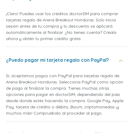
¡Claro! Puedes usar los créditos doctorSIM para comprar
tarjetas regalo de Arena Breakout Honduras. Solo inicia
sesión antes de tu compra y tu descuento se aplicará
automáticamente al finalizar. ¿No tienes cuenta? Créala
ahora y obtén tu primer crédito gratis.
¿Puedo pagar mi tarjeta regalo con PayPal?
Sí, aceptamos pagos con PayPal para tarjetas regalo de
Arena Breakout Honduras. Selecciona PayPal como opción
de pago al finalizar la compra. Tienes muchas otras
opciones para pagar en doctorSIM, dependiendo del país
desde donde estés haciendo la compra: Google Pay, Apple
Pay, tarjeta de crédito o débito, Bizum, criptomonedas ¡y
muchos más! Compruébalo al proceder al pago.