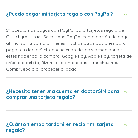
¿Puedo pagar mi tarjeta regalo con PayPal?
Sí, aceptamos pagos con PayPal para tarjetas regalo de
Crunchyroll Israel. Selecciona PayPal como opción de pago
al finalizar la compra. Tienes muchas otras opciones para
pagar en doctorSIM, dependiendo del país desde donde
estés haciendo la compra: Google Pay, Apple Pay, tarjeta de
crédito o débito, Bizum, criptomonedas ¡y muchos más!
Compruébalo al proceder al pago.
¿Necesito tener una cuenta en doctorSIM para
comprar una tarjeta regalo?
¿Cuánto tiempo tardaré en recibir mi tarjeta
regalo?