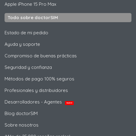
Apple
iPhone 15 Pro Max
Todo sobre doctorSIM
Estado de mi pedido
Ayuda y soporte
Compromiso de buenas prácticas
Seguridad y confianza
Métodos de pago 100% seguros
Profesionales y distribuidores
Desarrolladores - Agentes
NUEVO
Blog doctorSIM
Sobre nosotros