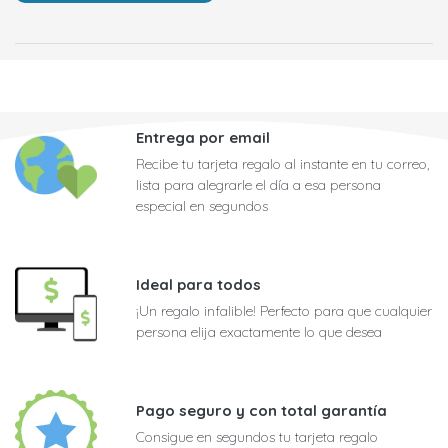
Entrega por email
Recibe tu tarjeta regalo al instante en tu correo,
lista para alegrarle el día a esa persona
especial en segundos
Ideal para todos
¡Un regalo infalible! Perfecto para que cualquier
persona elija exactamente lo que desea
Pago seguro y con total garantía
Consigue en segundos tu tarjeta regalo