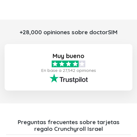
+28,000 opiniones sobre doctorSIM
Muy bueno
En base a 27,542 opiniones
Preguntas frecuentes sobre tarjetas
regalo Crunchyroll Israel