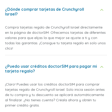
¿Dónde comprar tarjetas de Crunchyroll
Israel?
Compra tarjetas regalo de Crunchyroll Israel directamente
en la página de doctorSIM. Ofrecemos tarjetas de diferentes
valores para que elijas la que mejor se ajuste a ti y con
todas las garantías. ¡Consigue tu tarjeta regalo en solo unos
clics!
¿Puedo usar créditos doctorSIM para pagar mi
tarjeta regalo?
¡Claro! Puedes usar los créditos doctorSIM para comprar
tarjetas regalo de Crunchyroll Israel. Solo inicia sesión antes
de tu compra y tu descuento se aplicará automáticamente
al finalizar. ¿No tienes cuenta? Créala ahora y obtén tu
primer crédito gratis.