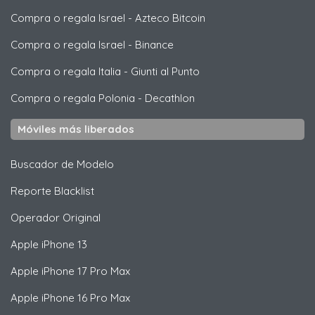
Compra o regala Israel
-
Azteco Bitcoin
Compra o regala Israel
-
Binance
Compra o regala Italia
-
Giunti al Punto
Compra o regala Polonia
-
Decathlon
Móviles más liberados
Buscador de Modelo
Reporte Blacklist
Operador Original
Apple
iPhone 13
Apple
iPhone 17 Pro Max
Apple
iPhone 16 Pro Max