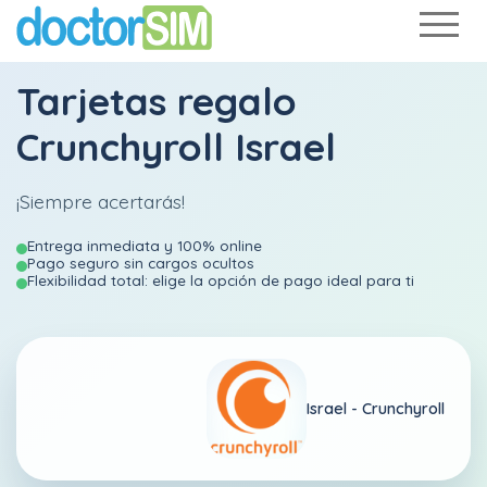
Tarjetas regalo
Crunchyroll Israel
¡Siempre acertarás!
Entrega inmediata y 100% online
Pago seguro sin cargos ocultos
Flexibilidad total: elige la opción de pago ideal para ti
Israel -
Crunchyroll