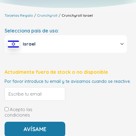
Tarjetas Regalo
Crunchyroll
Crunchyroll
Israel
Selecciona país de uso:
Israel
Actualmente fuera de stock o no disponible
Por favor introduce tu email y te avisamos cuando se reactive.
Acepto las
condiciones