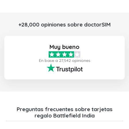
+28,000 opiniones sobre doctorSIM
Muy bueno
En base a 27,542 opiniones
Preguntas frecuentes sobre tarjetas
regalo Battlefield India