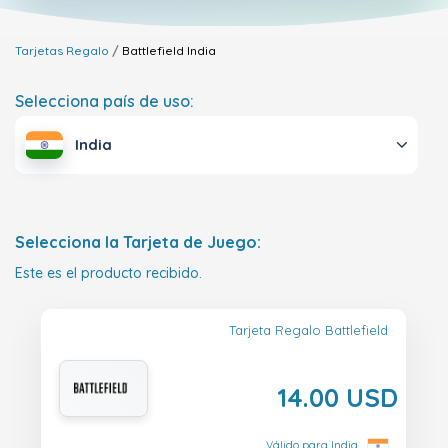
Tarjetas Regalo
Battlefield
India
Selecciona país de uso:
India
Selecciona la Tarjeta de Juego:
Este es el producto recibido.
Tarjeta Regalo Battlefield
14.00 USD
Válido para India