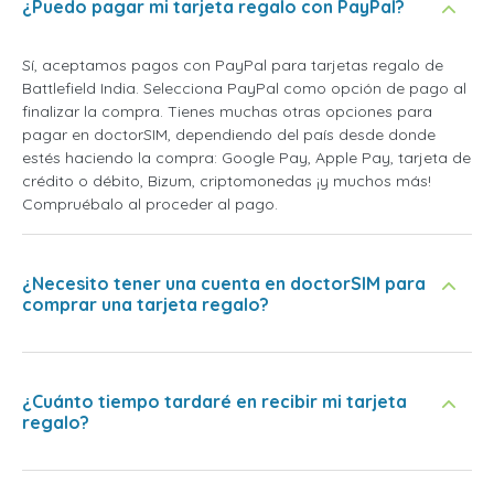
¿Puedo pagar mi tarjeta regalo con PayPal?
Sí, aceptamos pagos con PayPal para tarjetas regalo de
Battlefield India. Selecciona PayPal como opción de pago al
finalizar la compra. Tienes muchas otras opciones para
pagar en doctorSIM, dependiendo del país desde donde
estés haciendo la compra: Google Pay, Apple Pay, tarjeta de
crédito o débito, Bizum, criptomonedas ¡y muchos más!
Compruébalo al proceder al pago.
¿Necesito tener una cuenta en doctorSIM para
comprar una tarjeta regalo?
¿Cuánto tiempo tardaré en recibir mi tarjeta
regalo?