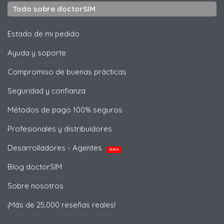
Todo sobre doctorSIM
Estado de mi pedido
Ayuda y soporte
Compromiso de buenas prácticas
Seguridad y confianza
Métodos de pago 100% seguros
Profesionales y distribuidores
Desarrolladores - Agentes
NUEVO
Blog doctorSIM
Sobre nosotros
¡Más de 25,000 reseñas reales!