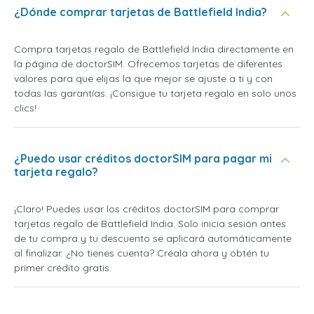
¿Dónde comprar tarjetas de Battlefield India?
Compra tarjetas regalo de Battlefield India directamente en
la página de doctorSIM. Ofrecemos tarjetas de diferentes
valores para que elijas la que mejor se ajuste a ti y con
todas las garantías. ¡Consigue tu tarjeta regalo en solo unos
clics!
¿Puedo usar créditos doctorSIM para pagar mi
tarjeta regalo?
¡Claro! Puedes usar los créditos doctorSIM para comprar
tarjetas regalo de Battlefield India. Solo inicia sesión antes
de tu compra y tu descuento se aplicará automáticamente
al finalizar. ¿No tienes cuenta? Créala ahora y obtén tu
primer crédito gratis.