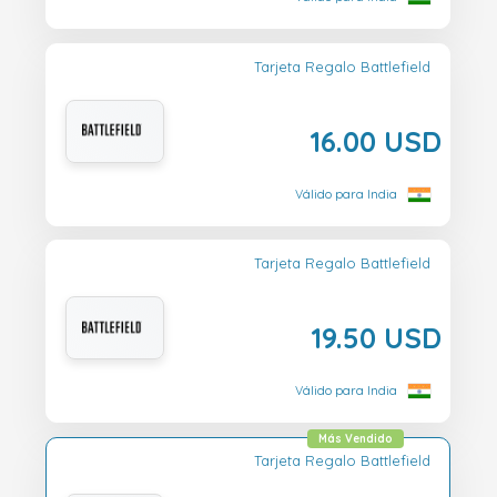
Tarjeta Regalo Battlefield
16.00 USD
Válido para India
Tarjeta Regalo Battlefield
19.50 USD
Válido para India
Más Vendido
Tarjeta Regalo Battlefield