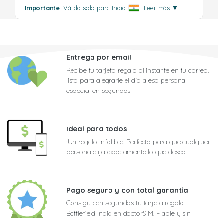
Importante
: Válida solo para India
.
Leer más
▼
Entrega por email
Recibe tu tarjeta regalo al instante en tu correo,
lista para alegrarle el día a esa persona
especial en segundos
Ideal para todos
¡Un regalo infalible! Perfecto para que cualquier
persona elija exactamente lo que desea
Pago seguro y con total garantía
Consigue en segundos tu tarjeta regalo
Battlefield India en doctorSIM. Fiable y sin