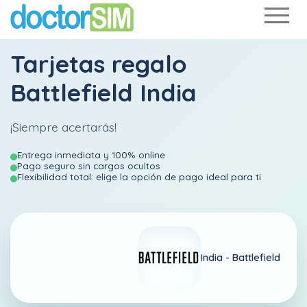
Tarjetas regalo
Battlefield India
¡Siempre acertarás!
Entrega inmediata y 100% online
Pago seguro sin cargos ocultos
Flexibilidad total: elige la opción de pago ideal para ti
India -
Battlefield