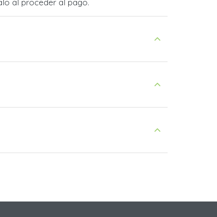
lo al proceder al pago.