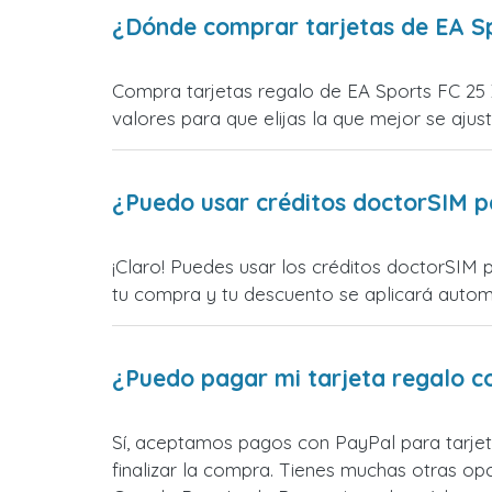
¿Dónde comprar tarjetas de EA S
Compra tarjetas regalo de EA Sports FC 25 
valores para que elijas la que mejor se ajust
¿Puedo usar créditos doctorSIM p
¡Claro! Puedes usar los créditos doctorSIM 
tu compra y tu descuento se aplicará automát
¿Puedo pagar mi tarjeta regalo c
Sí, aceptamos pagos con PayPal para tarje
finalizar la compra. Tienes muchas otras o