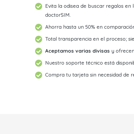
Evita la odisea de buscar regalos en 
doctorSIM.
Ahorra hasta un 50% en comparación 
Total transparencia en el proceso; 
Aceptamos varias divisas
y ofrecem
Nuestro soporte técnico está dispon
Compra tu tarjeta sin necesidad de r