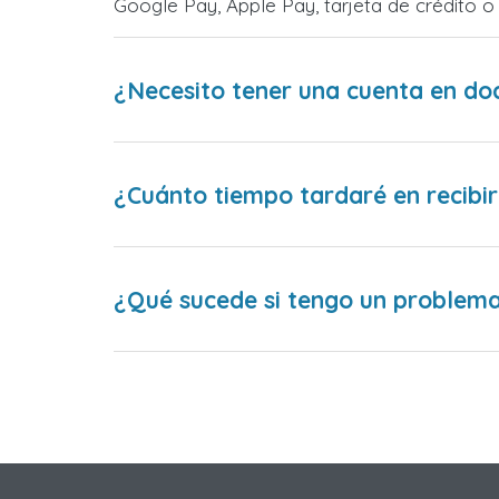
Google Pay, Apple Pay, tarjeta de crédito 
¿Necesito tener una cuenta en do
¿Cuánto tiempo tardaré en recibir
¿Qué sucede si tengo un problema 