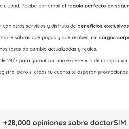
la ciudad. Recibe por email
el regalo perfecto en segu
con otros servicios y disfruta de
beneficios exclusivos
siempre sabrás qué pagas y qué recibes,
sin cargos sorp
os tasas de cambio actualizadas y reales.
ible 24/7 para garantizar una experiencia de compra
sin
egistro, pero si creas tu cuenta te esperan promociones
+28,000 opiniones sobre doctorSIM