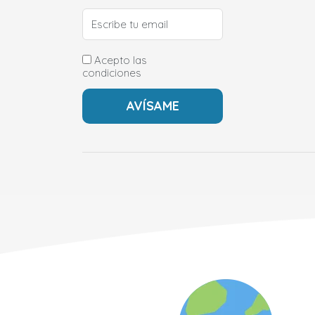
Acepto las
condiciones