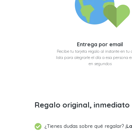
Entrega por email
Recibe tu tarjeta regalo al instante en tu 
lista para alegrarle el día a esa persona e
en segundos
Regalo original, inmediat
¿Tienes dudas sobre qué regalar? ¡
La