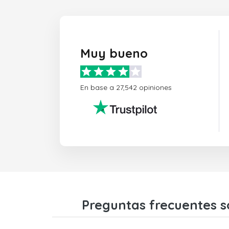
Muy bueno
En base a 27,542 opiniones
Preguntas frecuentes s