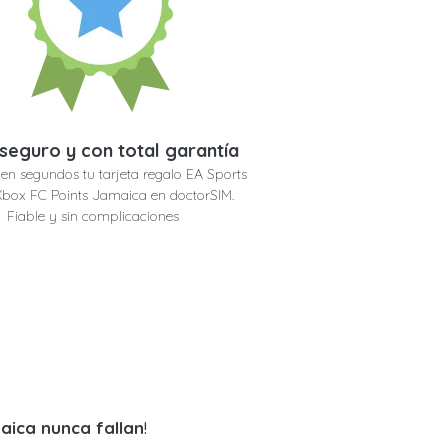
seguro y con total garantía
en segundos tu tarjeta regalo EA Sports
box FC Points Jamaica en doctorSIM.
Fiable y sin complicaciones
aica nunca fallan
!