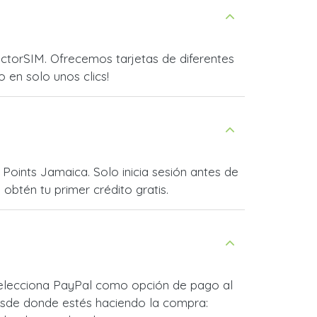
ctorSIM. Ofrecemos tarjetas de diferentes
o en solo unos clics!
Points Jamaica. Solo inicia sesión antes de
obtén tu primer crédito gratis.
Selecciona PayPal como opción de pago al
esde donde estés haciendo la compra: