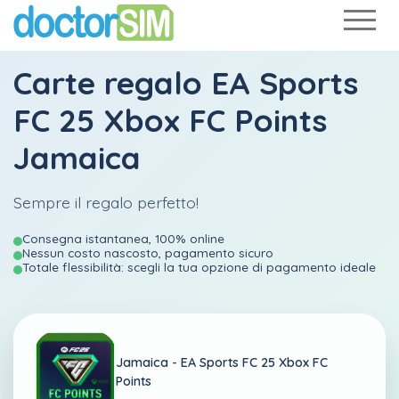
Carte regalo EA Sports
FC 25 Xbox FC Points
Jamaica
Sempre il regalo perfetto!
Consegna istantanea, 100% online
Nessun costo nascosto, pagamento sicuro
Totale flessibilità: scegli la tua opzione di pagamento ideale
Jamaica -
EA Sports FC 25 Xbox FC
Points