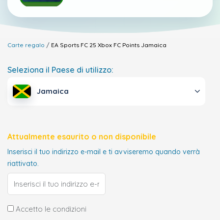
Carte regalo
EA Sports FC 25 Xbox FC Points
Jamaica
Seleziona il Paese di utilizzo:
Jamaica
Attualmente esaurito o non disponibile
Inserisci il tuo indirizzo e-mail e ti avviseremo quando verrà
riattivato.
Accetto le condizioni