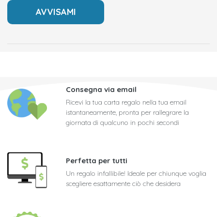
Consegna via email
Ricevi la tua carta regalo nella tua email
istantaneamente, pronta per rallegrare la
giornata di qualcuno in pochi secondi
Perfetta per tutti
Un regalo infallibile! Ideale per chiunque voglia
scegliere esattamente ciò che desidera