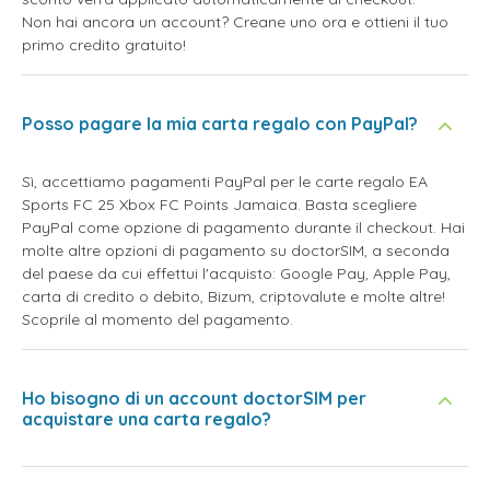
Non hai ancora un account? Creane uno ora e ottieni il tuo
primo credito gratuito!
Posso pagare la mia carta regalo con PayPal?
Sì, accettiamo pagamenti PayPal per le carte regalo EA
Sports FC 25 Xbox FC Points Jamaica. Basta scegliere
PayPal come opzione di pagamento durante il checkout. Hai
molte altre opzioni di pagamento su doctorSIM, a seconda
del paese da cui effettui l'acquisto: Google Pay, Apple Pay,
carta di credito o debito, Bizum, criptovalute e molte altre!
Scoprile al momento del pagamento.
Ho bisogno di un account doctorSIM per
acquistare una carta regalo?