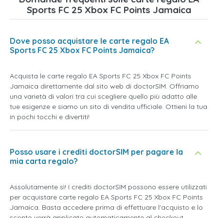
Sports FC 25 Xbox FC Points Jamaica
Dove posso acquistare le carte regalo EA
Sports FC 25 Xbox FC Points Jamaica?
Acquista le carte regalo EA Sports FC 25 Xbox FC Points
Jamaica direttamente dal sito web di doctorSIM. Offriamo
una varietà di valori tra cui scegliere quello più adatto alle
tue esigenze e siamo un sito di vendita ufficiale. Ottieni la tua
in pochi tocchi e divertiti!
Posso usare i crediti doctorSIM per pagare la
mia carta regalo?
Assolutamente sì! I crediti doctorSIM possono essere utilizzati
per acquistare carte regalo EA Sports FC 25 Xbox FC Points
Jamaica. Basta accedere prima di effettuare l'acquisto e lo
sconto verrà applicato automaticamente al checkout.