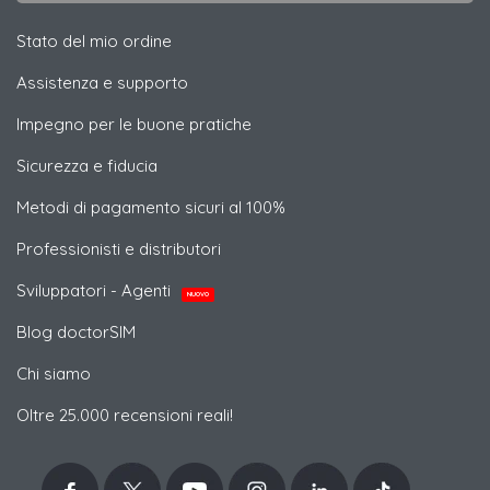
Stato del mio ordine
Assistenza e supporto
Impegno per le buone pratiche
Sicurezza e fiducia
Metodi di pagamento sicuri al 100%
Professionisti e distributori
Sviluppatori - Agenti
NUOVO
Blog doctorSIM
Chi siamo
Oltre 25.000 recensioni reali!