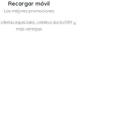
Recargar móvil
Las mejores promociones
ofertas especiales, créditos doctorSIM y
más ventajas