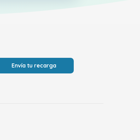
Envía tu recarga