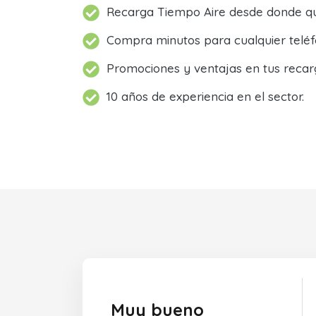
Recarga Tiempo Aire desde donde qu
Compra minutos para cualquier teléf
Promociones y ventajas en tus recar
10 años de experiencia en el sector.
Muy bueno