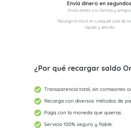
Envía dinero en segundo
Envía dinero a tu familia y amigos
Recarga el móvil en cualquier país de 
rápida y sencilla
¿Por qué recargar saldo O
Transparencia total, sin comisiones oc
Recarga con diversos métodos de pa
Paga con la moneda que quieras.
Servicio 100% seguro y fiable.