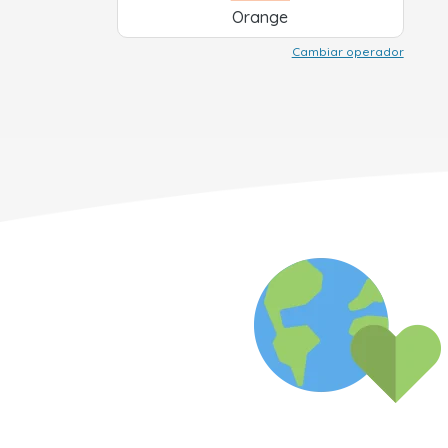
Orange
Cambiar operador