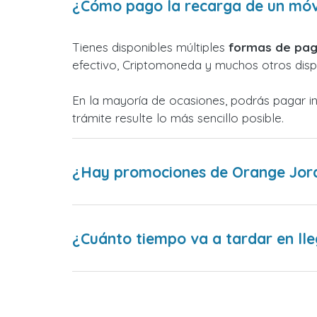
¿Cómo pago la recarga de un móv
Tienes disponibles múltiples
formas de pag
efectivo, Criptomoneda y muchos otros dispo
En la mayoría de ocasiones, podrás pagar i
trámite resulte lo más sencillo posible.
¿Hay promociones de Orange Jor
¿Cuánto tiempo va a tardar en lle