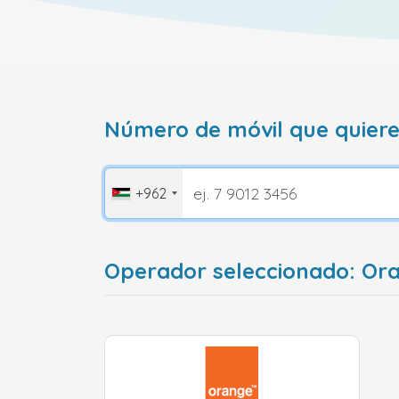
Número de móvil que quiere
+962
Operador seleccionado: Or