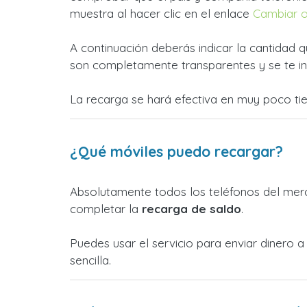
muestra al hacer clic en el enlace
Cambiar 
A continuación deberás indicar la cantidad q
son completamente transparentes y se te in
La recarga se hará efectiva en muy poco ti
¿Qué móviles puedo recargar?
Absolutamente todos los teléfonos del merc
completar la
recarga de saldo
.
Puedes usar el servicio para enviar dinero
sencilla.