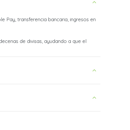
e Pay, transferencia bancaria, ingresos en
decenas de divisas, ayudando a que el