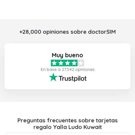
+28,000 opiniones sobre doctorSIM
Muy bueno
En base a 27,542 opiniones
Preguntas frecuentes sobre tarjetas
regalo Yalla Ludo Kuwait