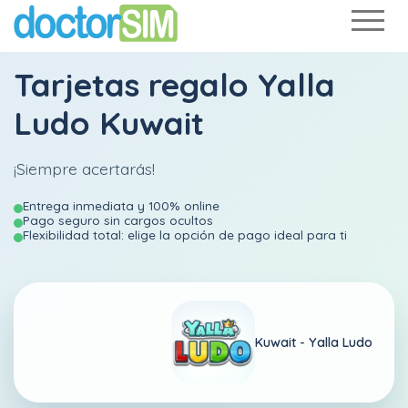
Tarjetas regalo Yalla
Ludo Kuwait
¡Siempre acertarás!
Entrega inmediata y 100% online
Pago seguro sin cargos ocultos
Flexibilidad total: elige la opción de pago ideal para ti
Kuwait -
Yalla Ludo