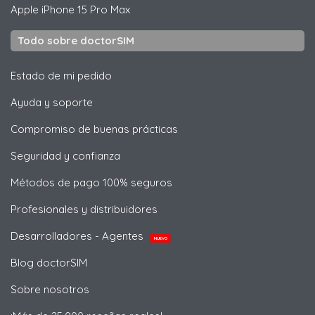
Apple
iPhone 15 Pro Max
Todo sobre doctorSIM
Estado de mi pedido
Ayuda y soporte
Compromiso de buenas prácticas
Seguridad y confianza
Métodos de pago 100% seguros
Profesionales y distribuidores
Desarrolladores - Agentes
NUEVO
Blog doctorSIM
Sobre nosotros