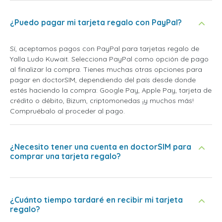
¿Puedo pagar mi tarjeta regalo con PayPal?
Sí, aceptamos pagos con PayPal para tarjetas regalo de
Yalla Ludo Kuwait. Selecciona PayPal como opción de pago
al finalizar la compra. Tienes muchas otras opciones para
pagar en doctorSIM, dependiendo del país desde donde
estés haciendo la compra: Google Pay, Apple Pay, tarjeta de
crédito o débito, Bizum, criptomonedas ¡y muchos más!
Compruébalo al proceder al pago.
¿Necesito tener una cuenta en doctorSIM para
comprar una tarjeta regalo?
¿Cuánto tiempo tardaré en recibir mi tarjeta
regalo?