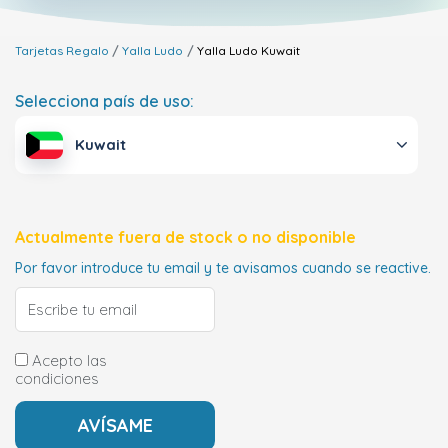
Tarjetas Regalo
Yalla Ludo
Yalla Ludo
Kuwait
Selecciona país de uso:
Kuwait
Actualmente fuera de stock o no disponible
Por favor introduce tu email y te avisamos cuando se reactive.
Acepto las
condiciones