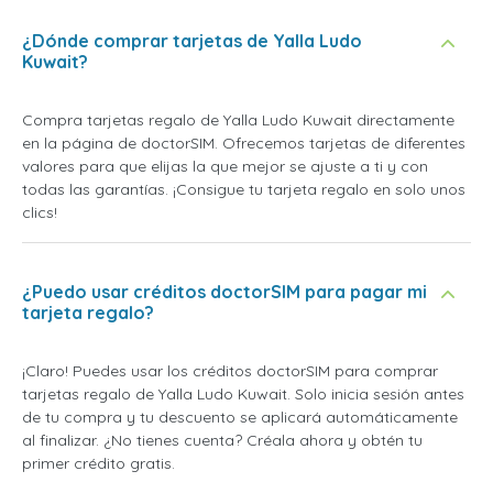
¿Dónde comprar tarjetas de Yalla Ludo
Kuwait?
Compra tarjetas regalo de Yalla Ludo Kuwait directamente
en la página de doctorSIM. Ofrecemos tarjetas de diferentes
valores para que elijas la que mejor se ajuste a ti y con
todas las garantías. ¡Consigue tu tarjeta regalo en solo unos
clics!
¿Puedo usar créditos doctorSIM para pagar mi
tarjeta regalo?
¡Claro! Puedes usar los créditos doctorSIM para comprar
tarjetas regalo de Yalla Ludo Kuwait. Solo inicia sesión antes
de tu compra y tu descuento se aplicará automáticamente
al finalizar. ¿No tienes cuenta? Créala ahora y obtén tu
primer crédito gratis.