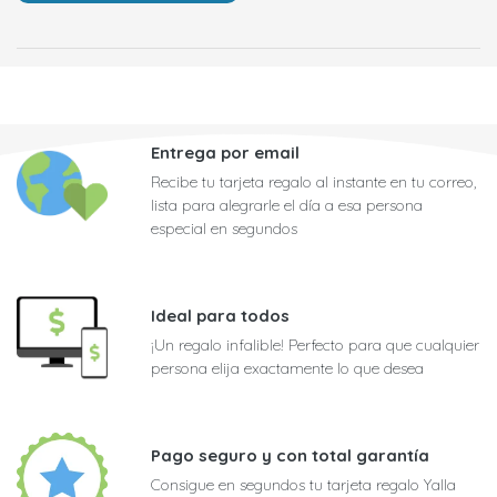
Entrega por email
Recibe tu tarjeta regalo al instante en tu correo,
lista para alegrarle el día a esa persona
especial en segundos
Ideal para todos
¡Un regalo infalible! Perfecto para que cualquier
persona elija exactamente lo que desea
Pago seguro y con total garantía
Consigue en segundos tu tarjeta regalo Yalla