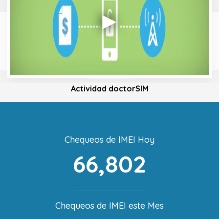
Actividad doctorSIM
Chequeos de IMEI Hoy
66,802
Chequeos de IMEI este Mes