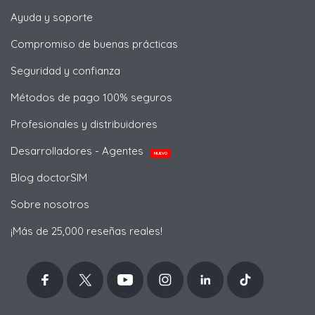
Ayuda y soporte
Compromiso de buenas prácticas
Seguridad y confianza
Métodos de pago 100% seguros
Profesionales y distribuidores
Desarrolladores - Agentes
NUEVO
Blog doctorSIM
Sobre nosotros
¡Más de 25,000 reseñas reales!