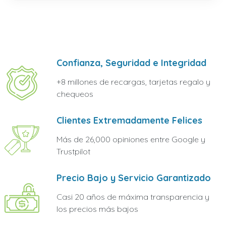
Confianza, Seguridad e Integridad
+8 millones de recargas, tarjetas regalo y
chequeos
Clientes Extremadamente Felices
Más de 26,000 opiniones entre Google y
Trustpilot
Precio Bajo y Servicio Garantizado
Casi 20 años de máxima transparencia y
los precios más bajos