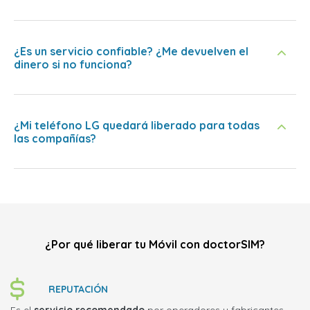
¿Es un servicio confiable? ¿Me devuelven el
dinero si no funciona?
¿Mi teléfono LG quedará liberado para todas
las compañías?
¿Por qué liberar tu Móvil con doctorSIM?
REPUTACIÓN