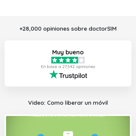
+28,000 opiniones sobre doctorSIM
Muy bueno
En base a 27,542 opiniones
Video: Como liberar un móvil