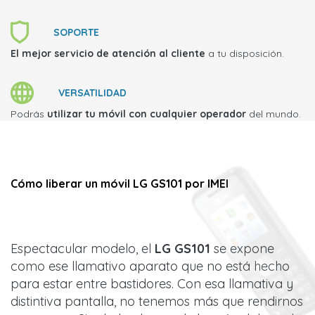
SOPORTE
El mejor servicio de atención al cliente
a tu disposición.
VERSATILIDAD
Podrás
utilizar tu móvil con cualquier operador
del mundo.
Cómo liberar un móvil LG GS101 por IMEI
Espectacular modelo, el
LG GS101
se expone
como ese llamativo aparato que no está hecho
para estar entre bastidores. Con esa llamativa y
distintiva pantalla, no tenemos más que rendirnos