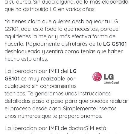
a su aurea. Sin duda alguna, de lo más elaborado
que ha distribuido LG en varios años.
Ya tienes claro que quieres desbloquear tu LG
GS101, aqui está todo lo que necesitas, porque
aqui tienes la mejor y más efectiva forma de
hacerlo. Rápidamente disfrutarás de tu
LG GS101
desbloqueado y sentirá como tenias que haber
hecho esto antes.
La liberacion por IMEI del
LG
GS101
es muy realizable por
cualquiera sin conocimientos
técnicos. Te generamos unas instrucciones
detalladas paso a paso para que puedas realizar
el proceso desde casa. Simplemente insertas
unos números que te proporcionamos.
La liberacion por IMEI de doctorSIM está