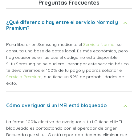
Preguntas Frecuentes
¿Qué diferencia hay entre el servicio Normal y
Premium?
Para liberar un Samsung mediante el
Servicio Normal
se
consulta una base de datos local. Es más económico, pero
hay ocasiones en las que el código no está disponible.
Si tu Samsung no se pudiera liberar por este servicio básico
te devolveremos el 100% de tu pago y podrás solicitar el
Servicio Premium
, que tiene un 99% de probabilidades de
éxito.
Cómo averiguar si un IMEI está bloqueado
La forma 100% efectiva de averiguar si tu LG tiene el IMEI
bloqueado es contactando con el operador de origen.
Recuerda que si tu LG está reportado deberás eliminar ese