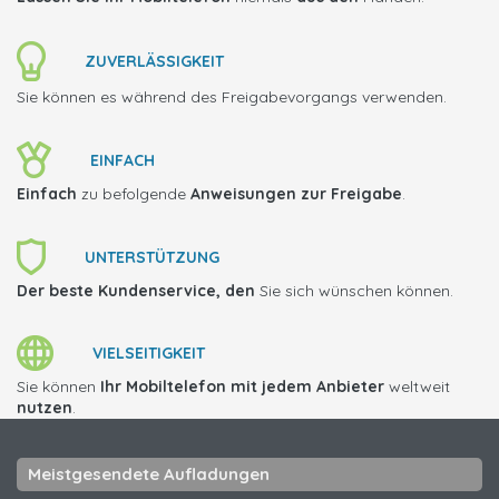
ZUVERLÄSSIGKEIT
Sie können es während des Freigabevorgangs verwenden.
EINFACH
Einfach
zu befolgende
Anweisungen zur Freigabe
.
UNTERSTÜTZUNG
Der beste Kundenservice, den
Sie sich wünschen können.
VIELSEITIGKEIT
Sie können
Ihr Mobiltelefon mit jedem Anbieter
weltweit
nutzen
.
Meistgesendete Aufladungen