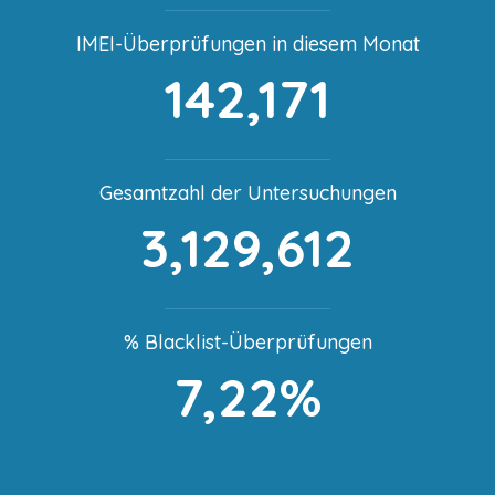
IMEI-Überprüfungen in diesem Monat
142,171
Gesamtzahl der Untersuchungen
3,129,612
% Blacklist-Überprüfungen
7,22%