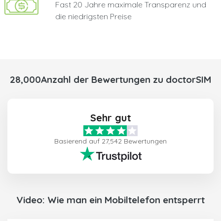
Fast 20 Jahre maximale Transparenz und
die niedrigsten Preise
28,000Anzahl der Bewertungen zu doctorSIM
Sehr gut
Basierend auf 27,542 Bewertungen
Video: Wie man ein Mobiltelefon entsperrt