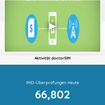
Aktivität doctorSIM
IMEI-Überprüfungen Heute
66,802