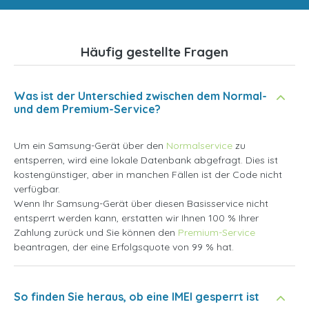
Häufig gestellte Fragen
Was ist der Unterschied zwischen dem Normal-
und dem Premium-Service?
Um ein Samsung-Gerät über den
Normalservice
zu
entsperren, wird eine lokale Datenbank abgefragt. Dies ist
kostengünstiger, aber in manchen Fällen ist der Code nicht
verfügbar.
Wenn Ihr Samsung-Gerät über diesen Basisservice nicht
entsperrt werden kann, erstatten wir Ihnen 100 % Ihrer
Zahlung zurück und Sie können den
Premium-Service
beantragen, der eine Erfolgsquote von 99 % hat.
So finden Sie heraus, ob eine IMEI gesperrt ist