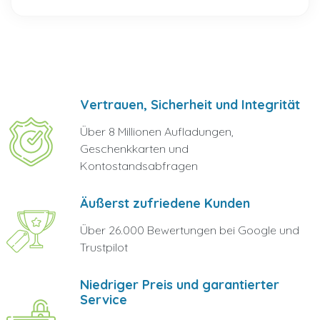
Vertrauen, Sicherheit und Integrität
Über 8 Millionen Aufladungen,
Geschenkkarten und
Kontostandsabfragen
Äußerst zufriedene Kunden
Über 26.000 Bewertungen bei Google und
Trustpilot
Niedriger Preis und garantierter
Service