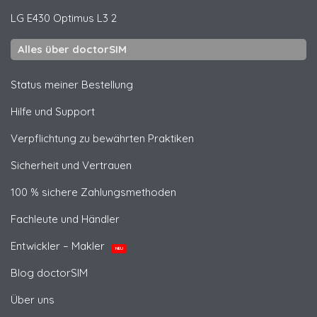
LG
E430 Optimus L3 2
Alles über doctorSIM
Status meiner Bestellung
Hilfe und Support
Verpflichtung zu bewährten Praktiken
Sicherheit und Vertrauen
100 % sichere Zahlungsmethoden
Fachleute und Händler
Entwickler – Makler
NEU
Blog doctorSIM
Über uns