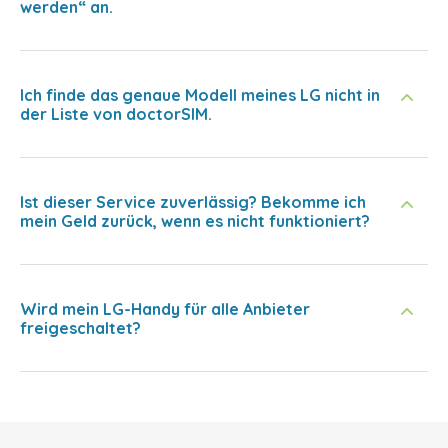
werden“ an.
Ich finde das genaue Modell meines LG nicht in
der Liste von doctorSIM.
Ist dieser Service zuverlässig? Bekomme ich
mein Geld zurück, wenn es nicht funktioniert?
Wird mein LG-Handy für alle Anbieter
freigeschaltet?