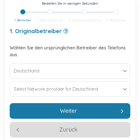
Bestellen Sie in wenigen Sekunden
1. Betreiber
2. Dienstleistung
3. Zusammenfassung
4. Bezahlung
1. Originalbetreiber
Wählen Sie den ursprünglichen Betreiber des Telefons
aus.
Weiter
Zurück