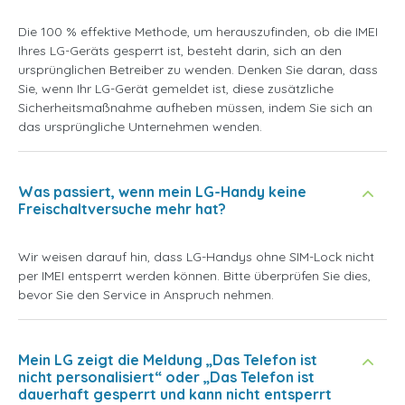
Die 100 % effektive Methode, um herauszufinden, ob die IMEI
Ihres LG-Geräts gesperrt ist, besteht darin, sich an den
ursprünglichen Betreiber zu wenden. Denken Sie daran, dass
Sie, wenn Ihr LG-Gerät gemeldet ist, diese zusätzliche
Sicherheitsmaßnahme aufheben müssen, indem Sie sich an
das ursprüngliche Unternehmen wenden.
Was passiert, wenn mein LG-Handy keine
Freischaltversuche mehr hat?
Wir weisen darauf hin, dass LG-Handys ohne SIM-Lock nicht
per IMEI entsperrt werden können. Bitte überprüfen Sie dies,
bevor Sie den Service in Anspruch nehmen.
Mein LG zeigt die Meldung „Das Telefon ist
nicht personalisiert“ oder „Das Telefon ist
dauerhaft gesperrt und kann nicht entsperrt