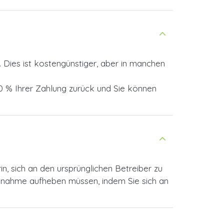
 Dies ist kostengünstiger, aber in manchen
00 % Ihrer Zahlung zurück und Sie können
n, sich an den ursprünglichen Betreiber zu
aßnahme aufheben müssen, indem Sie sich an