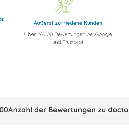
ät
Äußerst zufriedene Kunden
Über 26.000 Bewertungen bei Google
und Trustpilot
000Anzahl der Bewertungen zu docto