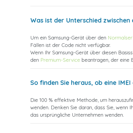
Was ist der Unterschied zwische
Um ein Samsung-Gerät über den
Normalser
Fällen ist der Code nicht verfügbar.
Wenn Ihr Samsung-Gerät über diesen Basisser
den
Premium-Service
beantragen, der eine 
So finden Sie heraus, ob eine IMEI 
Die 100 % effektive Methode, um herauszufind
wenden. Denken Sie daran, dass Sie, wenn I
das ursprüngliche Unternehmen wenden.