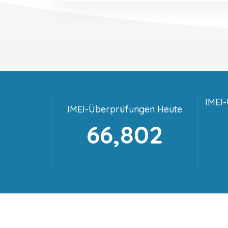
IMEI
IMEI-Überprüfungen Heute
66,802