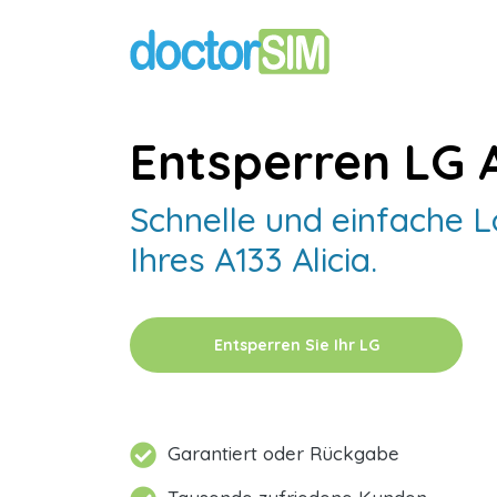
Entsperren LG A
Schnelle und einfache 
Ihres A133 Alicia.
Entsperren Sie Ihr LG
Garantiert oder Rückgabe