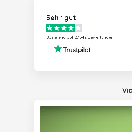
Sehr gut
Basierend auf 27,542 Bewertungen
Vi