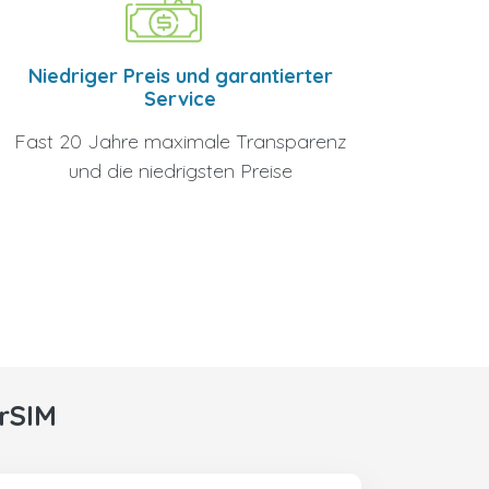
Niedriger Preis und garantierter
Service
Fast 20 Jahre maximale Transparenz
und die niedrigsten Preise
rSIM