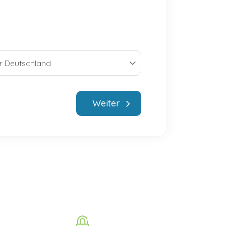
Weiter