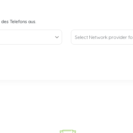
 des Telefons aus.