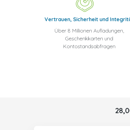
Vertrauen, Sicherheit und Integrit
Über 8 Millionen Aufladungen,
Geschenkkarten und
Kontostandsabfragen
28,