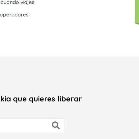
o cuando viajes
 operadores
kia que quieres liberar