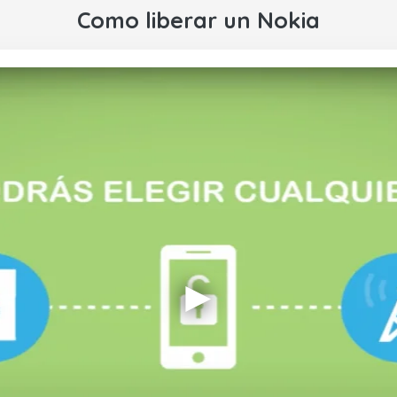
Como liberar un Nokia