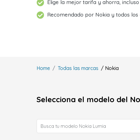
Elige la mejor tarifa y ahorra, inclus
Recomendado por Nokia y todos los
Home
Todas las marcas
/ Nokia
Selecciona el modelo del No