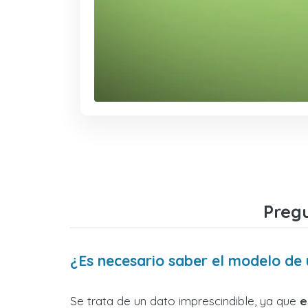
Pregu
¿Es necesario saber el modelo de
Se trata de un dato imprescindible, ya que
e