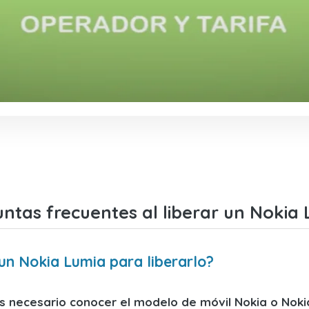
ntas frecuentes al liberar un Nokia
 un Nokia Lumia para liberarlo?
s necesario conocer el modelo de móvil Nokia o Nok