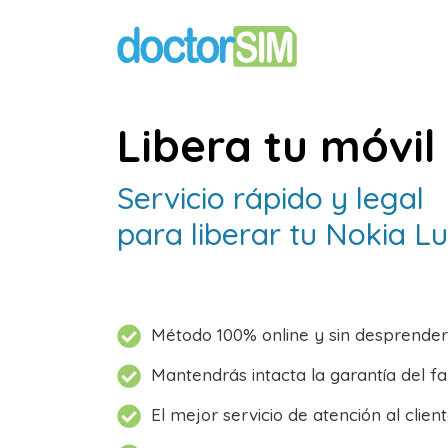
Libera tu móvil
Servicio rápido y legal
para liberar tu Nokia L
Método 100% online y sin desprender
Mantendrás intacta la garantía del f
El mejor servicio de atención al client