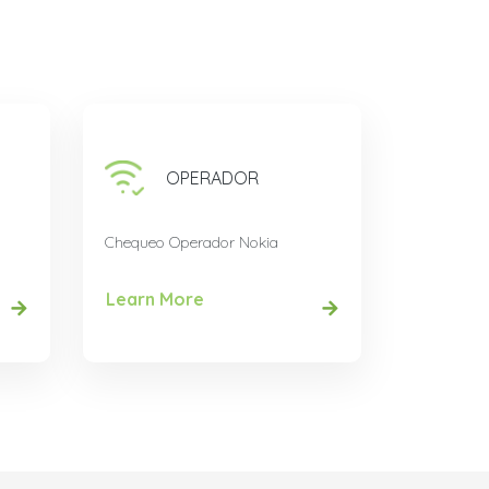
OPERADOR
Chequeo Operador Nokia
Learn More