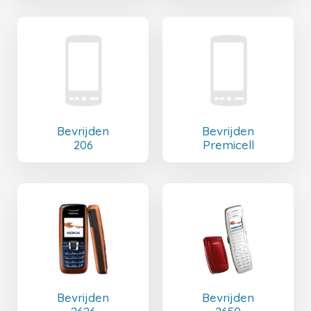
Bevrijden
Bevrijden
206
Premicell
Bevrijden
Bevrijden