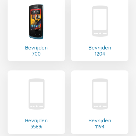
Bevrijden
Bevrijden
700
1204
Bevrijden
Bevrijden
3589i
1194