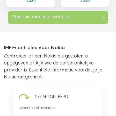
2626
2650
Staat uw model er niet bij?
IMEI-controles voor Nokia
Controleer of een Nokia als gestolen is
opgegeven of kijk wie de oorspronkelijke
provider is. Essentiële informatie voordat je je
Nokia ontgrendelt
GERAPPORTEERD
Nokia-blacklistcontrole