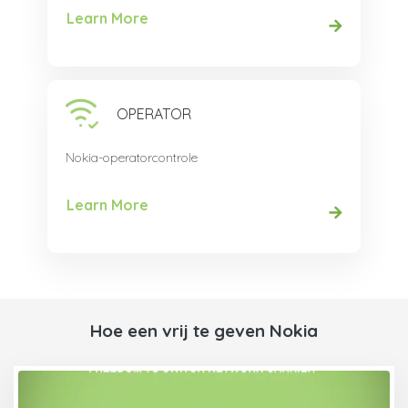
Learn More
OPERATOR
Nokia-operatorcontrole
Learn More
Hoe een vrij te geven Nokia