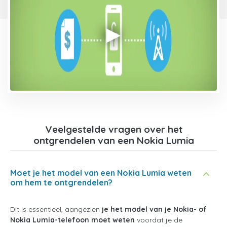
Veelgestelde vragen over het
ontgrendelen van een Nokia Lumia
Moet je het model van een Nokia Lumia weten
om hem te ontgrendelen?
Dit is essentieel, aangezien
je het model van je Nokia- of
Nokia Lumia-telefoon moet weten
voordat je de