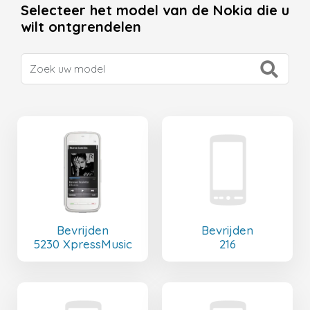
Selecteer het model van de Nokia die u
wilt ontgrendelen
Bevrijden
Bevrijden
5230 XpressMusic
216