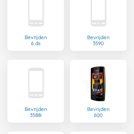
Bevrijden
Bevrijden
6 ds
3590
Bevrijden
Bevrijden
3588i
600