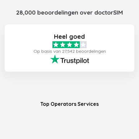
28,000 beoordelingen over doctorSIM
Heel goed
Op basis van 27,542 beoordelingen
Top Operators Services