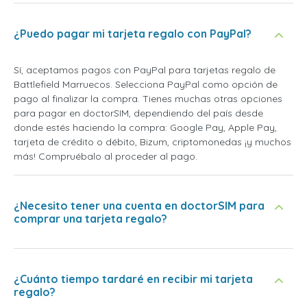
¿Puedo pagar mi tarjeta regalo con PayPal?
Sí, aceptamos pagos con PayPal para tarjetas regalo de
Battlefield Marruecos. Selecciona PayPal como opción de
pago al finalizar la compra. Tienes muchas otras opciones
para pagar en doctorSIM, dependiendo del país desde
donde estés haciendo la compra: Google Pay, Apple Pay,
tarjeta de crédito o débito, Bizum, criptomonedas ¡y muchos
más! Compruébalo al proceder al pago.
¿Necesito tener una cuenta en doctorSIM para
comprar una tarjeta regalo?
¿Cuánto tiempo tardaré en recibir mi tarjeta
regalo?