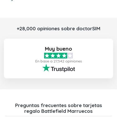
+28,000 opiniones sobre doctorSIM
Muy bueno
En base a 27,542 opiniones
Preguntas frecuentes sobre tarjetas
regalo Battlefield Marruecos