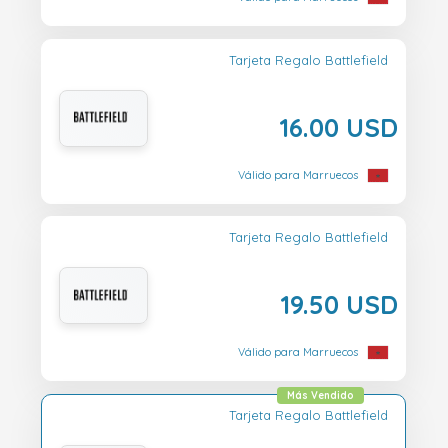
Tarjeta Regalo Battlefield
16.00 USD
Válido para Marruecos
Tarjeta Regalo Battlefield
19.50 USD
Válido para Marruecos
Más Vendido
Tarjeta Regalo Battlefield