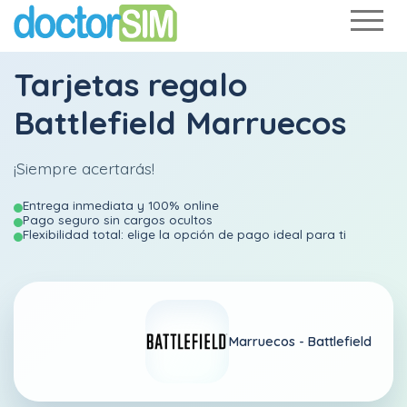
Tarjetas regalo
Battlefield Marruecos
¡Siempre acertarás!
Entrega inmediata y 100% online
Pago seguro sin cargos ocultos
Flexibilidad total: elige la opción de pago ideal para ti
Marruecos -
Battlefield