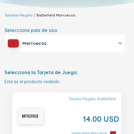
Tarjetas Regalo
Battlefield
Marruecos
Selecciona país de uso:
Marruecos
Selecciona la Tarjeta de Juego:
Este es el producto recibido.
Tarjeta Regalo Battlefield
14.00 USD
Válido para Marruecos