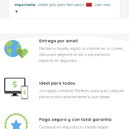
Importante
: Válida solo para Marruecos
.
Leer más
▼
Entrega por email
Recibe tu tarjeta regalo al instante en tu correo,
lista para alegrarle el día a esa persona
especial en segundos
Ideal para todos
¡Un regalo infalible! Perfecto para que cualquier
persona elija exactamente lo que desea
Pago seguro y con total garantía
Consigue en segundos tu tarjeta regalo