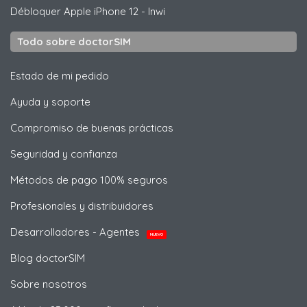
Débloquer
Apple
iPhone 12 - Inwi
Todo sobre doctorSIM
Estado de mi pedido
Ayuda y soporte
Compromiso de buenas prácticas
Seguridad y confianza
Métodos de pago 100% seguros
Profesionales y distribuidores
Desarrolladores - Agentes
NUEVO
Blog doctorSIM
Sobre nosotros