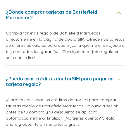
¿Dónde comprar tarjetas de Battlefield
Marruecos?
Compra tarjetas regalo de Battlefield Marruecos
directamente en la página de doctorSIM. Ofrecemos tarjetas
de diferentes valores para que elijas la que mejor se ajuste a
ti y con todas las garantías. ¡Consigue tu tarjeta regalo en
solo unos clics!
¿Puedo usar créditos doctorSIM para pagar mi
tarjeta regalo?
¡Claro! Puedes usar los créditos doctorSIM para comprar
tarjetas regalo de Battlefield Marruecos. Solo inicia sesión
antes de tu compra y tu descuento se aplicará
automáticamente al finalizar. ¿No tienes cuenta? Créala
ahora y obtén tu primer crédito gratis.