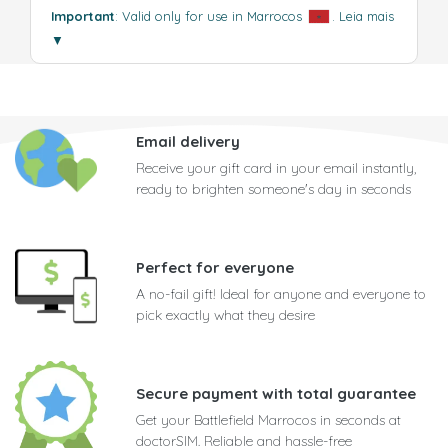
Important
: Valid only for use in Marrocos
.
Leia mais
▼
Email delivery
Receive your gift card in your email instantly,
ready to brighten someone's day in seconds
Perfect for everyone
A no-fail gift! Ideal for anyone and everyone to
pick exactly what they desire
Secure payment with total guarantee
Get your Battlefield Marrocos in seconds at
doctorSIM. Reliable and hassle-free