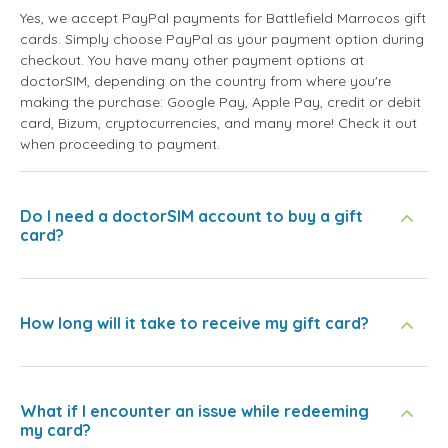
Yes, we accept PayPal payments for Battlefield Marrocos gift
cards. Simply choose PayPal as your payment option during
checkout. You have many other payment options at
doctorSIM, depending on the country from where you're
making the purchase: Google Pay, Apple Pay, credit or debit
card, Bizum, cryptocurrencies, and many more! Check it out
when proceeding to payment.
Do I need a doctorSIM account to buy a gift
card?
How long will it take to receive my gift card?
What if I encounter an issue while redeeming
my card?