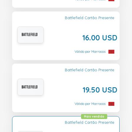
Battlefield Cartão Presente
16.00 USD
Válido por Marrocos
Battlefield Cartão Presente
19.50 USD
Válido por Marrocos
Mais vendido
Battlefield Cartão Presente