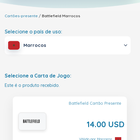
Cartões-presente
Battlefield
Marrocos
Selecione o país de uso:
Marrocos
Selecione a Carta de Jogo:
Este é o produto recebido.
Battlefield Cartão Presente
14.00 USD
Válido por Marrocos