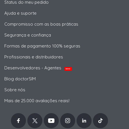
Status do meu pedido
Ajuda e suporte
Compromisso com as boas práticas
Segurança e confiança
Formas de pagamento 100% seguras
Profissionais e distribuidores
Desenvolvedores - Agentes
NOVO
Blog doctorSIM
Sobre nós
Mais de 25.000 avaliações reais!