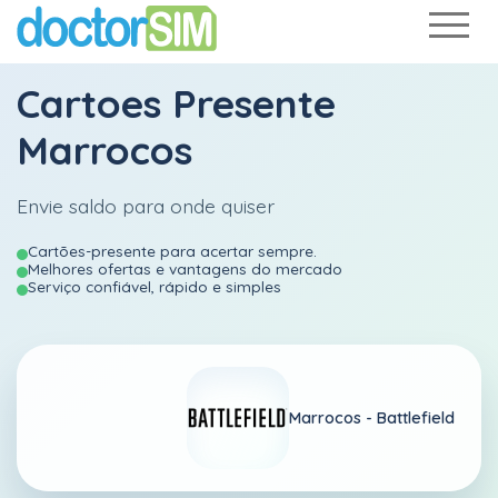
Cartoes Presente
Marrocos
Envie saldo para onde quiser
Cartões-presente para acertar sempre.
Melhores ofertas e vantagens do mercado
Serviço confiável, rápido e simples
Marrocos -
Battlefield