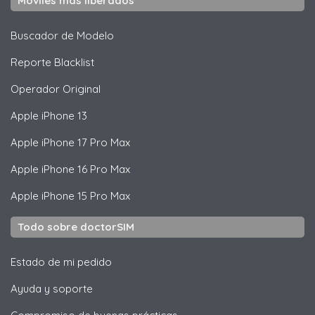
Móviles más liberados
Buscador de Modelo
Reporte Blacklist
Operador Original
Apple
iPhone 13
Apple
iPhone 17 Pro Max
Apple
iPhone 16 Pro Max
Apple
iPhone 15 Pro Max
Todo sobre doctorSIM
Estado de mi pedido
Ayuda y soporte