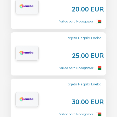
20.00 EUR
Válido para Madagascar
Tarjeta Regalo Eneba
25.00 EUR
Válido para Madagascar
Tarjeta Regalo Eneba
30.00 EUR
Válido para Madagascar