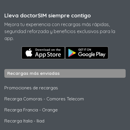
Lleva doctorSIM siempre contigo
Mejora tu experiencia con recargas más rápidas,
seguridad reforzada y beneficios exclusivos para la
app.
Recargas más enviadas
Promociones de recargas
Recarga Comoras
-
Comores Telecom
Recarga Francia
-
Orange
Recarga Italia
-
Iliad