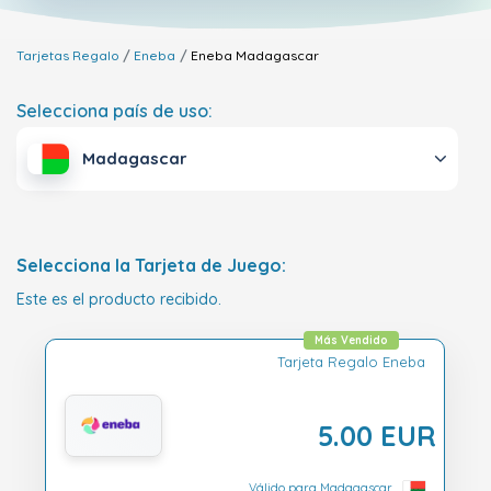
Tarjetas Regalo
Eneba
Eneba
Madagascar
Selecciona país de uso:
Madagascar
Selecciona la Tarjeta de Juego:
Este es el producto recibido.
Más Vendido
Tarjeta Regalo Eneba
5.00 EUR
Válido para Madagascar