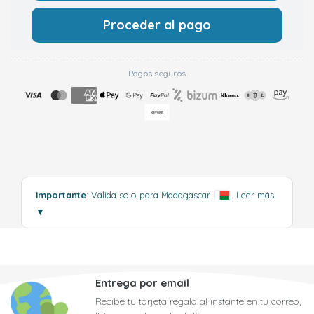
Proceder al pago
Pagos seguros
Importante
: Válida solo para Madagascar
.
Leer más
▼
Entrega por email
Recibe tu tarjeta regalo al instante en tu correo,