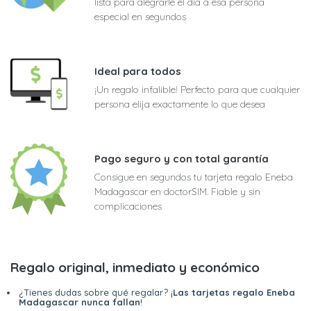
lista para alegrarle el día a esa persona
especial en segundos
Ideal para todos
¡Un regalo infalible! Perfecto para que cualquier
persona elija exactamente lo que desea
Pago seguro y con total garantía
Consigue en segundos tu tarjeta regalo Eneba
Madagascar en doctorSIM. Fiable y sin
complicaciones
Regalo original, inmediato y económico
¿Tienes dudas sobre qué regalar? ¡
Las tarjetas regalo Eneba
Madagascar nunca fallan
!