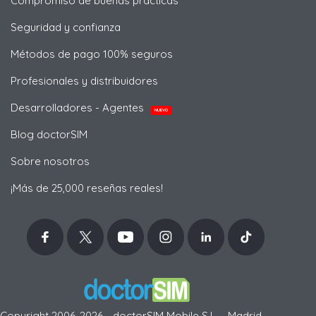
Compromiso de buenas prácticas
Seguridad y confianza
Métodos de pago 100% seguros
Profesionales y distribuidores
Desarrolladores - Agentes
NUEVO
Blog doctorSIM
Sobre nosotros
¡Más de 25,000 reseñas reales!
Copyright 2006-2026 - doctorSIM Mobile S.L. - Madrid,