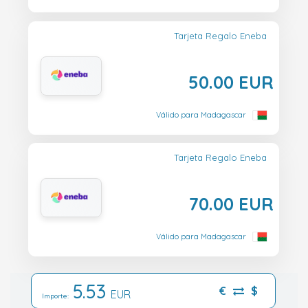
Tarjeta Regalo Eneba
50.00 EUR
Válido para Madagascar
Tarjeta Regalo Eneba
70.00 EUR
Válido para Madagascar
5.53
€
$
EUR
Importe: