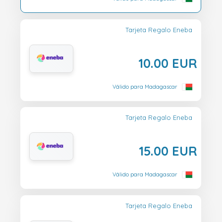
Tarjeta Regalo Eneba
10.00 EUR
Válido para Madagascar
Tarjeta Regalo Eneba
15.00 EUR
Válido para Madagascar
Tarjeta Regalo Eneba