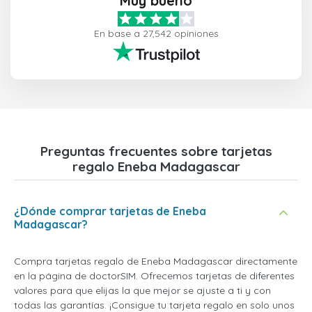
Muy bueno
En base a 27,542 opiniones
Preguntas frecuentes sobre tarjetas
regalo Eneba Madagascar
¿Dónde comprar tarjetas de Eneba
Madagascar?
Compra tarjetas regalo de Eneba Madagascar directamente
en la página de doctorSIM. Ofrecemos tarjetas de diferentes
valores para que elijas la que mejor se ajuste a ti y con
todas las garantías. ¡Consigue tu tarjeta regalo en solo unos