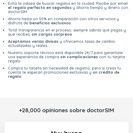
Evita la odisea de buscar regalos en la ciudad. Recibe por email
el regalo perfecto en segundos
y ahorra tiempo y dinero con
doctorSIM.
Ahorra hasta un 50% en comparación con otros servicios y
disfruta de
beneficios exclusivos
.
Total transparencia en el proceso; siempre sabrás qué pagas y
qué recibes,
sin cargos sorpresa
.
Aceptamos varias divisas
y ofrecemos tasas de cambio
actualizadas y reales.
Nuestro soporte técnico está disponible 24/7 para garantizar
una experiencia de compra
sin complicaciones
con tu tarjeta
regalo.
Compra tu tarjeta sin necesidad de registro, pero si creas tu
cuenta te esperan promociones exclusivas y
un crédito de
regalo
.
+28,000 opiniones sobre doctorSIM