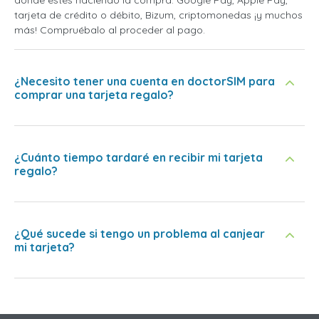
tarjeta de crédito o débito, Bizum, criptomonedas ¡y muchos
más! Compruébalo al proceder al pago.
¿Necesito tener una cuenta en doctorSIM para
comprar una tarjeta regalo?
¿Cuánto tiempo tardaré en recibir mi tarjeta
regalo?
¿Qué sucede si tengo un problema al canjear
mi tarjeta?