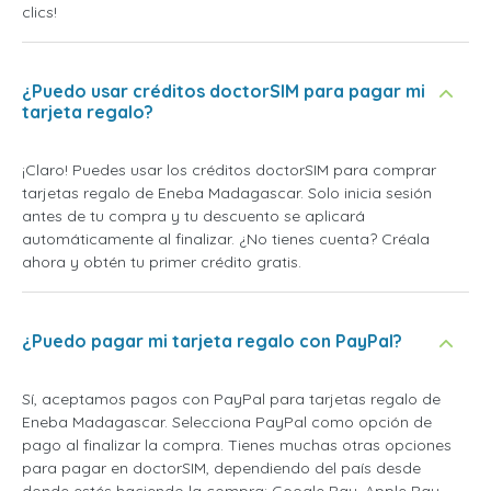
clics!
¿Puedo usar créditos doctorSIM para pagar mi
tarjeta regalo?
¡Claro! Puedes usar los créditos doctorSIM para comprar
tarjetas regalo de Eneba Madagascar. Solo inicia sesión
antes de tu compra y tu descuento se aplicará
automáticamente al finalizar. ¿No tienes cuenta? Créala
ahora y obtén tu primer crédito gratis.
¿Puedo pagar mi tarjeta regalo con PayPal?
Sí, aceptamos pagos con PayPal para tarjetas regalo de
Eneba Madagascar. Selecciona PayPal como opción de
pago al finalizar la compra. Tienes muchas otras opciones
para pagar en doctorSIM, dependiendo del país desde
donde estés haciendo la compra: Google Pay, Apple Pay,