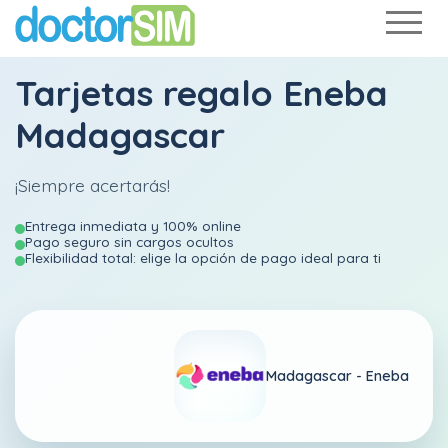
Tarjetas regalo Eneba
Madagascar
¡Siempre acertarás!
Entrega inmediata y 100% online
Pago seguro sin cargos ocultos
Flexibilidad total: elige la opción de pago ideal para ti
Madagascar -
Eneba