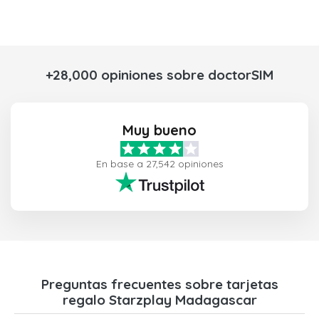
+28,000 opiniones sobre doctorSIM
Muy bueno
En base a 27,542 opiniones
Preguntas frecuentes sobre tarjetas
regalo Starzplay Madagascar