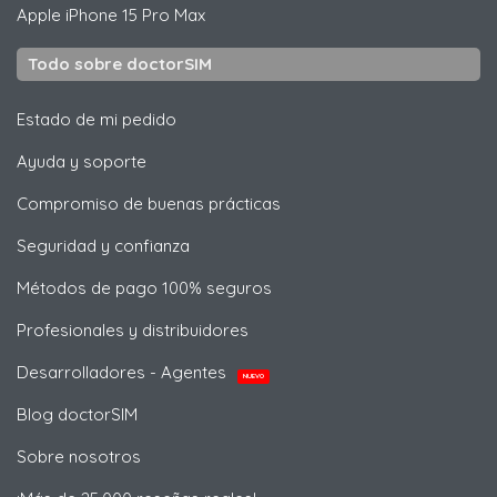
Apple
iPhone 15 Pro Max
Todo sobre doctorSIM
Estado de mi pedido
Ayuda y soporte
Compromiso de buenas prácticas
Seguridad y confianza
Métodos de pago 100% seguros
Profesionales y distribuidores
Desarrolladores - Agentes
NUEVO
Blog doctorSIM
Sobre nosotros