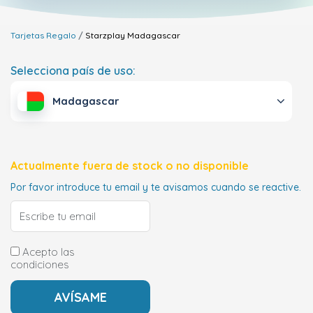
Tarjetas Regalo
Starzplay
Madagascar
Selecciona país de uso:
Madagascar
Actualmente fuera de stock o no disponible
Por favor introduce tu email y te avisamos cuando se reactive.
Acepto las
condiciones