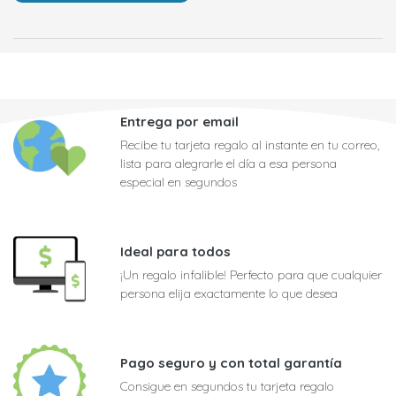
Entrega por email
Recibe tu tarjeta regalo al instante en tu correo,
lista para alegrarle el día a esa persona
especial en segundos
Ideal para todos
¡Un regalo infalible! Perfecto para que cualquier
persona elija exactamente lo que desea
Pago seguro y con total garantía
Consigue en segundos tu tarjeta regalo