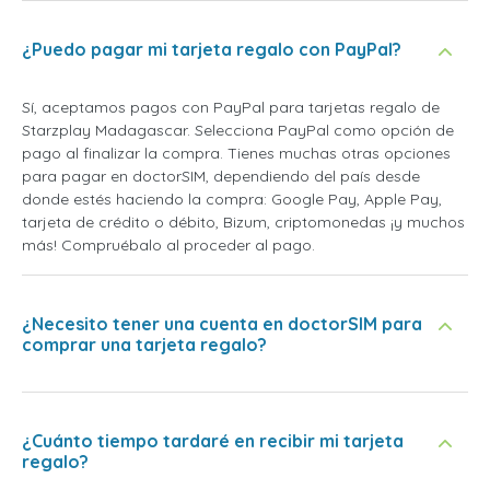
¿Puedo pagar mi tarjeta regalo con PayPal?
Sí, aceptamos pagos con PayPal para tarjetas regalo de
Starzplay Madagascar. Selecciona PayPal como opción de
pago al finalizar la compra. Tienes muchas otras opciones
para pagar en doctorSIM, dependiendo del país desde
donde estés haciendo la compra: Google Pay, Apple Pay,
tarjeta de crédito o débito, Bizum, criptomonedas ¡y muchos
más! Compruébalo al proceder al pago.
¿Necesito tener una cuenta en doctorSIM para
comprar una tarjeta regalo?
¿Cuánto tiempo tardaré en recibir mi tarjeta
regalo?