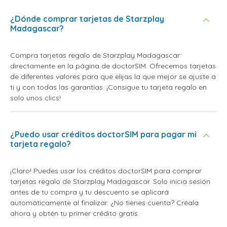
¿Dónde comprar tarjetas de Starzplay
Madagascar?
Compra tarjetas regalo de Starzplay Madagascar
directamente en la página de doctorSIM. Ofrecemos tarjetas
de diferentes valores para que elijas la que mejor se ajuste a
ti y con todas las garantías. ¡Consigue tu tarjeta regalo en
solo unos clics!
¿Puedo usar créditos doctorSIM para pagar mi
tarjeta regalo?
¡Claro! Puedes usar los créditos doctorSIM para comprar
tarjetas regalo de Starzplay Madagascar. Solo inicia sesión
antes de tu compra y tu descuento se aplicará
automáticamente al finalizar. ¿No tienes cuenta? Créala
ahora y obtén tu primer crédito gratis.