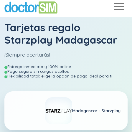
Tarjetas regalo
Starzplay Madagascar
¡Siempre acertarás!
Entrega inmediata y 100% online
Pago seguro sin cargos ocultos
Flexibilidad total: elige la opción de pago ideal para ti
Madagascar -
Starzplay