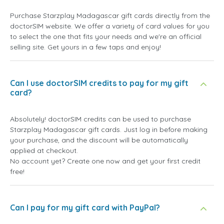
Purchase Starzplay Madagascar gift cards directly from the
doctorSIM website. We offer a variety of card values for you
to select the one that fits your needs and we're an official
selling site. Get yours in a few taps and enjoy!
Can I use doctorSIM credits to pay for my gift
card?
Absolutely! doctorSIM credits can be used to purchase
Starzplay Madagascar gift cards. Just log in before making
your purchase, and the discount will be automatically
applied at checkout.
No account yet? Create one now and get your first credit
free!
Can I pay for my gift card with PayPal?