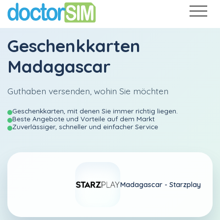
Geschenkkarten
Madagascar
Guthaben versenden, wohin Sie möchten
Geschenkkarten, mit denen Sie immer richtig liegen.
Beste Angebote und Vorteile auf dem Markt
Zuverlässiger, schneller und einfacher Service
Madagascar -
Starzplay