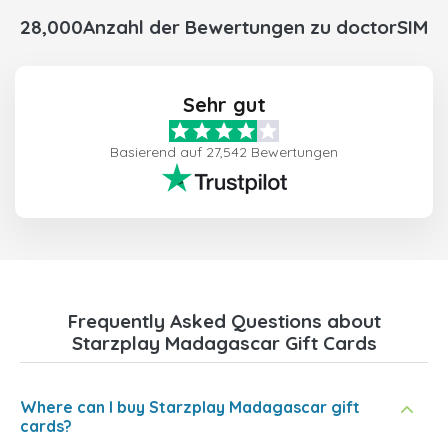
28,000Anzahl der Bewertungen zu doctorSIM
Sehr gut
Basierend auf 27,542 Bewertungen
Frequently Asked Questions about
Starzplay Madagascar Gift Cards
Where can I buy Starzplay Madagascar gift
cards?