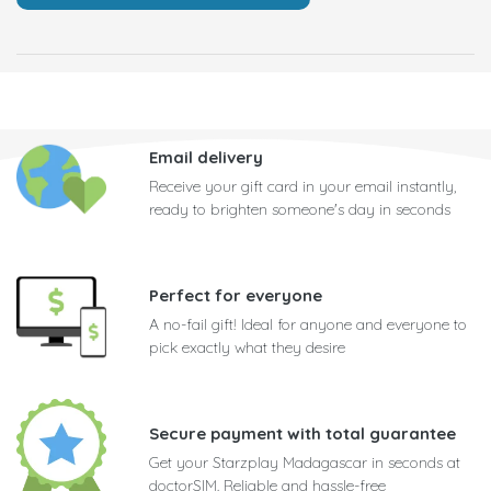
Email delivery
Receive your gift card in your email instantly,
ready to brighten someone's day in seconds
Perfect for everyone
A no-fail gift! Ideal for anyone and everyone to
pick exactly what they desire
Secure payment with total guarantee
Get your Starzplay Madagascar in seconds at
doctorSIM. Reliable and hassle-free