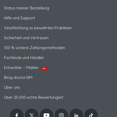
Status meiner Bestellung
Hilfe und Support
Verpflichtung zu bewährten Praktiken
Sicherheit und Vertrauen
100 % sichere Zahlungsmethoden
Fachleute und Händler
Entwickler – Makler
NEU
Blog doctorSIM
Über uns
Über 25.000 echte Bewertungen!