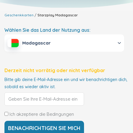
Geschenkkarten
Starzplay
Madagascar
Wählen Sie das Land der Nutzung aus:
Madagascar
Derzeit nicht vorrätig oder nicht verfügbar
Bitte gib deine E-Mail-Adresse ein und wir benachrichtigen dich,
sobald es wieder aktiv ist.
Ich akzeptiere die Bedingungen