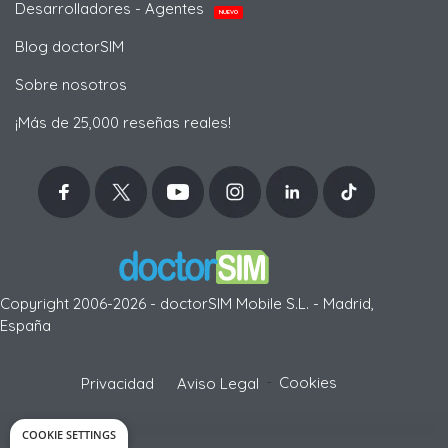
Desarrolladores - Agentes
NUEVO
Blog doctorSIM
Sobre nosotros
¡Más de 25,000 reseñas reales!
Copyright 2006-2026 - doctorSIM Mobile S.L. - Madrid,
España
-
Cookies
Privacidad
Aviso Legal
COOKIE SETTINGS