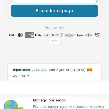
Proceder al pago
Pagos seguros
Importante
: Válida solo para Myanmar (Birmania)
.
Leer más
▼
Entrega por email
Recibe tu tarjeta regalo al instante en tu correo,