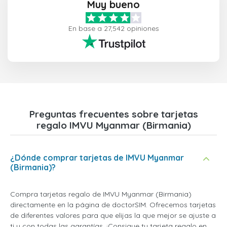
Muy bueno
En base a 27,542 opiniones
Preguntas frecuentes sobre tarjetas
regalo IMVU Myanmar (Birmania)
¿Dónde comprar tarjetas de IMVU Myanmar
(Birmania)?
Compra tarjetas regalo de IMVU Myanmar (Birmania)
directamente en la página de doctorSIM. Ofrecemos tarjetas
de diferentes valores para que elijas la que mejor se ajuste a
ti y con todas las garantías. ¡Consigue tu tarjeta regalo en