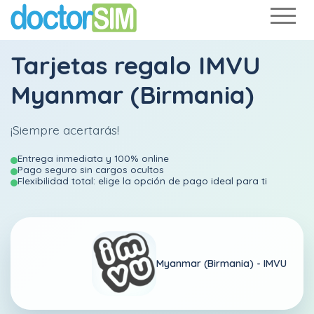
Tarjetas regalo IMVU
Myanmar (Birmania)
¡Siempre acertarás!
Entrega inmediata y 100% online
Pago seguro sin cargos ocultos
Flexibilidad total: elige la opción de pago ideal para ti
Myanmar (Birmania) -
IMVU