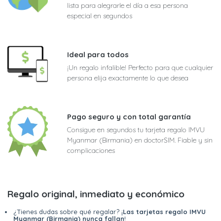
lista para alegrarle el día a esa persona
especial en segundos
Ideal para todos
¡Un regalo infalible! Perfecto para que cualquier
persona elija exactamente lo que desea
Pago seguro y con total garantía
Consigue en segundos tu tarjeta regalo IMVU
Myanmar (Birmania) en doctorSIM. Fiable y sin
complicaciones
Regalo original, inmediato y económico
¿Tienes dudas sobre qué regalar? ¡
Las tarjetas regalo IMVU
Myanmar (Birmania) nunca fallan
!