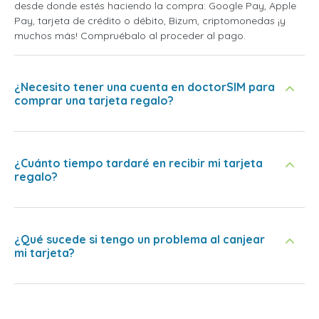
desde donde estés haciendo la compra: Google Pay, Apple
Pay, tarjeta de crédito o débito, Bizum, criptomonedas ¡y
muchos más! Compruébalo al proceder al pago.
¿Necesito tener una cuenta en doctorSIM para
comprar una tarjeta regalo?
¿Cuánto tiempo tardaré en recibir mi tarjeta
regalo?
¿Qué sucede si tengo un problema al canjear
mi tarjeta?