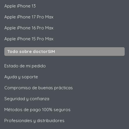
Apple
iPhone 13
Apple
iPhone 17 Pro Max
Apple
iPhone 16 Pro Max
Apple
iPhone 15 Pro Max
Todo sobre doctorSIM
Estado de mi pedido
Ayuda y soporte
Compromiso de buenas prácticas
Seguridad y confianza
Métodos de pago 100% seguros
Profesionales y distribuidores