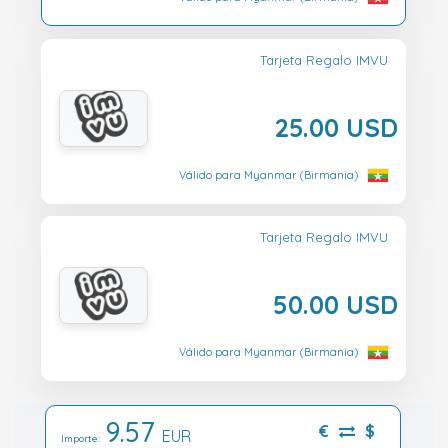
Tarjeta Regalo IMVU
25.00 USD
Válido para Myanmar (Birmania)
Tarjeta Regalo IMVU
50.00 USD
Válido para Myanmar (Birmania)
9.57
€
$
EUR
Importe: