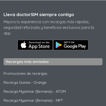
Lleva doctorSIM siempre contigo
Mejora tu experiencia con recargas más rápidas,
seguridad reforzada y beneficios exclusivos para la
app.
Recargas más enviadas
Promociones de recargas
Recarga Guinea
-
Orange
Recarga Myanmar (Birmania)
-
ATOM
Recarga Myanmar (Birmania)
-
MPT