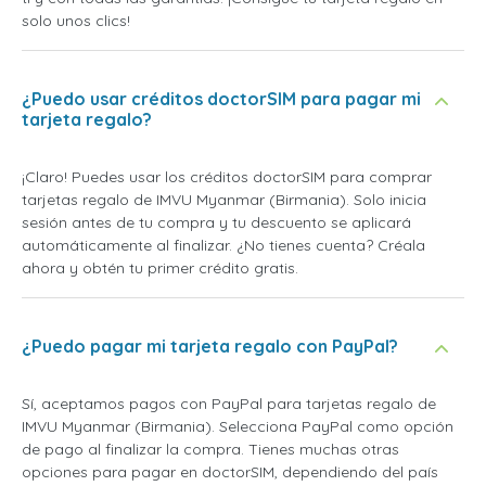
solo unos clics!
¿Puedo usar créditos doctorSIM para pagar mi
tarjeta regalo?
¡Claro! Puedes usar los créditos doctorSIM para comprar
tarjetas regalo de IMVU Myanmar (Birmania). Solo inicia
sesión antes de tu compra y tu descuento se aplicará
automáticamente al finalizar. ¿No tienes cuenta? Créala
ahora y obtén tu primer crédito gratis.
¿Puedo pagar mi tarjeta regalo con PayPal?
Sí, aceptamos pagos con PayPal para tarjetas regalo de
IMVU Myanmar (Birmania). Selecciona PayPal como opción
de pago al finalizar la compra. Tienes muchas otras
opciones para pagar en doctorSIM, dependiendo del país