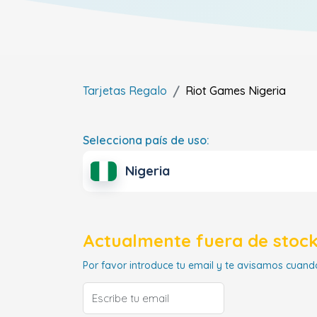
Tarjetas Regalo
Riot Games
Nigeria
Selecciona país de uso:
Nigeria
Actualmente fuera de stock
Por favor introduce tu email y te avisamos cuando