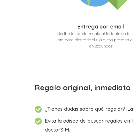
Entrega por email
Recibe tu tarjeta regalo al instante en tu 
lista para alegrarle el día a esa persona e
en segundos
Regalo original, inmediat
¿Tienes dudas sobre qué regalar? ¡
La
Evita la odisea de buscar regalos en 
doctorSIM.