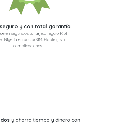
seguro y con total garantía
ue en segundos tu tarjeta regalo Riot
 Nigeria en doctorSIM. Fiable y sin
complicaciones
ndos
y ahorra tiempo y dinero con