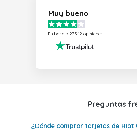
Muy bueno
En base a 27,542 opiniones
Preguntas fr
¿Dónde comprar tarjetas de Riot