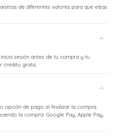
jetas de diferentes valores para que elijas
inicia sesión antes de tu compra y tu
 crédito gratis.
 opción de pago al finalizar la compra.
ciendo la compra: Google Pay, Apple Pay,