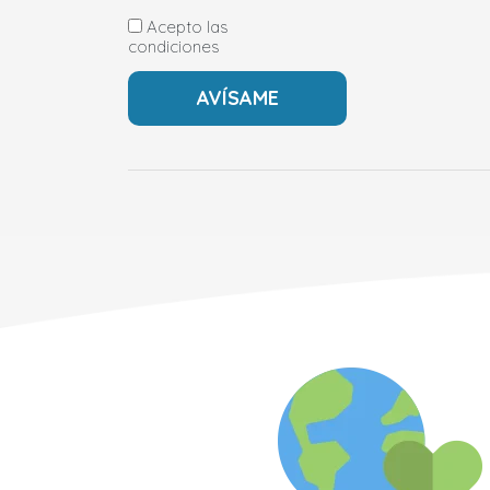
Acepto las
condiciones