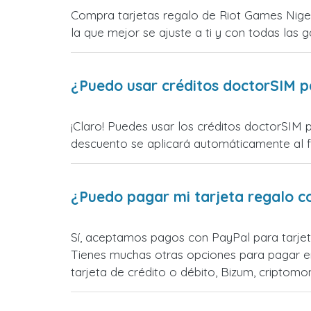
Compra tarjetas regalo de Riot Games Niger
la que mejor se ajuste a ti y con todas las ga
¿Puedo usar créditos doctorSIM p
¡Claro! Puedes usar los créditos doctorSIM 
descuento se aplicará automáticamente al fin
¿Puedo pagar mi tarjeta regalo c
Sí, aceptamos pagos con PayPal para tarjet
Tienes muchas otras opciones para pagar e
tarjeta de crédito o débito, Bizum, cripto