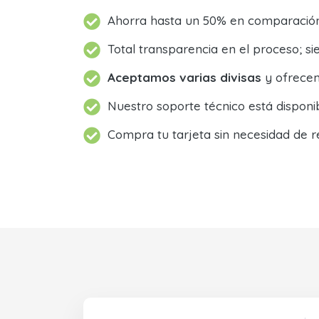
Ahorra hasta un 50% en comparación 
Total transparencia en el proceso; 
Aceptamos varias divisas
y ofrecem
Nuestro soporte técnico está dispon
Compra tu tarjeta sin necesidad de r