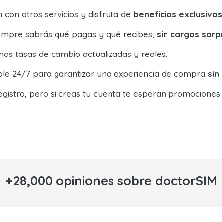
con otros servicios y disfruta de
beneficios exclusivos
siempre sabrás qué pagas y qué recibes,
sin cargos sorp
os tasas de cambio actualizadas y reales.
ible 24/7 para garantizar una experiencia de compra
sin
egistro, pero si creas tu cuenta te esperan promociones
+28,000 opiniones sobre doctorSIM