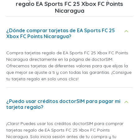
regalo EA Sports FC 25 Xbox FC Points
Nicaragua
¿Dónde comprar tarjetas de EA Sports FC 25
Xbox FC Points Nicaragua?
Compra tarjetas regalo de EA Sports FC 25 Xbox FC Points
Nicaragua directamente en la página de doctorSIM.
Ofrecemos tarjetas de diferentes valores para que elijas la
que mejor se ajuste a ti y con todas las garantías. ¡Consigue
tu tarjeta regalo en solo unos clics!
¿Puedo usar créditos doctorSIM para pagar mi
tarjeta regalo?
¡Claro! Puedes usar los créditos doctorSIM para comprar
tarjetas regalo de EA Sports FC 25 Xbox FC Points
Nicaragua. Solo inicia sesión antes de tu compra y tu