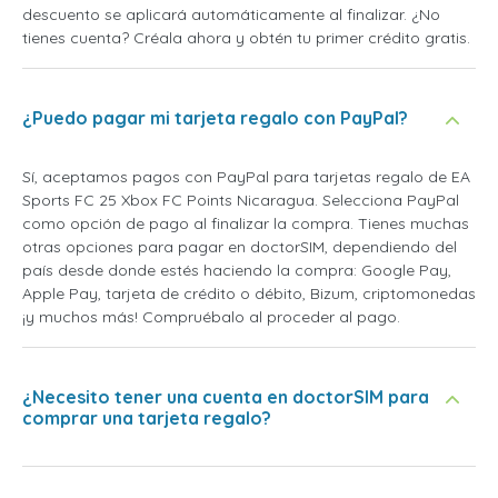
descuento se aplicará automáticamente al finalizar. ¿No
tienes cuenta? Créala ahora y obtén tu primer crédito gratis.
¿Puedo pagar mi tarjeta regalo con PayPal?
Sí, aceptamos pagos con PayPal para tarjetas regalo de EA
Sports FC 25 Xbox FC Points Nicaragua. Selecciona PayPal
como opción de pago al finalizar la compra. Tienes muchas
otras opciones para pagar en doctorSIM, dependiendo del
país desde donde estés haciendo la compra: Google Pay,
Apple Pay, tarjeta de crédito o débito, Bizum, criptomonedas
¡y muchos más! Compruébalo al proceder al pago.
¿Necesito tener una cuenta en doctorSIM para
comprar una tarjeta regalo?