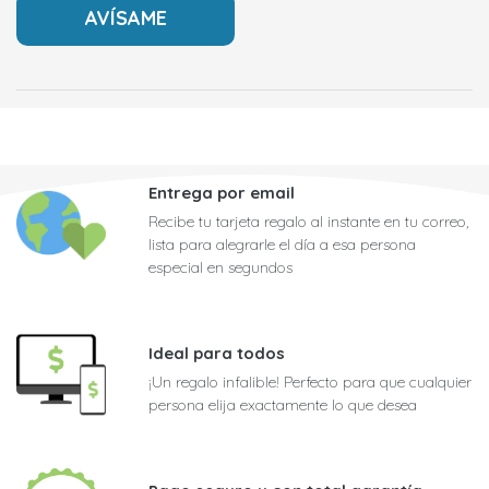
Entrega por email
Recibe tu tarjeta regalo al instante en tu correo,
lista para alegrarle el día a esa persona
especial en segundos
Ideal para todos
¡Un regalo infalible! Perfecto para que cualquier
persona elija exactamente lo que desea