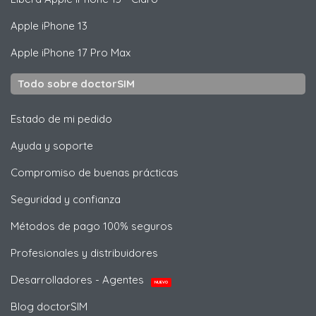
Apple
iPhone 13
Apple
iPhone 17 Pro Max
Todo sobre doctorSIM
Estado de mi pedido
Ayuda y soporte
Compromiso de buenas prácticas
Seguridad y confianza
Métodos de pago 100% seguros
Profesionales y distribuidores
Desarrolladores - Agentes
NUEVO
Blog doctorSIM