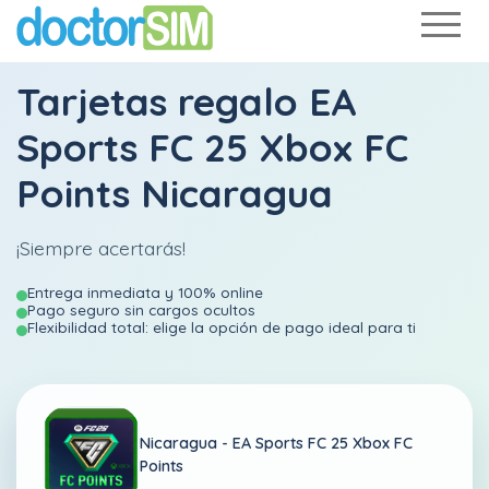
Tarjetas regalo EA
Sports FC 25 Xbox FC
Points Nicaragua
¡Siempre acertarás!
Entrega inmediata y 100% online
Pago seguro sin cargos ocultos
Flexibilidad total: elige la opción de pago ideal para ti
Nicaragua -
EA Sports FC 25 Xbox FC
Points