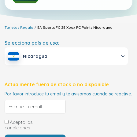
Tarjetas Regalo
EA Sports FC 25 Xbox FC Points
Nicaragua
Selecciona país de uso:
Nicaragua
Actualmente fuera de stock o no disponible
Por favor introduce tu email y te avisamos cuando se reactive.
Acepto las
condiciones