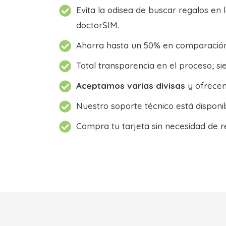
Evita la odisea de buscar regalos en 
doctorSIM.
Ahorra hasta un 50% en comparación 
Total transparencia en el proceso; 
Aceptamos varias divisas
y ofrecem
Nuestro soporte técnico está dispon
Compra tu tarjeta sin necesidad de r