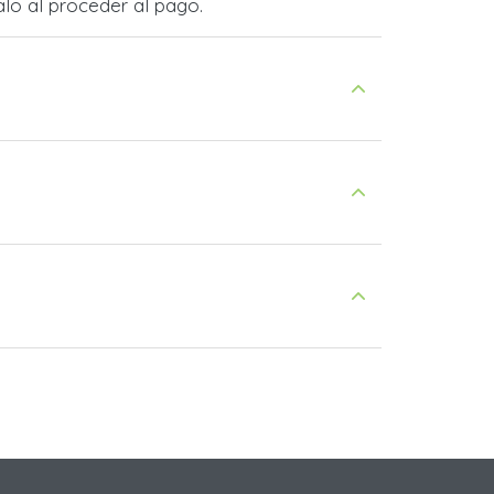
lo al proceder al pago.