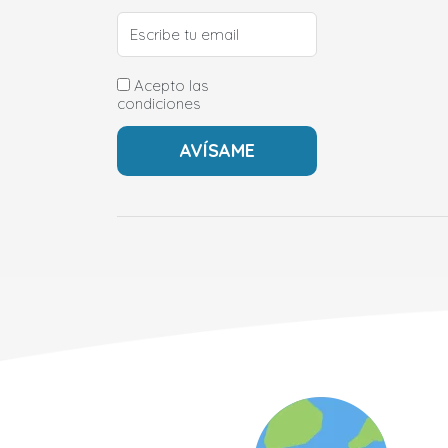
Acepto las
condiciones