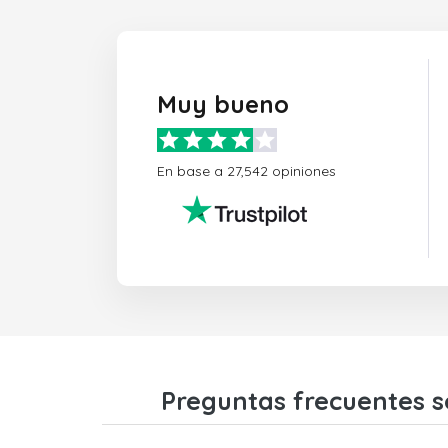
Muy bueno
En base a 27,542 opiniones
Preguntas frecuentes s