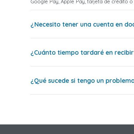
Google Pay, Apple Pay, tarjeta de crédito 
¿Necesito tener una cuenta en do
¿Cuánto tiempo tardaré en recibir
¿Qué sucede si tengo un problema 