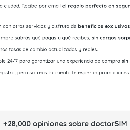
la ciudad. Recibe por email
el regalo perfecto en segu
con otros servicios y disfruta de
beneficios exclusivos
siempre sabrás qué pagas y qué recibes,
sin cargos sorp
os tasas de cambio actualizadas y reales.
ible 24/7 para garantizar una experiencia de compra
sin
egistro, pero si creas tu cuenta te esperan promociones
+28,000 opiniones sobre doctorSIM