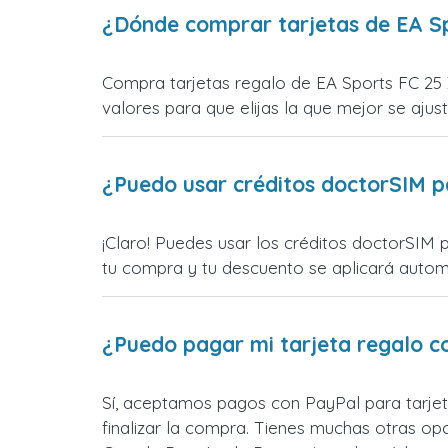
¿Dónde comprar tarjetas de EA S
Compra tarjetas regalo de EA Sports FC 25
valores para que elijas la que mejor se ajust
¿Puedo usar créditos doctorSIM p
¡Claro! Puedes usar los créditos doctorSIM 
tu compra y tu descuento se aplicará automát
¿Puedo pagar mi tarjeta regalo c
Sí, aceptamos pagos con PayPal para tarje
finalizar la compra. Tienes muchas otras o