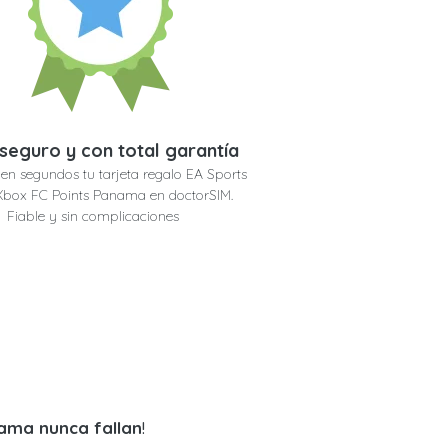
seguro y con total garantía
en segundos tu tarjeta regalo EA Sports
Xbox FC Points Panama en doctorSIM.
Fiable y sin complicaciones
nama nunca fallan
!