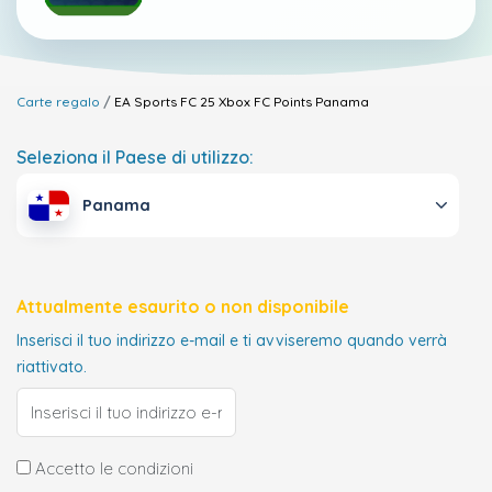
Carte regalo
EA Sports FC 25 Xbox FC Points
Panama
Seleziona il Paese di utilizzo:
Panama
Attualmente esaurito o non disponibile
Inserisci il tuo indirizzo e-mail e ti avviseremo quando verrà
riattivato.
Accetto le condizioni