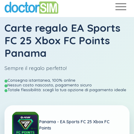
Carte regalo EA Sports
FC 25 Xbox FC Points
Panama
Sempre il regalo perfetto!
Consegna istantanea, 100% online
Nessun costo nascosto, pagamento sicuro
Totale flessibilità: scegli la tua opzione di pagamento ideale
Panama -
EA Sports FC 25 Xbox FC
Points