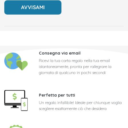
Consegna via email
Ricevi la tua carta regalo nella tua email
istantaneamente, pronta per rallegrare la
giornata di qualcuno in pochi secondi
Perfetta per tutti
Un regalo infallibile! Ideale per chiunque voglia
scegliere esattamente ciò che desidera