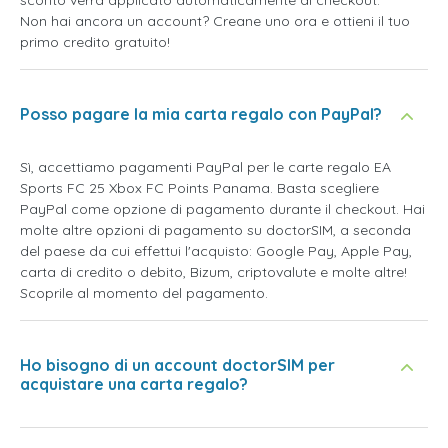
Non hai ancora un account? Creane uno ora e ottieni il tuo
primo credito gratuito!
Posso pagare la mia carta regalo con PayPal?
Sì, accettiamo pagamenti PayPal per le carte regalo EA
Sports FC 25 Xbox FC Points Panama. Basta scegliere
PayPal come opzione di pagamento durante il checkout. Hai
molte altre opzioni di pagamento su doctorSIM, a seconda
del paese da cui effettui l'acquisto: Google Pay, Apple Pay,
carta di credito o debito, Bizum, criptovalute e molte altre!
Scoprile al momento del pagamento.
Ho bisogno di un account doctorSIM per
acquistare una carta regalo?