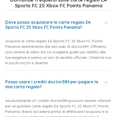
Sports FC 25 Xbox FC Points Panama
Dove posso acquistare le carte regalo EA
Sports FC 25 Xbox FC Points Panama?
Acquista le carte regalo EA Sports FC 25 Xbox FC Points
Panama direttamente dal sito web di doctorSIM. Offriamo
una varietà di valori tra cui scegliere quello più adatto alle
tue esigenze e siamo un sito di vendita ufficiale. Ottieni la tua
in pochi tocchi e divertiti!
Posso usare i crediti doctorSIM per pagare la
mia carta regalo?
Assolutamente sì! I crediti doctorSIM possono essere utilizzati
per acquistare carte regalo EA Sports FC 25 Xbox FC Points
Panama. Basta accedere prima di effettuare l'acquisto e lo
sconto verrà applicato automaticamente al checkout.