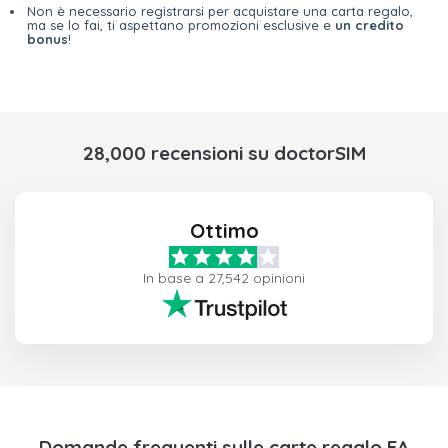
Non è necessario registrarsi per acquistare una carta regalo,
ma se lo fai, ti aspettano promozioni esclusive e
un credito
bonus
!
28,000 recensioni su doctorSIM
Ottimo
In base a 27,542 opinioni
Domande frequenti sulle carte regalo EA