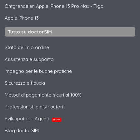
Ontgrendelen
Apple
iPhone 13 Pro Max - Tigo
Apple
iPhone 13
Tutto su doctorSIM
Stato del mio ordine
Assistenza e supporto
Impegno per le buone pratiche
Sicurezza e fiducia
Metodi di pagamento sicuri al 100%
Professionisti e distributori
Sviluppatori - Agenti
NUOVO
Blog doctorSIM