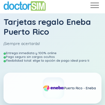
Tarjetas regalo Eneba
Puerto Rico
¡Siempre acertarás!
Entrega inmediata y 100% online
Pago seguro sin cargos ocultos
Flexibilidad total: elige la opción de pago ideal para ti
Puerto Rico -
Eneba