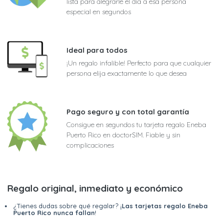
lista para alegrarle el día a esa persona
especial en segundos
Ideal para todos
¡Un regalo infalible! Perfecto para que cualquier
persona elija exactamente lo que desea
Pago seguro y con total garantía
Consigue en segundos tu tarjeta regalo Eneba
Puerto Rico en doctorSIM. Fiable y sin
complicaciones
Regalo original, inmediato y económico
¿Tienes dudas sobre qué regalar? ¡
Las tarjetas regalo Eneba
Puerto Rico nunca fallan
!