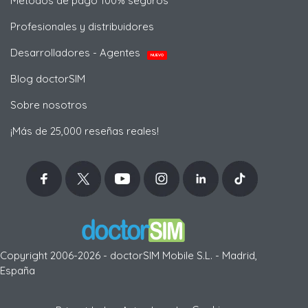
Métodos de pago 100% seguros
Profesionales y distribuidores
Desarrolladores - Agentes
NUEVO
Blog doctorSIM
Sobre nosotros
¡Más de 25,000 reseñas reales!
Copyright 2006-2026 - doctorSIM Mobile S.L. - Madrid,
España