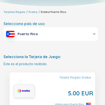
Tarjetas Regalo
Eneba
Eneba
Puerto Rico
Selecciona país de uso:
Puerto Rico
Selecciona la Tarjeta de Juego:
Este es el producto recibido.
Tarjeta Regalo Eneba
5.00 EUR
Válido para Puerto Rico