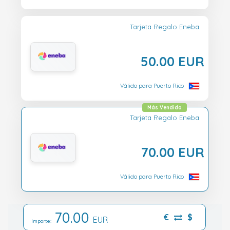
Tarjeta Regalo Eneba
50.00 EUR
Válido para Puerto Rico
Más Vendido
Tarjeta Regalo Eneba
70.00 EUR
Válido para Puerto Rico
70.00
€
$
EUR
Importe: