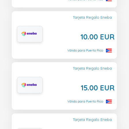
Tarjeta Regalo Eneba
10.00 EUR
Válido para Puerto Rico
Tarjeta Regalo Eneba
15.00 EUR
Válido para Puerto Rico
Tarjeta Regalo Eneba