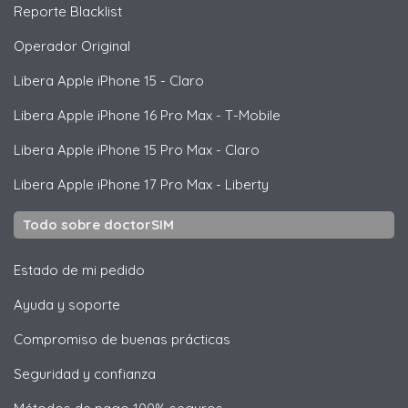
Reporte Blacklist
Operador Original
Libera
Apple
iPhone 15 - Claro
Libera
Apple
iPhone 16 Pro Max - T-Mobile
Libera
Apple
iPhone 15 Pro Max - Claro
Libera
Apple
iPhone 17 Pro Max - Liberty
Todo sobre doctorSIM
Estado de mi pedido
Ayuda y soporte
Compromiso de buenas prácticas
Seguridad y confianza