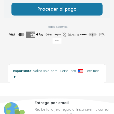
Proceder al pago
Pagos seguros
Importante
: Válida solo para Puerto Rico
.
Leer más
▼
Entrega por email
Recibe tu tarjeta regalo al instante en tu correo,