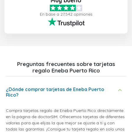
Muy bueno
En base a 27,542 opiniones
Preguntas frecuentes sobre tarjetas
regalo Eneba Puerto Rico
¿Dónde comprar tarjetas de Eneba Puerto
Rico?
Compra tarjetas regalo de Eneba Puerto Rico directamente
en la página de doctorSIM. Ofrecemos tarjetas de diferentes
valores para que elijas la que mejor se ajuste a ti y con
todas las garantías. ¡Consigue tu tarjeta regalo en solo unos