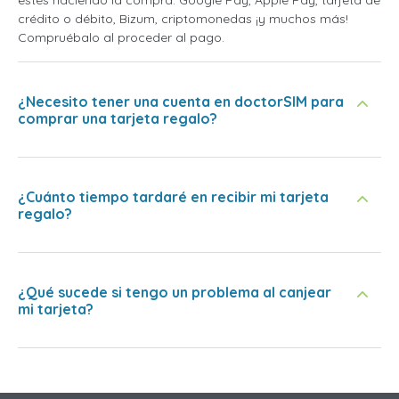
crédito o débito, Bizum, criptomonedas ¡y muchos más!
Compruébalo al proceder al pago.
¿Necesito tener una cuenta en doctorSIM para
comprar una tarjeta regalo?
¿Cuánto tiempo tardaré en recibir mi tarjeta
regalo?
¿Qué sucede si tengo un problema al canjear
mi tarjeta?