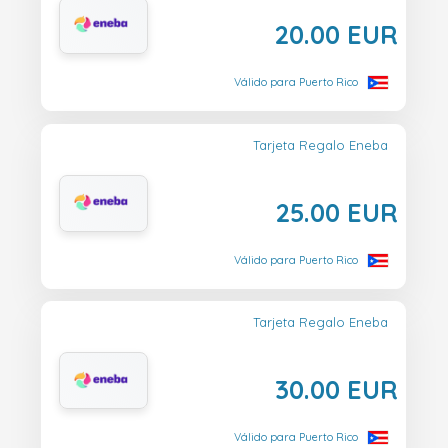
20.00 EUR
Válido para Puerto Rico
Tarjeta Regalo Eneba
25.00 EUR
Válido para Puerto Rico
Tarjeta Regalo Eneba
30.00 EUR
Válido para Puerto Rico