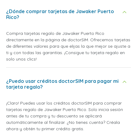
¿Dónde comprar tarjetas de Jawaker Puerto
Rico?
Compra tarjetas regalo de Jawaker Puerto Rico
directamente en la página de doctorSIM. Ofrecemos tarjetas
de diferentes valores para que elijas la que mejor se ajuste a
ti y con todas las garantías. ¡Consigue tu tarjeta regalo en
solo unos clics!
¿Puedo usar créditos doctorSIM para pagar mi
tarjeta regalo?
¡Claro! Puedes usar los créditos doctorSIM para comprar
tarjetas regalo de Jawaker Puerto Rico. Solo inicia sesión
antes de tu compra y tu descuento se aplicará
automáticamente al finalizar. ¿No tienes cuenta? Créala
ahora y obtén tu primer crédito gratis.