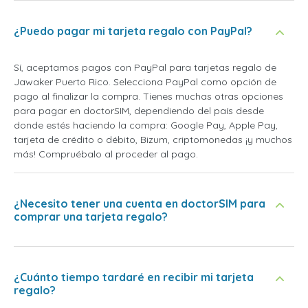
¿Puedo pagar mi tarjeta regalo con PayPal?
Sí, aceptamos pagos con PayPal para tarjetas regalo de
Jawaker Puerto Rico. Selecciona PayPal como opción de
pago al finalizar la compra. Tienes muchas otras opciones
para pagar en doctorSIM, dependiendo del país desde
donde estés haciendo la compra: Google Pay, Apple Pay,
tarjeta de crédito o débito, Bizum, criptomonedas ¡y muchos
más! Compruébalo al proceder al pago.
¿Necesito tener una cuenta en doctorSIM para
comprar una tarjeta regalo?
¿Cuánto tiempo tardaré en recibir mi tarjeta
regalo?