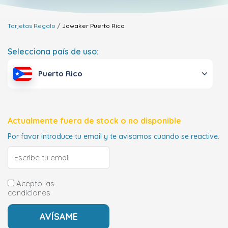
Tarjetas Regalo
Jawaker
Puerto Rico
Selecciona país de uso:
Puerto Rico
Actualmente fuera de stock o no disponible
Por favor introduce tu email y te avisamos cuando se reactive.
Acepto las
condiciones