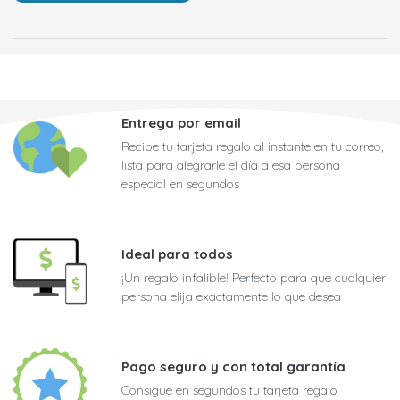
Entrega por email
Recibe tu tarjeta regalo al instante en tu correo,
lista para alegrarle el día a esa persona
especial en segundos
Ideal para todos
¡Un regalo infalible! Perfecto para que cualquier
persona elija exactamente lo que desea
Pago seguro y con total garantía
Consigue en segundos tu tarjeta regalo