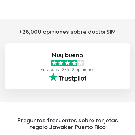
+28,000 opiniones sobre doctorSIM
Muy bueno
En base a 27,542 opiniones
Preguntas frecuentes sobre tarjetas
regalo Jawaker Puerto Rico