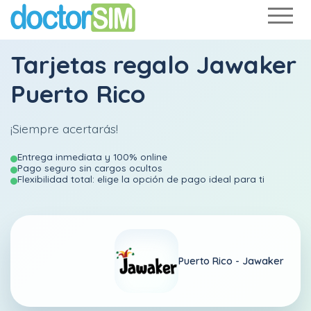
Tarjetas regalo Jawaker
Puerto Rico
¡Siempre acertarás!
Entrega inmediata y 100% online
Pago seguro sin cargos ocultos
Flexibilidad total: elige la opción de pago ideal para ti
Puerto Rico -
Jawaker