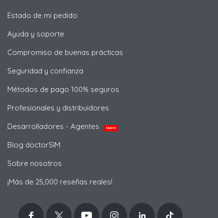
Estado de mi pedido
Ayuda y soporte
Compromiso de buenas prácticas
Seguridad y confianza
Métodos de pago 100% seguros
Profesionales y distribuidores
Desarrolladores - Agentes
NUEVO
Blog doctorSIM
Sobre nosotros
¡Más de 25,000 reseñas reales!