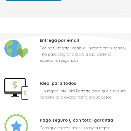
Entrega por email
Recibe tu tarjeta regalo al instante en tu correo,
lista para alegrarle el día a esa persona
especial en segundos
Ideal para todos
¡Un regalo infalible! Perfecto para que cualquier
persona elija exactamente lo que desea
Pago seguro y con total garantía
Consigue en segundos tu tarjeta regalo