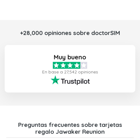
+28,000 opiniones sobre doctorSIM
Muy bueno
En base a 27,542 opiniones
Preguntas frecuentes sobre tarjetas
regalo Jawaker Reunion