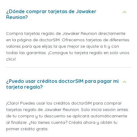
¿Dónde comprar tarjetas de Jawaker
Reunion?
Compra tarjetas regalo de Jawaker Reunion directamente
en la página de doctorSIM. Ofrecemos tarjetas de diferentes
valores para que elijas la que mejor se ajuste a ti y con
todas las garantías. ¡Consigue tu tarjeta regalo en solo unos
clics!
¿Puedo usar créditos doctorSIM para pagar mi
tarjeta regalo?
¡Claro! Puedes usar los créditos doctorSIM para comprar
tarjetas regalo de Jawaker Reunion. Solo inicia sesión antes
de tu compra y tu descuento se aplicará automáticamente
al finalizar. ¿No tienes cuenta? Créala ahora y obtén tu
primer crédito gratis.