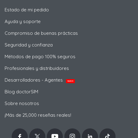
Estado de mi pedido
Ayuda y soporte
Compromiso de buenas prácticas
Seguridad y confianza
Métodos de pago 100% seguros
Profesionales y distribuidores
Desarrolladores - Agentes
NUEVO
Blog doctorSIM
Sobre nosotros
¡Más de 25,000 reseñas reales!