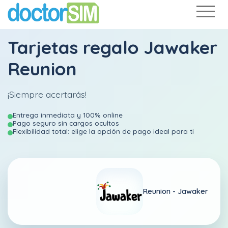
Tarjetas regalo Jawaker
Reunion
¡Siempre acertarás!
Entrega inmediata y 100% online
Pago seguro sin cargos ocultos
Flexibilidad total: elige la opción de pago ideal para ti
Reunion -
Jawaker