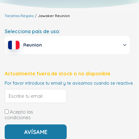
Tarjetas Regalo
Jawaker
Reunion
Selecciona país de uso:
Reunion
Actualmente fuera de stock o no disponible
Por favor introduce tu email y te avisamos cuando se reactive.
Acepto las
condiciones