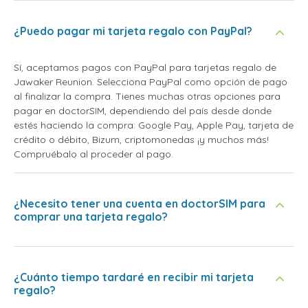
¿Puedo pagar mi tarjeta regalo con PayPal?
Sí, aceptamos pagos con PayPal para tarjetas regalo de
Jawaker Reunion. Selecciona PayPal como opción de pago
al finalizar la compra. Tienes muchas otras opciones para
pagar en doctorSIM, dependiendo del país desde donde
estés haciendo la compra: Google Pay, Apple Pay, tarjeta de
crédito o débito, Bizum, criptomonedas ¡y muchos más!
Compruébalo al proceder al pago.
¿Necesito tener una cuenta en doctorSIM para
comprar una tarjeta regalo?
¿Cuánto tiempo tardaré en recibir mi tarjeta
regalo?