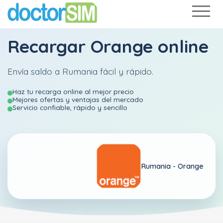
Recargar
Orange
online
Envía saldo a Rumania fácil y rápido.
Haz tu recarga online al mejor precio
Mejores ofertas y ventajas del mercado
Servicio confiable, rápido y sencillo
Rumania -
Orange