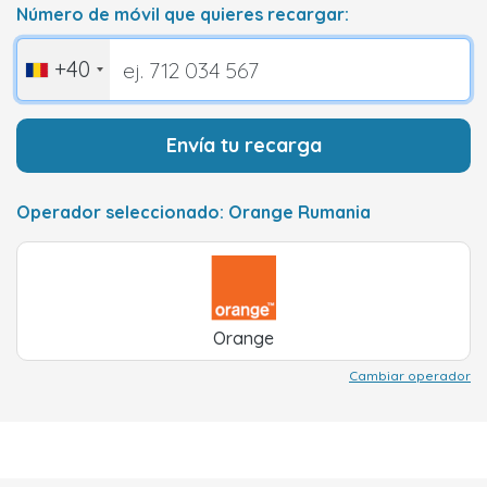
Número de móvil que quieres recargar:
+40
Envía tu recarga
Operador seleccionado: Orange Rumania
Orange
Cambiar operador