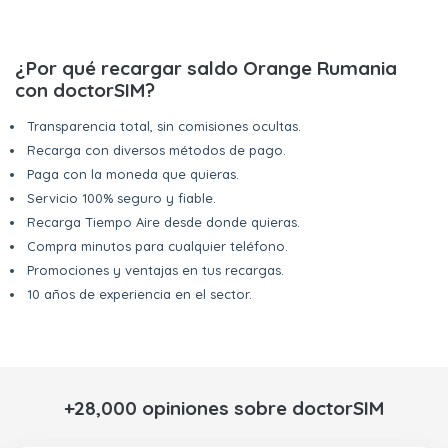
¿Por qué recargar saldo Orange Rumania
con doctorSIM?
Transparencia total, sin comisiones ocultas.
Recarga con diversos métodos de pago.
Paga con la moneda que quieras.
Servicio 100% seguro y fiable.
Recarga Tiempo Aire desde donde quieras.
Compra minutos para cualquier teléfono.
Promociones y ventajas en tus recargas.
10 años de experiencia en el sector.
+28,000 opiniones sobre doctorSIM