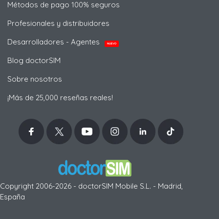
Métodos de pago 100% seguros
Profesionales y distribuidores
Desarrolladores - Agentes
NUEVO
Blog doctorSIM
Sobre nosotros
¡Más de 25,000 reseñas reales!
Copyright 2006-2026 - doctorSIM Mobile S.L. - Madrid,
España