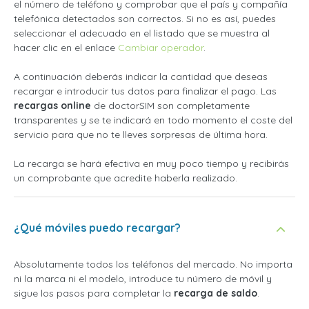
el número de teléfono y comprobar que el país y compañía
telefónica detectados son correctos. Si no es así, puedes
seleccionar el adecuado en el listado que se muestra al
hacer clic en el enlace
Cambiar operador
.
A continuación deberás indicar la cantidad que deseas
recargar e introducir tus datos para finalizar el pago. Las
recargas online
de doctorSIM son completamente
transparentes y se te indicará en todo momento el coste del
servicio para que no te lleves sorpresas de última hora.
La recarga se hará efectiva en muy poco tiempo y recibirás
un comprobante que acredite haberla realizado.
¿Qué móviles puedo recargar?
Absolutamente todos los teléfonos del mercado. No importa
ni la marca ni el modelo, introduce tu número de móvil y
sigue los pasos para completar la
recarga de saldo
.