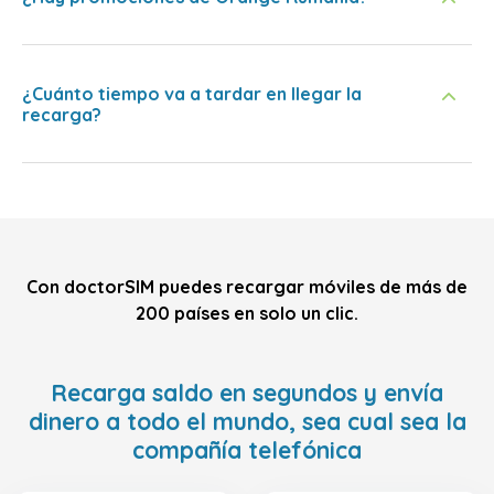
¿Cuánto tiempo va a tardar en llegar la
recarga?
Con doctorSIM puedes recargar móviles de más de
200 países en solo un clic.
Recarga saldo en segundos y envía
dinero a todo el mundo, sea cual sea la
compañía telefónica