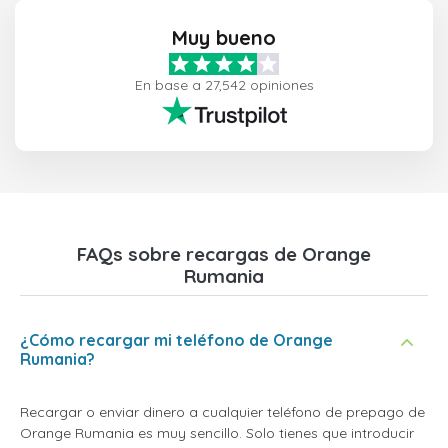
Muy bueno
En base a 27,542 opiniones
FAQs sobre recargas de Orange
Rumania
¿Cómo recargar mi teléfono de Orange
Rumania?
Recargar o enviar dinero a cualquier teléfono de prepago de
Orange Rumania es muy sencillo. Solo tienes que introducir