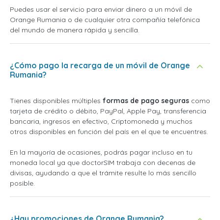
Puedes usar el servicio para enviar dinero a un móvil de
Orange Rumania o de cualquier otra compañía telefónica
del mundo de manera rápida y sencilla.
¿Cómo pago la recarga de un móvil de Orange
Rumania?
Tienes disponibles múltiples
formas de pago seguras
como
tarjeta de crédito o débito, PayPal, Apple Pay, transferencia
bancaria, ingresos en efectivo, Criptomoneda y muchos
otros disponibles en función del país en el que te encuentres.
En la mayoría de ocasiones, podrás pagar incluso en tu
moneda local ya que doctorSIM trabaja con decenas de
divisas, ayudando a que el trámite resulte lo más sencillo
posible.
¿Hay promociones de Orange Rumania?