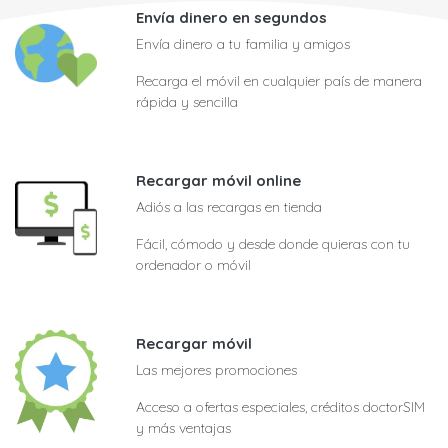
Envía dinero en segundos
Envía dinero a tu familia y amigos
Recarga el móvil en cualquier país de manera
rápida y sencilla
Recargar móvil online
Adiós a las recargas en tienda
Fácil, cómodo y desde donde quieras con tu
ordenador o móvil
Recargar móvil
Las mejores promociones
Acceso a ofertas especiales, créditos doctorSIM
y más ventajas