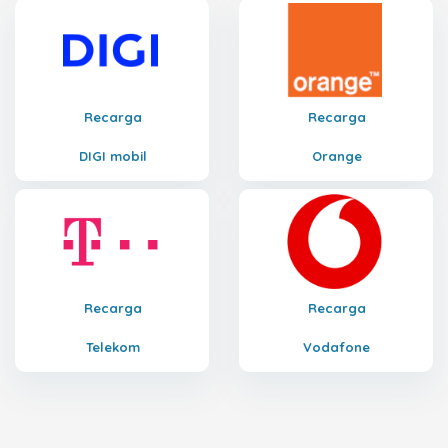
Recarga
Recarga
DIGI mobil
Orange
Recarga
Recarga
Telekom
Vodafone