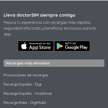
Lleva doctorSIM siempre contigo
Mejora tu experiencia con recargas más rápidas,
seguridad reforzada y beneficios exclusivos para la
app.
Recargas más enviadas
Promociones de recargas
Recarga España
-
Digi
Recarga España
-
Vodafone
Recarga Italia
-
DigiMobil