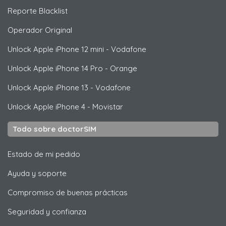
Reporte Blacklist
Operador Original
Unlock
Apple
iPhone 12 mini - Vodafone
Unlock
Apple
iPhone 14 Pro - Orange
Unlock
Apple
iPhone 13 - Vodafone
Unlock
Apple
iPhone 4 - Movistar
Todo sobre doctorSIM
Estado de mi pedido
Ayuda y soporte
Compromiso de buenas prácticas
Seguridad y confianza