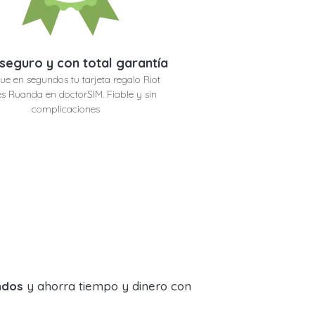
seguro y con total garantía
ue en segundos tu tarjeta regalo Riot
 Ruanda en doctorSIM. Fiable y sin
complicaciones
ndos
y ahorra tiempo y dinero con