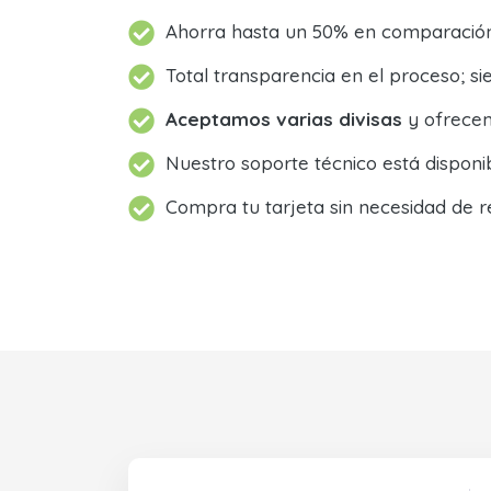
Ahorra hasta un 50% en comparación 
Total transparencia en el proceso; 
Aceptamos varias divisas
y ofrecem
Nuestro soporte técnico está dispon
Compra tu tarjeta sin necesidad de r