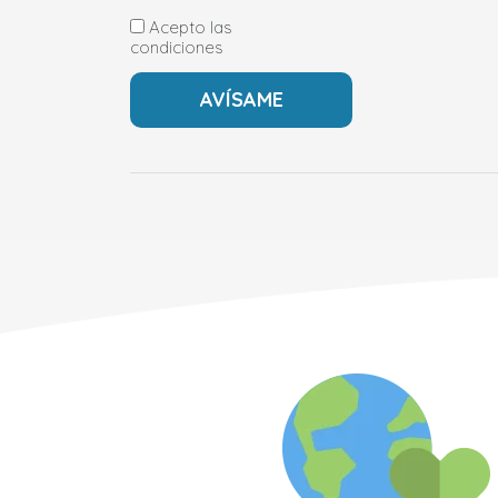
Acepto las
condiciones