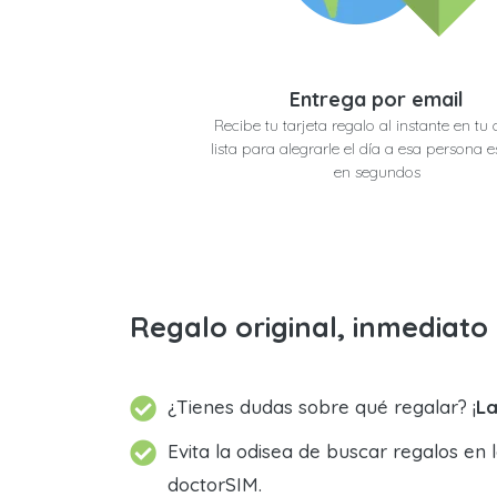
Entrega por email
Recibe tu tarjeta regalo al instante en tu 
lista para alegrarle el día a esa persona e
en segundos
Regalo original, inmediat
¿Tienes dudas sobre qué regalar? ¡
La
Evita la odisea de buscar regalos en 
doctorSIM.