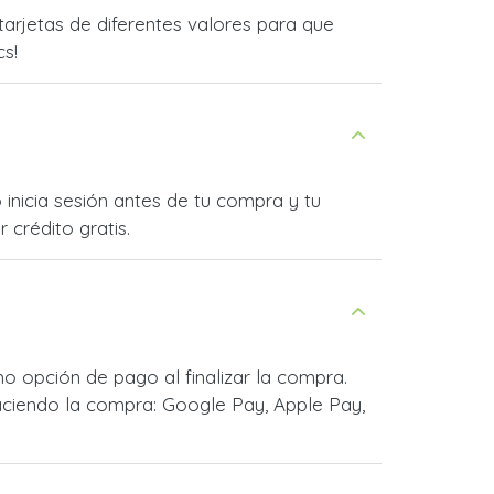
rjetas de diferentes valores para que
cs!
inicia sesión antes de tu compra y tu
 crédito gratis.
 opción de pago al finalizar la compra.
ciendo la compra: Google Pay, Apple Pay,