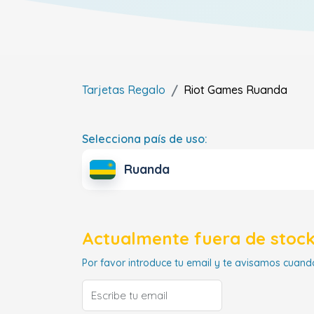
Tarjetas Regalo
Riot Games
Ruanda
Selecciona país de uso:
Ruanda
Actualmente fuera de stock
Por favor introduce tu email y te avisamos cuando