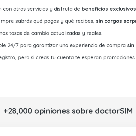
con otros servicios y disfruta de
beneficios exclusivos
siempre sabrás qué pagas y qué recibes,
sin cargos sorp
os tasas de cambio actualizadas y reales.
ible 24/7 para garantizar una experiencia de compra
sin
egistro, pero si creas tu cuenta te esperan promociones
+28,000 opiniones sobre doctorSIM