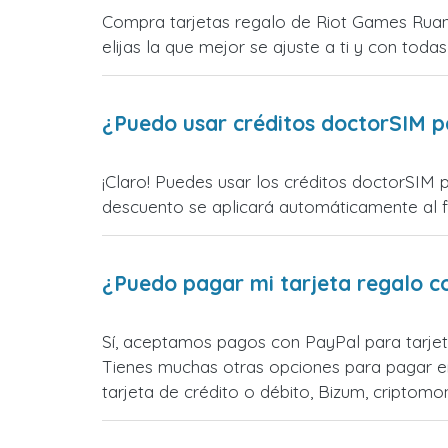
Compra tarjetas regalo de Riot Games Ruan
elijas la que mejor se ajuste a ti y con todas
¿Puedo usar créditos doctorSIM p
¡Claro! Puedes usar los créditos doctorSIM 
descuento se aplicará automáticamente al fin
¿Puedo pagar mi tarjeta regalo c
Sí, aceptamos pagos con PayPal para tarjet
Tienes muchas otras opciones para pagar e
tarjeta de crédito o débito, Bizum, cripto