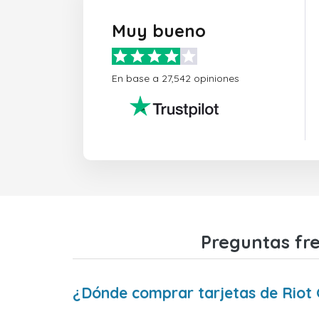
Muy bueno
En base a 27,542 opiniones
Preguntas fr
¿Dónde comprar tarjetas de Rio