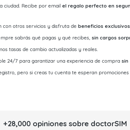
la ciudad. Recibe por email
el regalo perfecto en segu
con otros servicios y disfruta de
beneficios exclusivos
siempre sabrás qué pagas y qué recibes,
sin cargos sorp
os tasas de cambio actualizadas y reales.
ible 24/7 para garantizar una experiencia de compra
sin
egistro, pero si creas tu cuenta te esperan promociones
+28,000 opiniones sobre doctorSIM