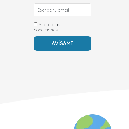
Acepto las
condiciones