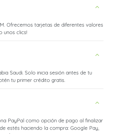
M. Ofrecemos tarjetas de diferentes valores
o unos clics!
ia Saudi. Solo inicia sesión antes de tu
én tu primer crédito gratis.
ona PayPal como opción de pago al finalizar
de estés haciendo la compra: Google Pay,