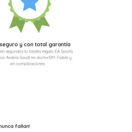
seguro y con total garantía
en segundos tu tarjeta regalo EA Sports
ox Arabia Saudi en doctorSIM. Fiable y
sin complicaciones
nunca fallan
!