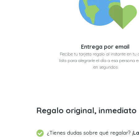
Entrega por email
Recibe tu tarjeta regalo al instante en tu 
lista para alegrarle el día a esa persona e
en segundos
Regalo original, inmediat
¿Tienes dudas sobre qué regalar? ¡
La