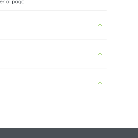
er al pago.