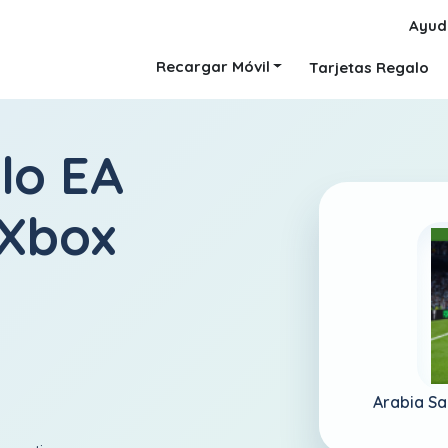
Ayud
Recargar Móvil
Tarjetas Regalo
lo EA
 Xbox
Arabia Sa