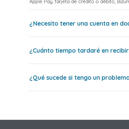
Apple Pay, tarjeta de crédito o débito, Bi
¿Necesito tener una cuenta en do
¿Cuánto tiempo tardaré en recibir
¿Qué sucede si tengo un problema 