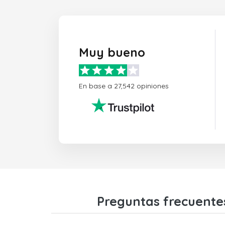
Muy bueno
En base a 27,542 opiniones
Preguntas frecuentes