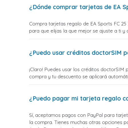
¿Dónde comprar tarjetas de EA S
Compra tarjetas regalo de EA Sports FC 25 
para que elijas la que mejor se ajuste a ti y 
¿Puedo usar créditos doctorSIM p
¡Claro! Puedes usar los créditos doctorSIM 
compra y tu descuento se aplicará automática
¿Puedo pagar mi tarjeta regalo c
Sí, aceptamos pagos con PayPal para tarjet
la compra. Tienes muchas otras opciones p