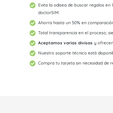
Evita la odisea de buscar regalos en 
doctorSIM.
Ahorra hasta un 50% en comparación 
Total transparencia en el proceso; 
Aceptamos varias divisas
y ofrecem
Nuestro soporte técnico está dispon
Compra tu tarjeta sin necesidad de r