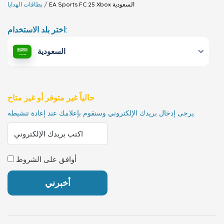
السعودية
EA Sports FC 25 Xbox
بطاقات الهدايا
اختر بلد الاستخدام:
السعودية
حالياً غير متوفر أو غير متاح
يرجى إدخال بريدك الإلكتروني وسنقوم بإعلامك عند إعادة تنشيطه.
أوافق على الشروط