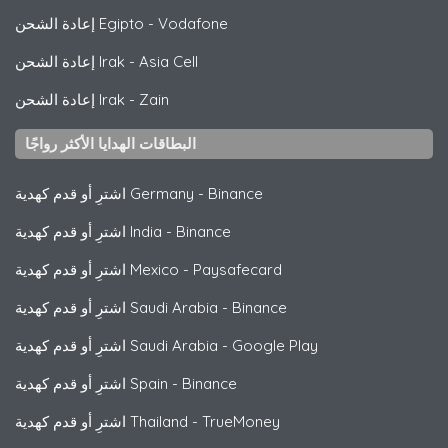
Vodafone
-
إعادة الشحن Egipto
Asia Cell
-
إعادة الشحن Irak
Zain
-
إعادة الشحن Irak
البطاقات الهدايا الأكثر رواجًا
Binance
-
اشترِ أو قدم كهدية Germany
Binance
-
اشترِ أو قدم كهدية India
Paysafecard
-
اشترِ أو قدم كهدية Mexico
Binance
-
اشترِ أو قدم كهدية Saudi Arabia
Google Play
-
اشترِ أو قدم كهدية Saudi Arabia
Binance
-
اشترِ أو قدم كهدية Spain
TrueMoney
-
اشترِ أو قدم كهدية Thailand