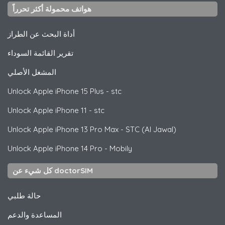
هواتف محمولة أكثر تحرراً
أداة البحث عن الطراز
تقرير القائمة السوداء
المشغل الأصلي
Unlock
Apple
iPhone 15 Plus - stc
Unlock
Apple
iPhone 11 - stc
Unlock
Apple
iPhone 13 Pro Max - STC (Al Jawal)
Unlock
Apple
iPhone 14 Pro - Mobily
كل شيء عن doctorSIM
حالة طلبي
المساعدة والدعم