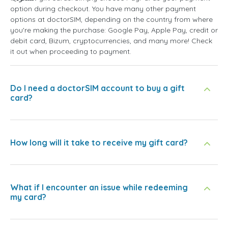
option during checkout. You have many other payment
options at doctorSIM, depending on the country from where
you're making the purchase: Google Pay, Apple Pay, credit or
debit card, Bizum, cryptocurrencies, and many more! Check
it out when proceeding to payment.
Do I need a doctorSIM account to buy a gift
card?
How long will it take to receive my gift card?
What if I encounter an issue while redeeming
my card?