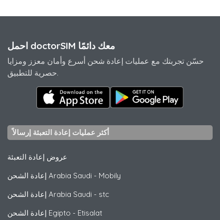
احمل doctorSIM معك دائمًا
حسّن تجربتك مع عمليات إعادة شحن أسرع وأمان معزز ومزايا
حصرية للتطبيق.
أكثر عمليات إعادة التعبئة إرسالاً
عروض إعادة التعبئة
Mobily
-
إعادة الشحن Arabia Saudi
stc
-
إعادة الشحن Arabia Saudi
Etisalat
-
إعادة الشحن Egipto