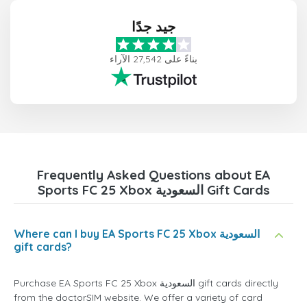
جيد جدًا
بناءً على 27,542 الآراء
Frequently Asked Questions about EA
Sports FC 25 Xbox السعودية Gift Cards
Where can I buy EA Sports FC 25 Xbox السعودية
gift cards?
Purchase EA Sports FC 25 Xbox السعودية gift cards directly
from the doctorSIM website. We offer a variety of card