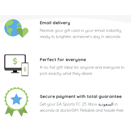
Email delivery
Receive your gift card in your email instantly,
ready to brighten someone's day in seconds
Perfect for everyone
A no-fail gift! Ideal for anyone and everyone to
pick exactly what they desire
Secure payment with total guarantee
Get your EA Sports FC 25 Xbox السعودية in
seconds at doctorSIM. Reliable and hassle-free