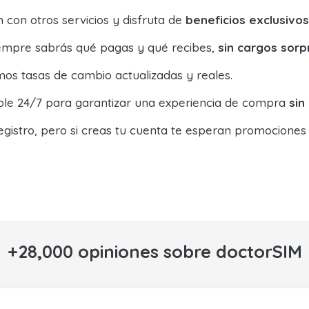
con otros servicios y disfruta de
beneficios exclusivos
siempre sabrás qué pagas y qué recibes,
sin cargos sorp
os tasas de cambio actualizadas y reales.
ible 24/7 para garantizar una experiencia de compra
sin
egistro, pero si creas tu cuenta te esperan promociones
+28,000 opiniones sobre doctorSIM