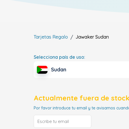
Tarjetas Regalo
Jawaker
Sudan
Selecciona país de uso:
Sudan
Actualmente fuera de stock
Por favor introduce tu email y te avisamos cuando