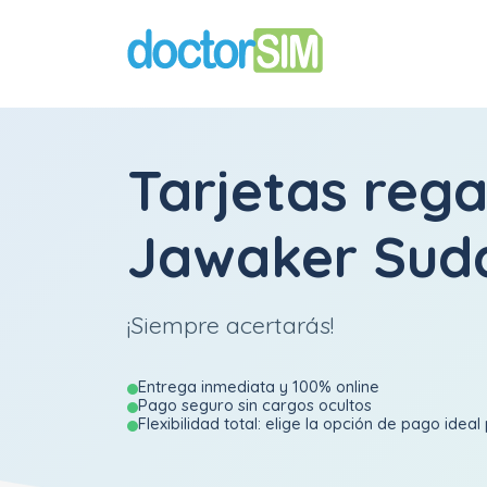
Tarjetas rega
Jawaker Sud
¡Siempre acertarás!
Entrega inmediata y 100% online
Pago seguro sin cargos ocultos
Flexibilidad total: elige la opción de pago ideal 