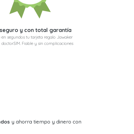
seguro y con total garantía
 en segundos tu tarjeta regalo Jawaker
doctorSIM. Fiable y sin complicaciones
ndos
y ahorra tiempo y dinero con