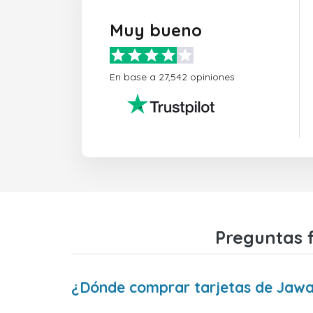
Muy bueno
En base a 27,542 opiniones
Preguntas 
¿Dónde comprar tarjetas de Jaw