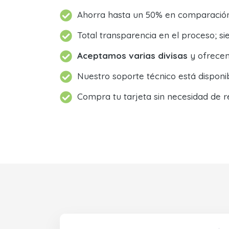
Ahorra hasta un 50% en comparación 
Total transparencia en el proceso; 
Aceptamos varias divisas
y ofrecem
Nuestro soporte técnico está dispon
Compra tu tarjeta sin necesidad de r