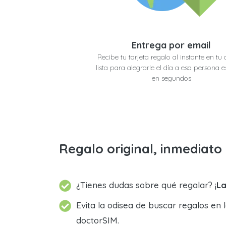
Entrega por email
Recibe tu tarjeta regalo al instante en tu 
lista para alegrarle el día a esa persona e
en segundos
Regalo original, inmediat
¿Tienes dudas sobre qué regalar? ¡
La
Evita la odisea de buscar regalos en 
doctorSIM.