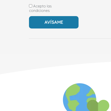
Acepto las
condiciones