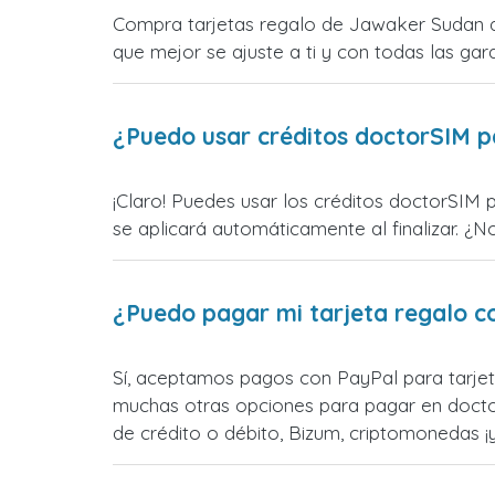
Compra tarjetas regalo de Jawaker Sudan di
que mejor se ajuste a ti y con todas las gara
¿Puedo usar créditos doctorSIM p
¡Claro! Puedes usar los créditos doctorSIM 
se aplicará automáticamente al finalizar. ¿N
¿Puedo pagar mi tarjeta regalo c
Sí, aceptamos pagos con PayPal para tarjet
muchas otras opciones para pagar en docto
de crédito o débito, Bizum, criptomonedas 