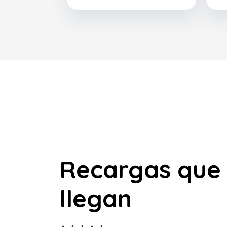
Recargas que
llegan