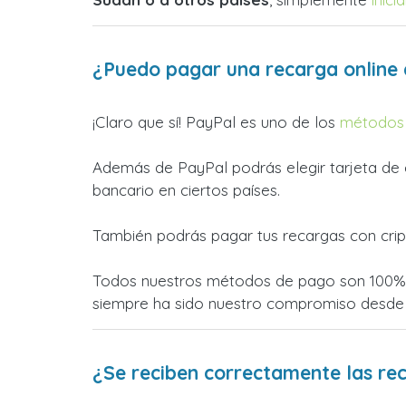
¿Puedo pagar una recarga online
¡Claro que sí! PayPal es uno de los
métodos 
Además de PayPal podrás elegir tarjeta de c
bancario en ciertos países.
También podrás pagar tus recargas con crip
Todos nuestros métodos de pago son 100% s
siempre ha sido nuestro compromiso desde
¿Se reciben correctamente las re