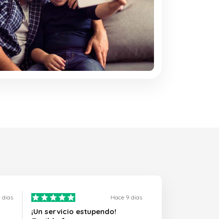
 dias
Hace 9 dias
¡Un servicio estupendo!