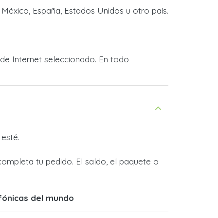
 México, España, Estados Unidos u otro país.
 de Internet seleccionado. En todo
esté.
completa tu pedido. El saldo, el paquete o
efónicas del mundo