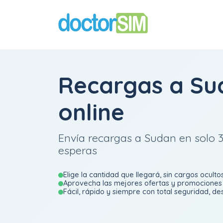
Recargas a Su
online
Envía recargas a Sudan en solo 3
esperas
Elige la cantidad que llegará, sin cargos oculto
Aprovecha las mejores ofertas y promociones 
Fácil, rápido y siempre con total seguridad, d