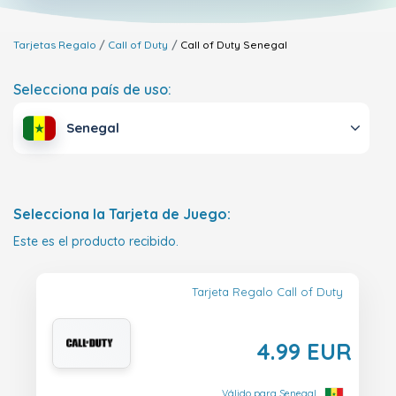
Tarjetas Regalo
Call of Duty
Call of Duty
Senegal
Selecciona país de uso:
Senegal
Selecciona la Tarjeta de Juego:
Este es el producto recibido.
Tarjeta Regalo Call of Duty
4.99 EUR
Válido para Senegal