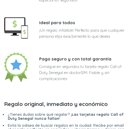
Ideal para todos
¡Un regalo infalible! Perfecto para que cualquier
persona elija exactamente lo que desea
Pago seguro y con total garantía
Consigue en segundos tu tarjeta regalo Call of
Duty Senegal en doctorSIM. Fiable y sin
complicaciones
Regalo original, inmediato y económico
¿Tienes dudas sobre qué regalar? ¡
Las tarjetas regalo Call of
Duty Senegal nunca fallan
!
Evita la odisea de buscar regalos en la ciudad. Recibe por email