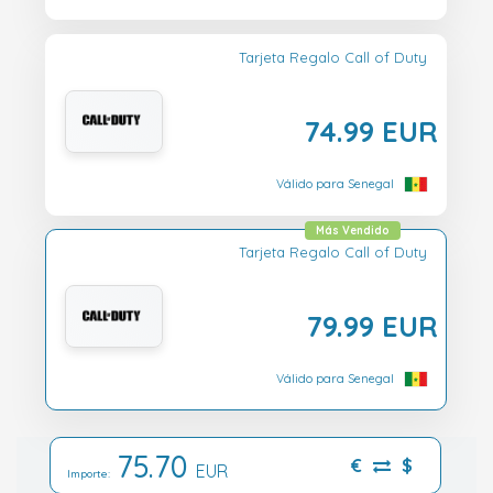
Tarjeta Regalo Call of Duty
74.99 EUR
Válido para Senegal
Más Vendido
Tarjeta Regalo Call of Duty
79.99 EUR
Válido para Senegal
75.70
€
$
EUR
Importe: