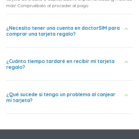
más! Compruébalo al proceder al pago.
¿Necesito tener una cuenta en doctorSIM para
comprar una tarjeta regalo?
¿Cuánto tiempo tardaré en recibir mi tarjeta
regalo?
¿Qué sucede si tengo un problema al canjear
mi tarjeta?