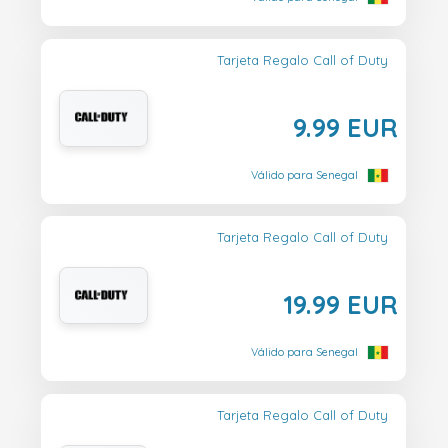
Tarjeta Regalo Call of Duty
9.99 EUR
Válido para Senegal
Tarjeta Regalo Call of Duty
19.99 EUR
Válido para Senegal
Tarjeta Regalo Call of Duty