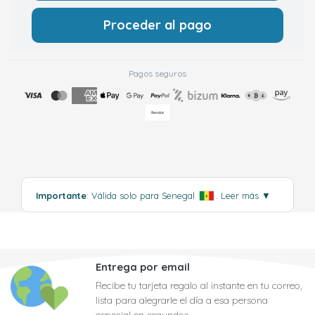
Proceder al pago
Pagos seguros
Importante
: Válida solo para Senegal
.
Leer más
▼
Entrega por email
Recibe tu tarjeta regalo al instante en tu correo,
lista para alegrarle el día a esa persona
especial en segundos