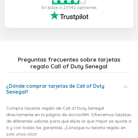
En base a 27,542 opiniones
Preguntas frecuentes sobre tarjetas
regalo Call of Duty Senegal
¿Dónde comprar tarjetas de Call of Duty
Senegal?
Compra tarjetas regalo de Call of Duty Senegal
directamente en la página de doctorSIM. Ofrecemos tarjetas
de diferentes valores para que elijas la que mejor se ajuste a
ti y con todas las garantías. ¡Consigue tu tarjeta regalo en
solo unos clics!