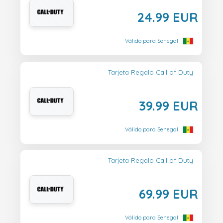
24.99 EUR
Válido para Senegal
Tarjeta Regalo Call of Duty
39.99 EUR
Válido para Senegal
Tarjeta Regalo Call of Duty
69.99 EUR
Válido para Senegal