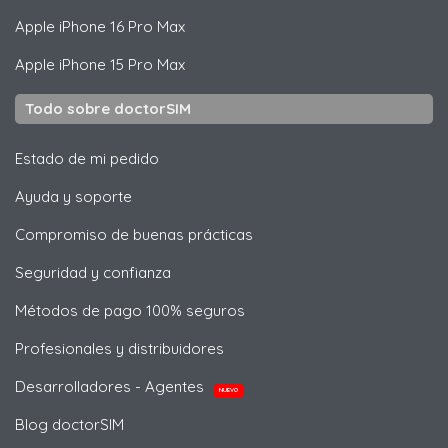
Apple
iPhone 16 Pro Max
Apple
iPhone 15 Pro Max
Todo sobre doctorSIM
Estado de mi pedido
Ayuda y soporte
Compromiso de buenas prácticas
Seguridad y confianza
Métodos de pago 100% seguros
Profesionales y distribuidores
Desarrolladores - Agentes
NUEVO
Blog doctorSIM