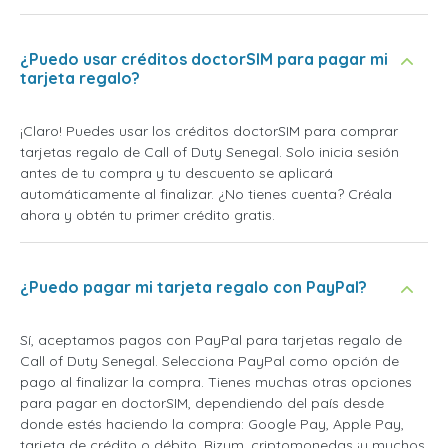
¿Puedo usar créditos doctorSIM para pagar mi
tarjeta regalo?
¡Claro! Puedes usar los créditos doctorSIM para comprar
tarjetas regalo de Call of Duty Senegal. Solo inicia sesión
antes de tu compra y tu descuento se aplicará
automáticamente al finalizar. ¿No tienes cuenta? Créala
ahora y obtén tu primer crédito gratis.
¿Puedo pagar mi tarjeta regalo con PayPal?
Sí, aceptamos pagos con PayPal para tarjetas regalo de
Call of Duty Senegal. Selecciona PayPal como opción de
pago al finalizar la compra. Tienes muchas otras opciones
para pagar en doctorSIM, dependiendo del país desde
donde estés haciendo la compra: Google Pay, Apple Pay,
tarjeta de crédito o débito, Bizum, criptomonedas ¡y muchos