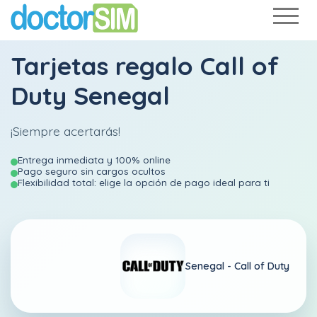
Tarjetas regalo Call of
Duty Senegal
¡Siempre acertarás!
Entrega inmediata y 100% online
Pago seguro sin cargos ocultos
Flexibilidad total: elige la opción de pago ideal para ti
Senegal -
Call of Duty