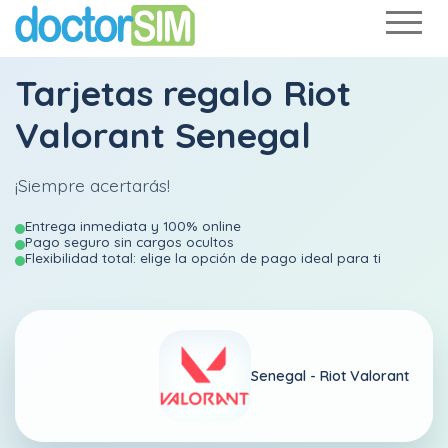
Tarjetas regalo Riot
Valorant Senegal
¡Siempre acertarás!
Entrega inmediata y 100% online
Pago seguro sin cargos ocultos
Flexibilidad total: elige la opción de pago ideal para ti
Senegal -
Riot Valorant