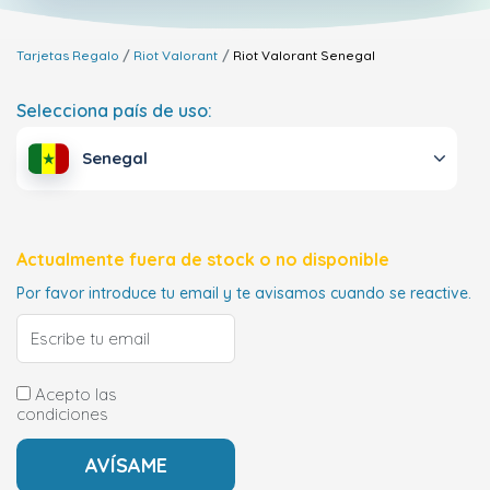
Tarjetas Regalo
Riot Valorant
Riot Valorant
Senegal
Selecciona país de uso:
Senegal
Actualmente fuera de stock o no disponible
Por favor introduce tu email y te avisamos cuando se reactive.
Acepto las
condiciones