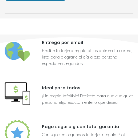
Entrega por email
Recibe tu tarjeta regalo al instante en tu correo,
lista para alegrarle el día a esa persona
especial en segundos
Ideal para todos
¡Un regalo infalible! Perfecto para que cualquier
persona elija exactamente lo que desea
Pago seguro y con total garantía
Consigue en segundos tu tarjeta regalo Riot