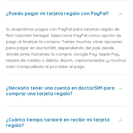
¿Puedo pagar mi tarjeta regalo con PayPal?
Sí, aceptamos pagos con PayPal para tarjetas regalo de
Riot Valorant Senegal. Selecciona PayPal como opción de
pago al finalizar la compra. Tienes muchas otras opciones
para pagar en doctorSIM, dependiendo del país desde
donde estés haciendo la compra: Google Pay, Apple Pay,
tarjeta de crédito o débito, Bizum, criptomonedas ¡y muchos
más! Compruébalo al proceder al pago.
¿Necesito tener una cuenta en doctorSIM para
comprar una tarjeta regalo?
¿Cuánto tiempo tardaré en recibir mi tarjeta
regalo?