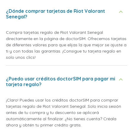
¿Dónde comprar tarjetas de Riot Valorant
Senegal?
Compra tarjetas regalo de Riot Valorant Senegal
directamente en la página de doctorSIM. Ofrecemos tarjetas
de diferentes valores para que elijas la que mejor se ajuste a
ti y con todas las garantías. ¡Consigue tu tarjeta regalo en
solo unos clics!
¿Puedo usar créditos doctorSIM para pagar mi
tarjeta regalo?
¡Claro! Puedes usar los créditos doctorSIM para comprar
tarjetas regalo de Riot Valorant Senegal. Solo inicia sesión
antes de tu compra y tu descuento se aplicará
automáticamente al finalizar. ¿No tienes cuenta? Créala
ahora y obtén tu primer crédito gratis.