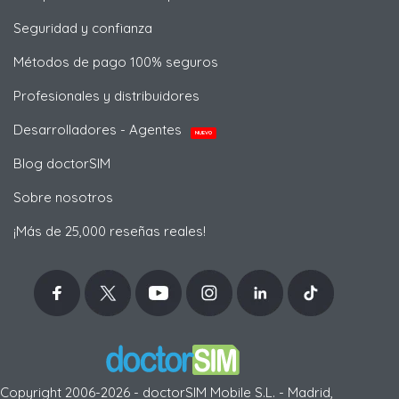
Seguridad y confianza
Métodos de pago 100% seguros
Profesionales y distribuidores
Desarrolladores - Agentes
NUEVO
Blog doctorSIM
Sobre nosotros
¡Más de 25,000 reseñas reales!
Copyright 2006-2026 - doctorSIM Mobile S.L. - Madrid,