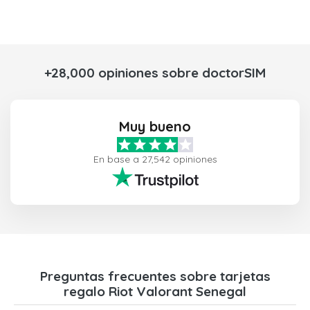
+28,000 opiniones sobre doctorSIM
Muy bueno
En base a 27,542 opiniones
Preguntas frecuentes sobre tarjetas
regalo Riot Valorant Senegal