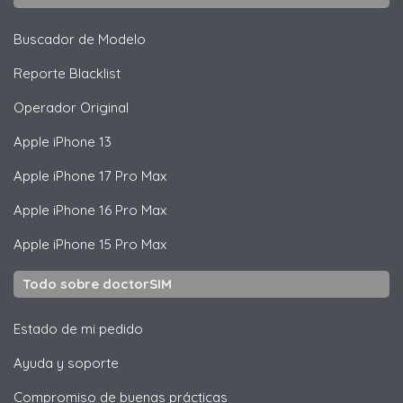
Buscador de Modelo
Reporte Blacklist
Operador Original
Apple
iPhone 13
Apple
iPhone 17 Pro Max
Apple
iPhone 16 Pro Max
Apple
iPhone 15 Pro Max
Todo sobre doctorSIM
Estado de mi pedido
Ayuda y soporte
Compromiso de buenas prácticas