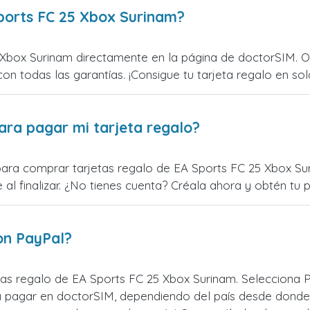
ports FC 25 Xbox Surinam?
Xbox Surinam directamente en la página de doctorSIM. Of
con todas las garantías. ¡Consigue tu tarjeta regalo en sol
ara pagar mi tarjeta regalo?
para comprar tarjetas regalo de EA Sports FC 25 Xbox Sur
l finalizar. ¿No tienes cuenta? Créala ahora y obtén tu pr
on PayPal?
as regalo de EA Sports FC 25 Xbox Surinam. Selecciona P
 pagar en doctorSIM, dependiendo del país desde donde