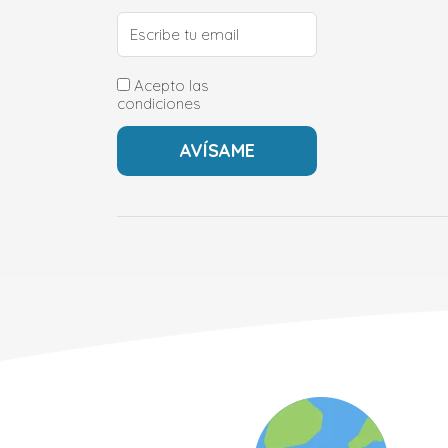
Acepto las
condiciones