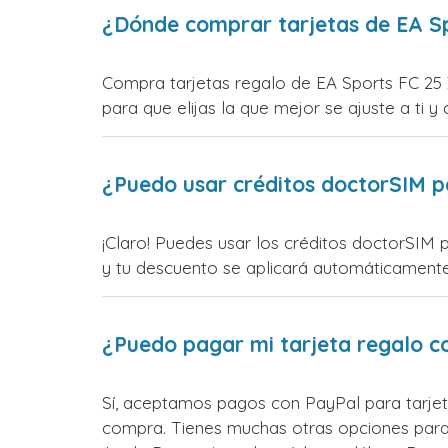
¿Dónde comprar tarjetas de EA S
Compra tarjetas regalo de EA Sports FC 25 
para que elijas la que mejor se ajuste a ti y 
¿Puedo usar créditos doctorSIM p
¡Claro! Puedes usar los créditos doctorSIM 
y tu descuento se aplicará automáticamente a
¿Puedo pagar mi tarjeta regalo c
Sí, aceptamos pagos con PayPal para tarjet
compra. Tienes muchas otras opciones para