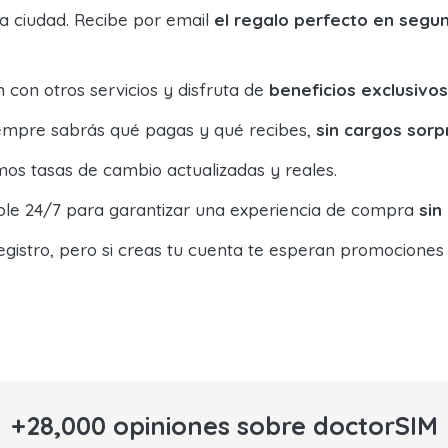
la ciudad. Recibe por email
el regalo perfecto en segu
con otros servicios y disfruta de
beneficios exclusivos
siempre sabrás qué pagas y qué recibes,
sin cargos sorp
os tasas de cambio actualizadas y reales.
ible 24/7 para garantizar una experiencia de compra
sin
egistro, pero si creas tu cuenta te esperan promociones
+28,000 opiniones sobre doctorSIM