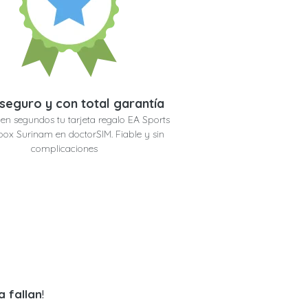
seguro y con total garantía
en segundos tu tarjeta regalo EA Sports
ox Surinam en doctorSIM. Fiable y sin
complicaciones
a fallan
!