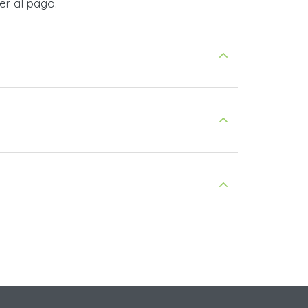
er al pago.