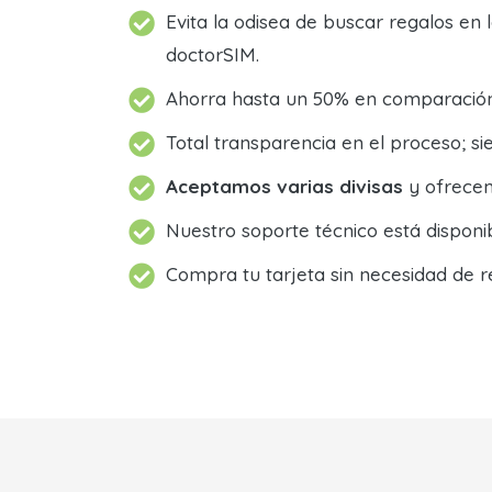
Evita la odisea de buscar regalos en 
doctorSIM.
Ahorra hasta un 50% en comparación 
Total transparencia en el proceso; 
Aceptamos varias divisas
y ofrecem
Nuestro soporte técnico está dispon
Compra tu tarjeta sin necesidad de r