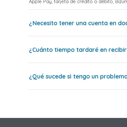
Apple Pay, tarjeta de crédito o débito, Bi
¿Necesito tener una cuenta en do
¿Cuánto tiempo tardaré en recibir
¿Qué sucede si tengo un problema 