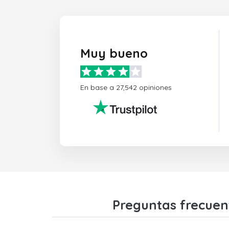
Muy bueno
En base a 27,542 opiniones
Preguntas frecuen