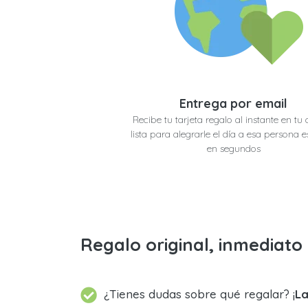
Entrega por email
Recibe tu tarjeta regalo al instante en tu 
lista para alegrarle el día a esa persona e
en segundos
Regalo original, inmediat
¿Tienes dudas sobre qué regalar? ¡
La