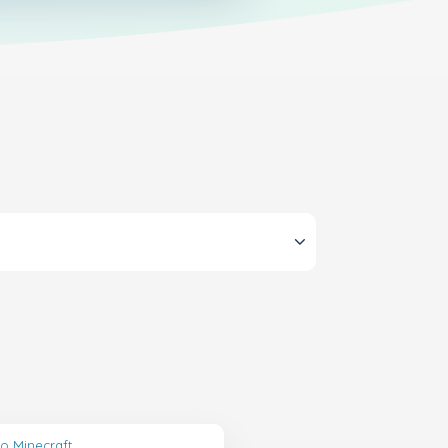
lo Minecraft