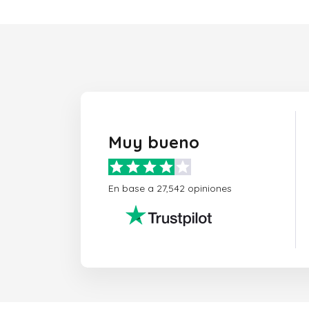
Muy bueno
En base a 27,542 opiniones