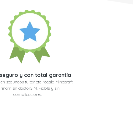
seguro y con total garantía
en segundos tu tarjeta regalo Minecraft
rinam en doctorSIM. Fiable y sin
complicaciones