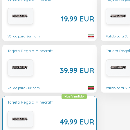
19.99 EUR
Válido para Surinam
Válido para Su
Tarjeta Regalo Minecraft
Tarjeta Rega
39.99 EUR
Válido para Surinam
Válido para Su
Más Vendido
Tarjeta Regalo Minecraft
49.99 EUR