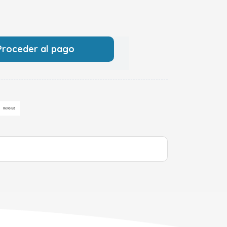
Proceder al pago