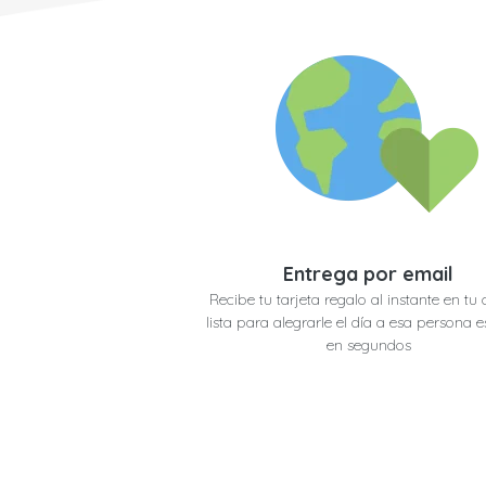
Entrega por email
Recibe tu tarjeta regalo al instante en tu 
lista para alegrarle el día a esa persona e
en segundos