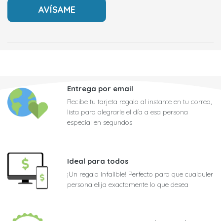
Entrega por email
Recibe tu tarjeta regalo al instante en tu correo,
lista para alegrarle el día a esa persona
especial en segundos
Ideal para todos
¡Un regalo infalible! Perfecto para que cualquier
persona elija exactamente lo que desea