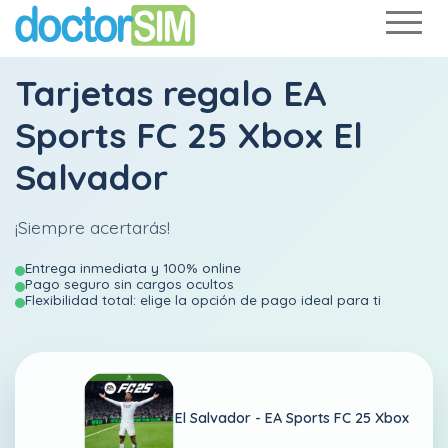
Tarjetas regalo EA
Sports FC 25 Xbox El
Salvador
¡Siempre acertarás!
Entrega inmediata y 100% online
Pago seguro sin cargos ocultos
Flexibilidad total: elige la opción de pago ideal para ti
El Salvador -
EA Sports FC 25 Xbox