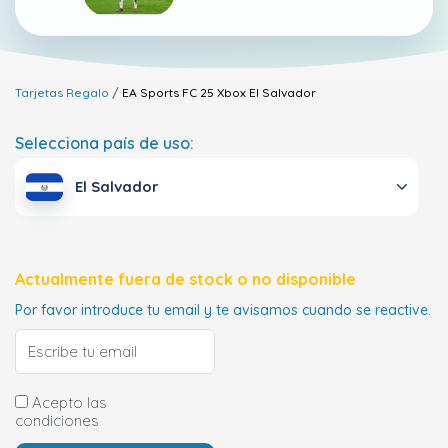
Tarjetas Regalo
EA Sports FC 25 Xbox
El Salvador
Selecciona país de uso:
El Salvador
Actualmente fuera de stock o no disponible
Por favor introduce tu email y te avisamos cuando se reactive.
Acepto las
condiciones