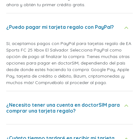
ahora y obtén tu primer crédito gratis.
¿Puedo pagar mi tarjeta regalo con PayPal?
Sí, aceptamos pagos con PayPal para tarjetas regalo de EA
Sports FC 25 Xbox El Salvador. Selecciona PayPal como
opción de pago al finalizar la compra. Tienes muchas otras
opciones para pagar en doctorSIM, dependiendo del país
desde donde estés haciendo la compra: Google Pay, Apple
Pay, tarjeta de crédito o débito, Bizum, criptomonedas ¡y
muchos más! Compruébalo al proceder al pago.
¿Necesito tener una cuenta en doctorSIM para
comprar una tarjeta regalo?
¿Cuánto tiempo tardaré en recibir mi tarjeta