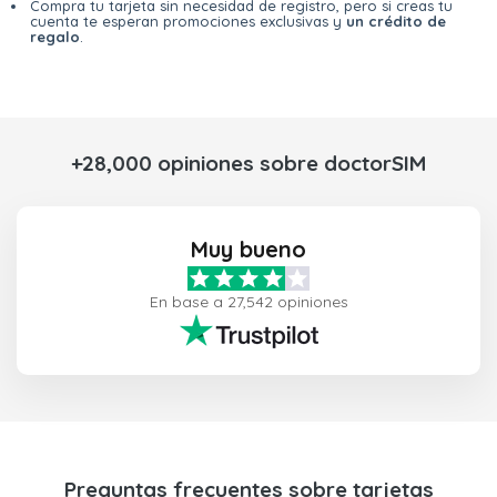
Compra tu tarjeta sin necesidad de registro, pero si creas tu
cuenta te esperan promociones exclusivas y
un crédito de
regalo
.
+28,000 opiniones sobre doctorSIM
Muy bueno
En base a 27,542 opiniones
Preguntas frecuentes sobre tarjetas