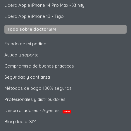
Libera
Apple
iPhone 14 Pro Max - Xfinity
Libera
Apple
iPhone 13 - Tigo
Todo sobre doctorSIM
Estado de mi pedido
Ayuda y soporte
Compromiso de buenas prácticas
Seguridad y confianza
Métodos de pago 100% seguros
Profesionales y distribuidores
Desarrolladores - Agentes
NUEVO
Blog doctorSIM