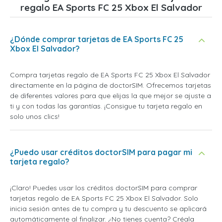
regalo EA Sports FC 25 Xbox El Salvador
¿Dónde comprar tarjetas de EA Sports FC 25
Xbox El Salvador?
Compra tarjetas regalo de EA Sports FC 25 Xbox El Salvador
directamente en la página de doctorSIM. Ofrecemos tarjetas
de diferentes valores para que elijas la que mejor se ajuste a
ti y con todas las garantías. ¡Consigue tu tarjeta regalo en
solo unos clics!
¿Puedo usar créditos doctorSIM para pagar mi
tarjeta regalo?
¡Claro! Puedes usar los créditos doctorSIM para comprar
tarjetas regalo de EA Sports FC 25 Xbox El Salvador. Solo
inicia sesión antes de tu compra y tu descuento se aplicará
automáticamente al finalizar. ¿No tienes cuenta? Créala