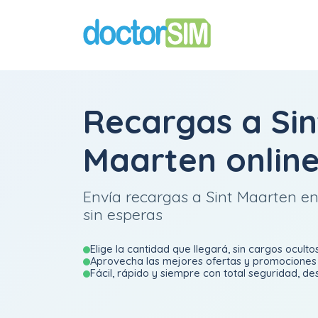
Recargas a Sin
Maarten onlin
Envía recargas a Sint Maarten en
sin esperas
Elige la cantidad que llegará, sin cargos oculto
Aprovecha las mejores ofertas y promociones 
Fácil, rápido y siempre con total seguridad, d