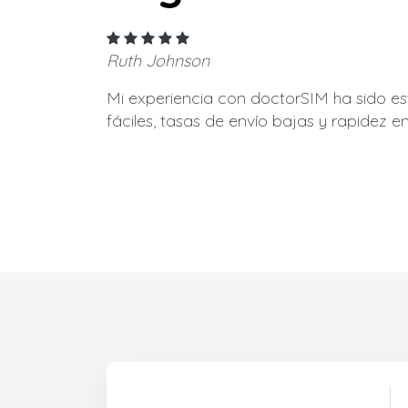
Ruth Johnson
Mi experiencia con doctorSIM ha sido e
fáciles, tasas de envío bajas y rapidez en