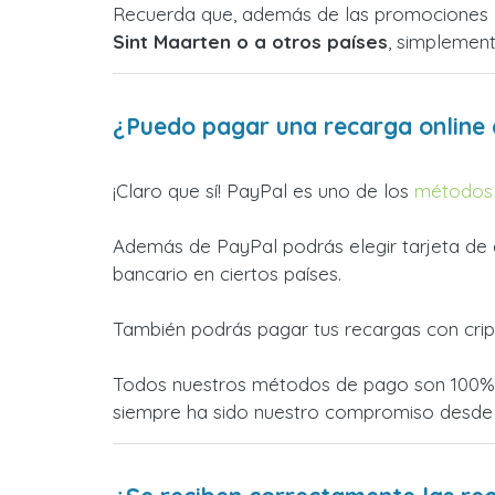
Recuerda que, además de las promociones 
Sint Maarten o a otros países
, simplemen
¿Puedo pagar una recarga online 
¡Claro que sí! PayPal es uno de los
métodos 
Además de PayPal podrás elegir tarjeta de c
bancario en ciertos países.
También podrás pagar tus recargas con crip
Todos nuestros métodos de pago son 100% s
siempre ha sido nuestro compromiso desde