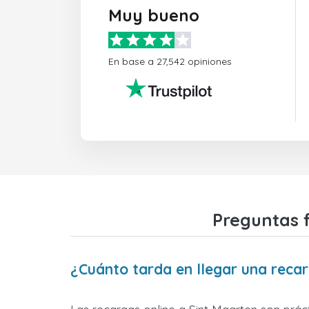
Muy bueno
En base a 27,542 opiniones
Preguntas 
¿Cuánto tarda en llegar una reca