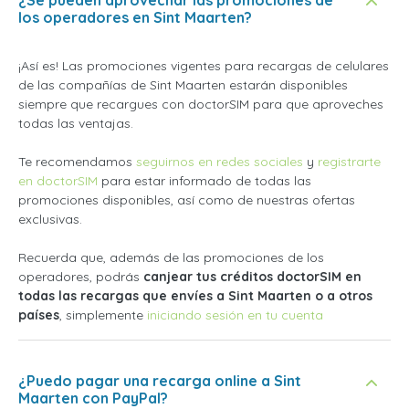
los operadores en Sint Maarten?
¡Así es! Las promociones vigentes para recargas de celulares
de las compañías de Sint Maarten estarán disponibles
siempre que recargues con doctorSIM para que aproveches
todas las ventajas.
Te recomendamos
seguirnos en redes sociales
y
registrarte
en doctorSIM
para estar informado de todas las
promociones disponibles, así como de nuestras ofertas
exclusivas.
Recuerda que, además de las promociones de los
operadores, podrás
canjear tus créditos doctorSIM en
todas las recargas que envíes a Sint Maarten o a otros
países
, simplemente
iniciando sesión en tu cuenta
¿Puedo pagar una recarga online a Sint
Maarten con PayPal?