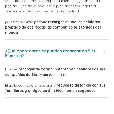
cantidad, confirma la compañía telefónica y completa tu
pedido. El saldo, el paquete o plan de datos llegará al
telefóno de destino sin esperas. ¡Así de fácil!
¡Nuestro servicio permite
recargar online los celulares
prepago de casi todas las compañías telefónicas del
mundo
¿Qué operadores se pueden recargar en Sint
Maarten?
Puedes
recargar de forma instantánea celulares de las
compañías de Sint Maarten
: TelEm...
Elige la cantidad a recargar y
reduce la distancia con tus
familiares y amigos en Sint Maarten en segundos