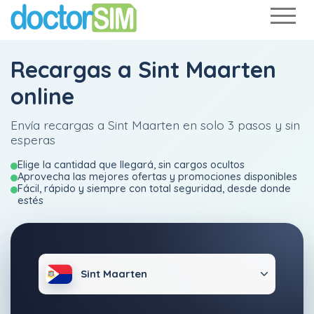
Recargas a Sint Maarten
online
Envía recargas a Sint Maarten en solo 3 pasos y sin
esperas
Elige la cantidad que llegará, sin cargos ocultos
Aprovecha las mejores ofertas y promociones disponibles
Fácil, rápido y siempre con total seguridad, desde donde
estés
Sint Maarten