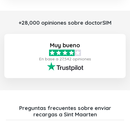
+28,000 opiniones sobre doctorSIM
Muy bueno
En base a 27,542 opiniones
Preguntas frecuentes sobre enviar
recargas a Sint Maarten