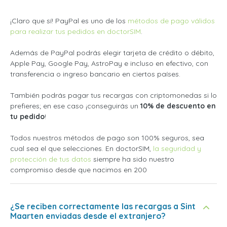
¡Claro que sí! PayPal es uno de los
métodos de pago válidos
para realizar tus pedidos en doctorSIM
.
Además de PayPal podrás elegir tarjeta de crédito o débito,
Apple Pay, Google Pay, AstroPay e incluso en efectivo, con
transferencia o ingreso bancario en ciertos países.
También podrás pagar tus recargas con criptomonedas si lo
prefieres; en ese caso ¡conseguirás un
10% de descuento en
tu pedido
!
Todos nuestros métodos de pago son 100% seguros, sea
cual sea el que selecciones. En doctorSIM,
la seguridad y
protección de tus datos
siempre ha sido nuestro
compromiso desde que nacimos en 200
¿Se reciben correctamente las recargas a Sint
Maarten enviadas desde el extranjero?