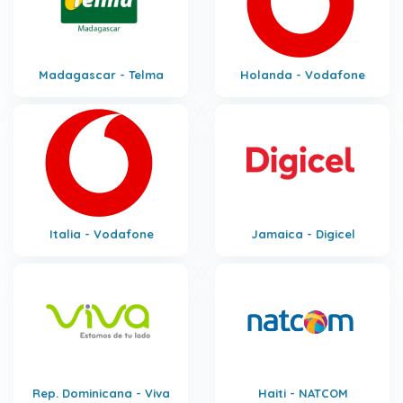
Madagascar - Telma
Holanda - Vodafone
Italia - Vodafone
Jamaica - Digicel
Rep. Dominicana - Viva
Haiti - NATCOM