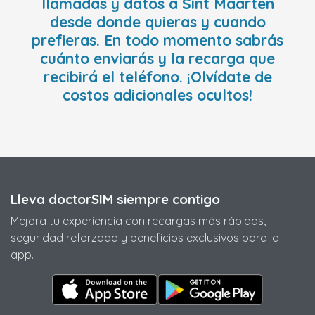
llamadas y datos a Sint Maarten
desde donde quieras y cuando
prefieras. En todo momento sabrás
cuánto enviarás y la recarga que
recibirá el teléfono. ¡Olvídate de
costos adicionales ocultos!
Lleva doctorSIM siempre contigo
Mejora tu experiencia con recargas más rápidas,
seguridad reforzada y beneficios exclusivos para la
app.