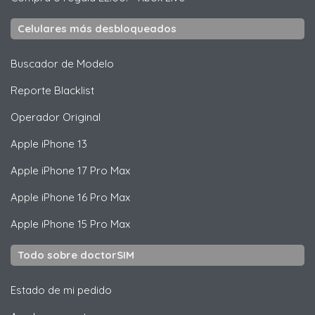
Celulares más desbloqueados
Buscador de Modelo
Reporte Blacklist
Operador Original
Apple
iPhone 13
Apple
iPhone 17 Pro Max
Apple
iPhone 16 Pro Max
Apple
iPhone 15 Pro Max
Todo sobre doctorSIM
Estado de mi pedido