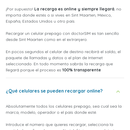
¡Por supuesto!
La recarga es online y siempre llegará
, no
importa donde estés o si vives en Sint Maarten, México,
España, Estados Unidos u otro país.
Recargar un celular prepago con doctorSIM es tan sencillo
desde Sint Maarten como en el extranjero.
En pocos segundos el celular de destino recibirá el saldo, el
paquete de llamadas y datos o el plan de Internet
seleccionado. En todo momento sabrás la recarga que
llegará porque el proceso es
100% transparente
¿Qué celulares se pueden recargar online?
Absolutamente todos los celulares prepago, sea cual sea la
marca, modelo, operador o el país donde esté.
Introduce el número que quieres recargar, selecciona la