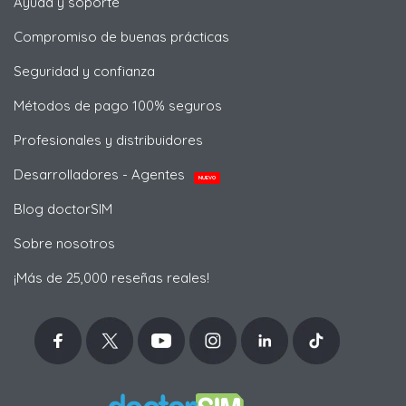
Ayuda y soporte
Compromiso de buenas prácticas
Seguridad y confianza
Métodos de pago 100% seguros
Profesionales y distribuidores
Desarrolladores - Agentes
NUEVO
Blog doctorSIM
Sobre nosotros
¡Más de 25,000 reseñas reales!