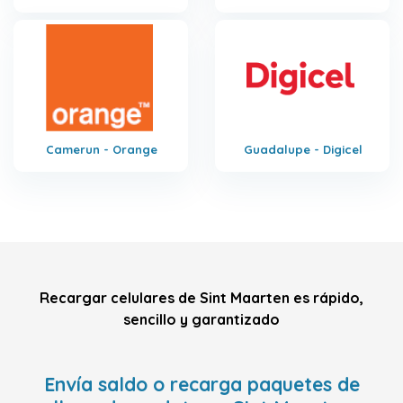
Camerun - Orange
Guadalupe - Digicel
Recargar celulares de Sint Maarten es rápido,
sencillo y garantizado
Envía saldo o recarga paquetes de