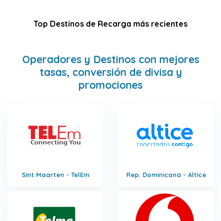
Top Destinos de Recarga más recientes
Operadores y Destinos con mejores
tasas, conversión de divisa y
promociones
Sint Maarten - TelEm
Rep. Dominicana - Altice