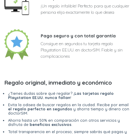
¡Un regalo infalible! Perfecto para que cualquier
persona elija exactamente lo que desea
Pago seguro y con total garantía
Consigue en segundos tu tarjeta regalo
Playstation EE.UU. en doctorSIM. Fiable y sin
complicaciones
Regalo original, inmediato y económico
¿Tienes dudas sobre qué regalar? ¡
Las tarjetas regalo
Playstation EE.UU. nunca fallan
!
Evita la odisea de buscar regalos en la ciudad. Recibe por email
el regalo perfecto en segundos
y ahorra tiempo y dinero con
doctorSIM.
Ahorra hasta un 50% en comparación con otros servicios y
disfruta de
beneficios exclusivos
.
Total transparencia en el proceso; siempre sabrás qué pagas y