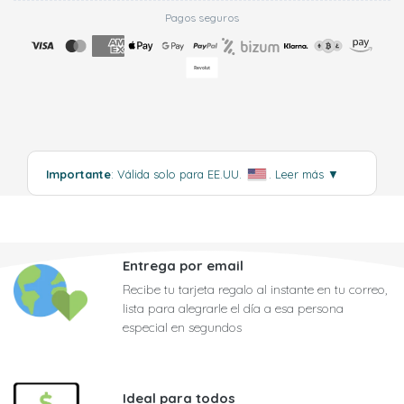
Pagos seguros
Importante
: Válida solo para EE.UU.
.
Leer más
▼
Entrega por email
Recibe tu tarjeta regalo al instante en tu correo,
lista para alegrarle el día a esa persona
especial en segundos
Ideal para todos