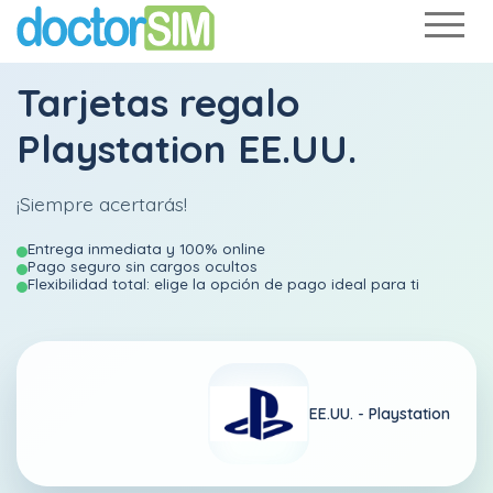
Tarjetas regalo
Playstation EE.UU.
¡Siempre acertarás!
Entrega inmediata y 100% online
Pago seguro sin cargos ocultos
Flexibilidad total: elige la opción de pago ideal para ti
EE.UU. -
Playstation