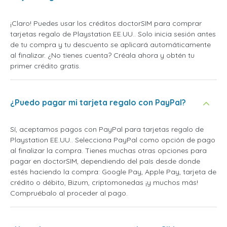
¡Claro! Puedes usar los créditos doctorSIM para comprar
tarjetas regalo de Playstation EE.UU.. Solo inicia sesión antes
de tu compra y tu descuento se aplicará automáticamente
al finalizar. ¿No tienes cuenta? Créala ahora y obtén tu
primer crédito gratis.
¿Puedo pagar mi tarjeta regalo con PayPal?
Sí, aceptamos pagos con PayPal para tarjetas regalo de
Playstation EE.UU.. Selecciona PayPal como opción de pago
al finalizar la compra. Tienes muchas otras opciones para
pagar en doctorSIM, dependiendo del país desde donde
estés haciendo la compra: Google Pay, Apple Pay, tarjeta de
crédito o débito, Bizum, criptomonedas ¡y muchos más!
Compruébalo al proceder al pago.