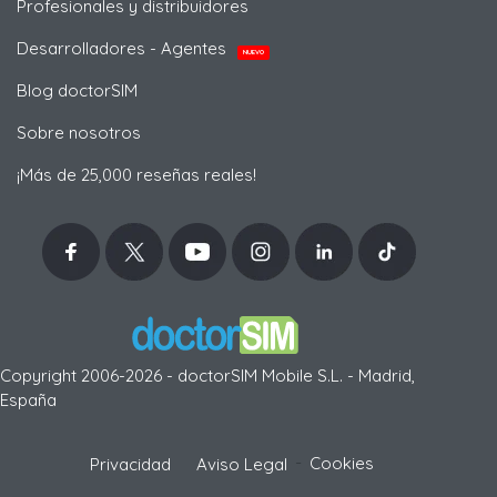
Profesionales y distribuidores
Desarrolladores - Agentes
NUEVO
Blog doctorSIM
Sobre nosotros
¡Más de 25,000 reseñas reales!
Copyright 2006-2026 - doctorSIM Mobile S.L. - Madrid,
España
-
Cookies
Privacidad
Aviso Legal