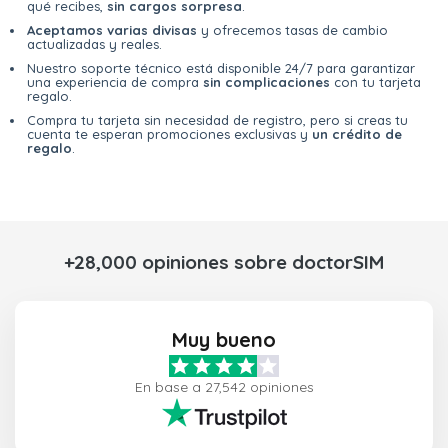
qué recibes,
sin cargos sorpresa
.
Aceptamos varias divisas
y ofrecemos tasas de cambio
actualizadas y reales.
Nuestro soporte técnico está disponible 24/7 para garantizar
una experiencia de compra
sin complicaciones
con tu tarjeta
regalo.
Compra tu tarjeta sin necesidad de registro, pero si creas tu
cuenta te esperan promociones exclusivas y
un crédito de
regalo
.
+28,000 opiniones sobre doctorSIM
Muy bueno
En base a 27,542 opiniones