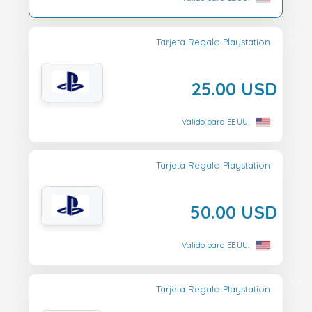
Tarjeta Regalo Playstation
25.00 USD
Válido para EE.UU.
Tarjeta Regalo Playstation
50.00 USD
Válido para EE.UU.
Tarjeta Regalo Playstation