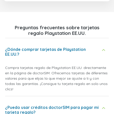
Preguntas frecuentes sobre tarjetas
regalo Playstation EE.UU.
¿Dónde comprar tarjetas de Playstation
EE.UU.?
Compra tarjetas regalo de Playstation EE.UU. directamente
en la página de doctorSIM. Ofrecemos tarjetas de diferentes
valores para que elijas la que mejor se ajuste a ti y con
todas las garantías. ¡Consigue tu tarjeta regalo en solo unos
clics!
¿Puedo usar créditos doctorSIM para pagar mi
tarjeta regalo?