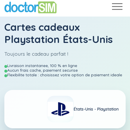
Cartes cadeaux
Playstation États-Unis
Toujours le cadeau parfait !
Livraison instantanee, 100 % en ligne
Aucun frais cache, paiement securise
Flexibilite totale : choisissez votre option de paiement ideale
États-Unis -
Playstation