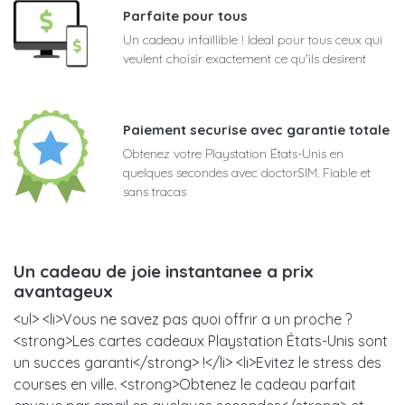
Parfaite pour tous
Un cadeau infaillible ! Ideal pour tous ceux qui
veulent choisir exactement ce qu'ils desirent
Paiement securise avec garantie totale
Obtenez votre Playstation États-Unis en
quelques secondes avec doctorSIM. Fiable et
sans tracas
Un cadeau de joie instantanee a prix
avantageux
<ul> <li>Vous ne savez pas quoi offrir a un proche ?
<strong>Les cartes cadeaux Playstation États-Unis sont
un succes garanti</strong> !</li> <li>Evitez le stress des
courses en ville. <strong>Obtenez le cadeau parfait