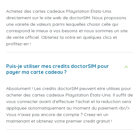
Achetez des cartes cadeaux Playstation États-Unis
directement sur le site web de doctorSIM. Nous proposons
une variete de valeurs parmi lesquelles choisir celle qui
correspond le mieux a vos besoins et nous sommes un site
de vente officiel. Obtenez la votre en quelques clics et
profitez-en !
Puis-je utiliser mes credits doctorSIM pour
payer ma carte cadeau ?
Absolument ! Les credits doctorSIM peuvent etre utilises pour
acheter des cartes cadeaux Playstation États-Unis. Il suffit de
vous connecter avant d'effectuer l'achat et la reduction sera
appliquee automatiquement au moment du paiement.<br/>
Vous n'avez pas encore de compte ? Creez-en un
maintenant et obtenez votre premier credit gratuit !