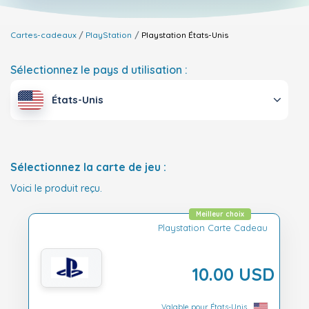
Cartes-cadeaux
PlayStation
Playstation
États-Unis
Sélectionnez le pays d utilisation :
États-Unis
Sélectionnez la carte de jeu :
Voici le produit reçu.
Meilleur choix
Playstation Carte Cadeau
10.00 USD
Valable pour États-Unis