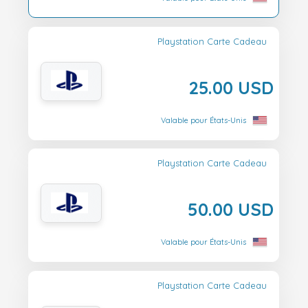
Playstation Carte Cadeau
25.00 USD
Valable pour États-Unis
Playstation Carte Cadeau
50.00 USD
Valable pour États-Unis
Playstation Carte Cadeau