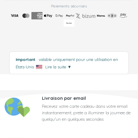
Paiements sécurisés
Important
: valable uniquement pour une utilisation en
États-Unis
.
Lire la suite
▼
Livraison par email
Recevez votre carte cadeau dans votre email
instantanement, prete a illuminer la journee de
quelqu'un en quelques secondes