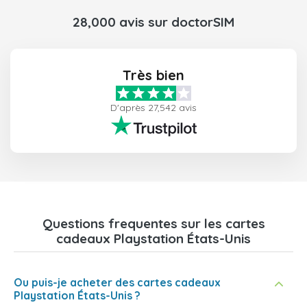
28,000 avis sur doctorSIM
Très bien
D'après 27,542 avis
Questions frequentes sur les cartes
cadeaux Playstation États-Unis
Ou puis-je acheter des cartes cadeaux
Playstation États-Unis ?