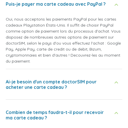
Puis-je payer ma carte cadeau avec PayPal ?
Oui, nous acceptons les paiements PayPal pour les cartes
cadeaux Playstation États-Unis. Il suffit de choisir PayPal
comme option de paiement lors du processus d'achat. Vous
disposez de nombreuses autres options de paiement sur
doctorSIM, selon le pays d'ou vous effectuez l'achat : Google
Pay, Apple Pay, carte de credit ou de debit, Bizum,
cryptomonnaies et bien d'autres ! Decouvrez-les au moment
du paiement.
Ai-je besoin d'un compte doctorSIM pour
acheter une carte cadeau ?
Combien de temps faudra-t-il pour recevoir
ma carte cadeau ?