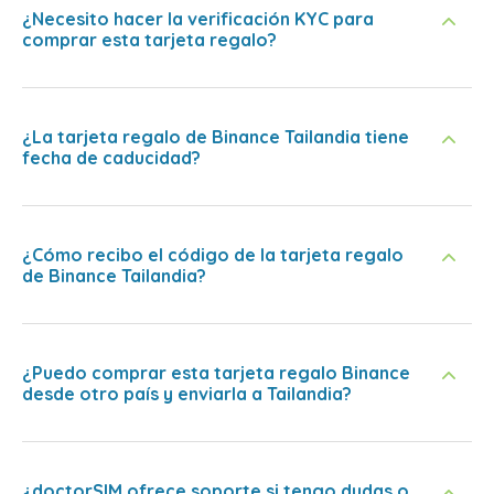
¿Necesito hacer la verificación KYC para
comprar esta tarjeta regalo?
¿La tarjeta regalo de Binance Tailandia tiene
fecha de caducidad?
¿Cómo recibo el código de la tarjeta regalo
de Binance Tailandia?
¿Puedo comprar esta tarjeta regalo Binance
desde otro país y enviarla a Tailandia?
¿doctorSIM ofrece soporte si tengo dudas o