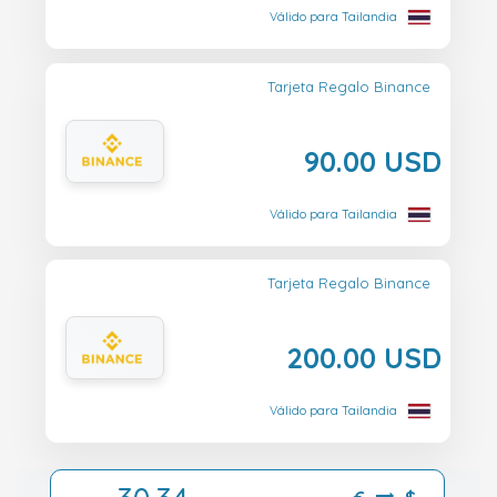
Válido para Tailandia
Tarjeta Regalo Binance
90.00 USD
Válido para Tailandia
Tarjeta Regalo Binance
200.00 USD
Válido para Tailandia