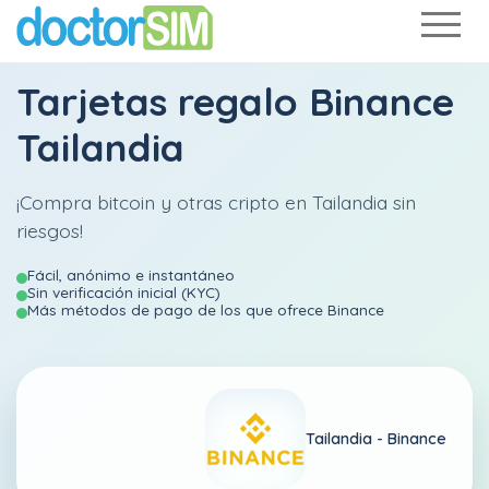
Tarjetas regalo Binance
Tailandia
¡Compra bitcoin y otras cripto en Tailandia sin
riesgos!
Fácil, anónimo e instantáneo
Sin verificación inicial (KYC)
Más métodos de pago de los que ofrece Binance
Tailandia -
Binance