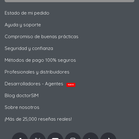
Estado de mi pedido
Ayuda y soporte
Compromiso de buenas prácticas
Seguridad y confianza
Métodos de pago 100% seguros
Profesionales y distribuidores
Desarrolladores - Agentes
NUEVO
Blog doctorSIM
Sobre nosotros
¡Más de 25,000 reseñas reales!