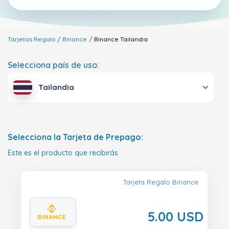
Tarjetas Regalo
Binance
Binance
Tailandia
Selecciona país de uso:
Tailandia
Selecciona la Tarjeta de Prepago:
Este es el producto que recibirás
Tarjeta Regalo Binance
5.00 USD