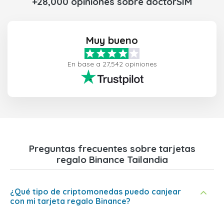
+28,000 opiniones sobre doctorSIM
Muy bueno
En base a 27,542 opiniones
Preguntas frecuentes sobre tarjetas
regalo Binance Tailandia
¿Qué tipo de criptomonedas puedo canjear
con mi tarjeta regalo Binance?