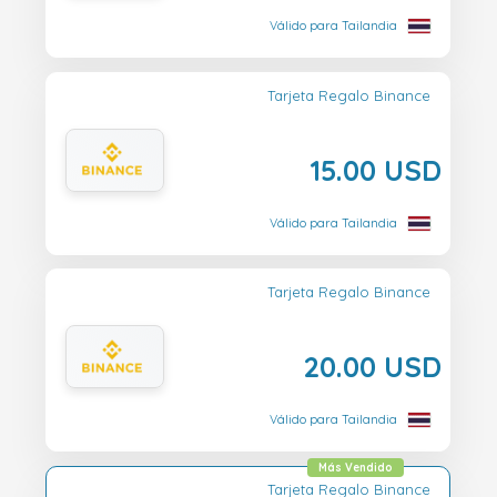
Válido para Tailandia
Tarjeta Regalo Binance
15.00 USD
Válido para Tailandia
Tarjeta Regalo Binance
20.00 USD
Válido para Tailandia
Más Vendido
Tarjeta Regalo Binance