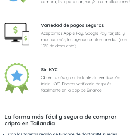
compra, listo para canjear. ¡Sin complicaciones!
Variedad de pagos seguros
Aceptamos Apple Pay, Google Pay, tarjeta, y
muchos más, incluyendo criptomonedas (con
10% de descuento)
Sin KYC
Obtén tu código al instante sin verificación
inicial KYC. Podrás verificarlo después
fácilmente en la app de Binance
La forma más fácil y segura de comprar
cripto en Tailandia
Con las tarjetas regalo de Binance de doctorSIM, puedes