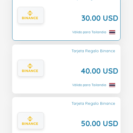
30.00 USD
Válido para Tailandia
Tarjeta Regalo Binance
40.00 USD
Válido para Tailandia
Tarjeta Regalo Binance
50.00 USD