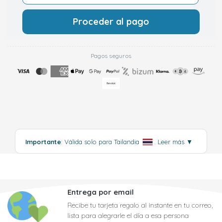
Proceder al pago
Pagos seguros
Importante
: Válida solo para Tailandia
.
Leer más
▼
Entrega por email
Recibe tu tarjeta regalo al instante en tu correo,
lista para alegrarle el día a esa persona