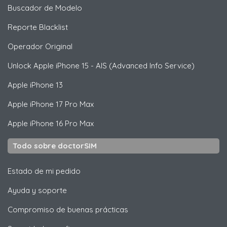
Buscador de Modelo
Reporte Blacklist
Operador Original
Unlock
Apple
iPhone 15 - AIS (Advanced Info Service)
Apple
iPhone 13
Apple
iPhone 17 Pro Max
Apple
iPhone 16 Pro Max
Todo sobre doctorSIM
Estado de mi pedido
Ayuda y soporte
Compromiso de buenas prácticas