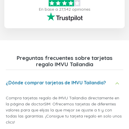
En base a 27,542 opiniones
Preguntas frecuentes sobre tarjetas
regalo IMVU Tailandia
¿Dónde comprar tarjetas de IMVU Tailandia?
Compra tarjetas regalo de IMVU Tailandia directamente en
la página de doctorSIM. Ofrecemos tarjetas de diferentes
valores para que elijas la que mejor se ajuste a ti y con
todas las garantías. ¡Consigue tu tarjeta regalo en solo unos
clics!