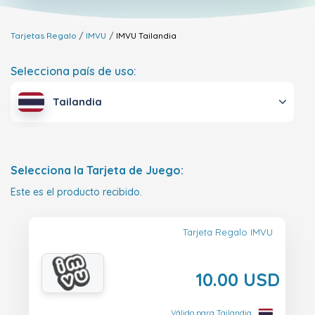
Tarjetas Regalo
IMVU
IMVU
Tailandia
Selecciona país de uso:
Tailandia
Selecciona la Tarjeta de Juego:
Este es el producto recibido.
Tarjeta Regalo IMVU
10.00 USD
Válido para Tailandia