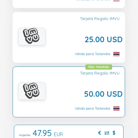
Tarjeta Regalo IMVU
25.00 USD
Válido para Tailandia
Más Vendido
Tarjeta Regalo IMVU
50.00 USD
Válido para Tailandia
47.95
€
$
EUR
Importe: