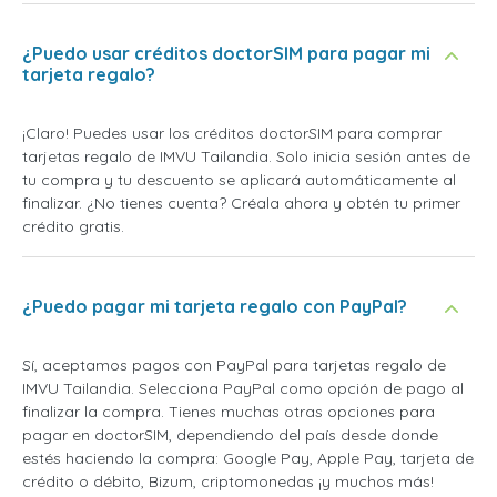
¿Puedo usar créditos doctorSIM para pagar mi
tarjeta regalo?
¡Claro! Puedes usar los créditos doctorSIM para comprar
tarjetas regalo de IMVU Tailandia. Solo inicia sesión antes de
tu compra y tu descuento se aplicará automáticamente al
finalizar. ¿No tienes cuenta? Créala ahora y obtén tu primer
crédito gratis.
¿Puedo pagar mi tarjeta regalo con PayPal?
Sí, aceptamos pagos con PayPal para tarjetas regalo de
IMVU Tailandia. Selecciona PayPal como opción de pago al
finalizar la compra. Tienes muchas otras opciones para
pagar en doctorSIM, dependiendo del país desde donde
estés haciendo la compra: Google Pay, Apple Pay, tarjeta de
crédito o débito, Bizum, criptomonedas ¡y muchos más!