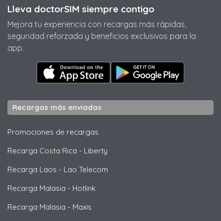
Lleva doctorSIM siempre contigo
Mejora tu experiencia con recargas más rápidas,
seguridad reforzada y beneficios exclusivos para la
app.
Recargas más enviadas
Promociones de recargas
Recarga Costa Rica
-
Liberty
Recarga Laos
-
Lao Telecom
Recarga Malasia
-
Hotlink
Recarga Malasia
-
Maxis