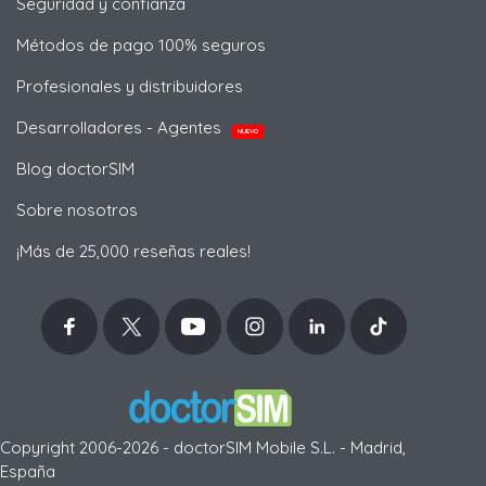
Seguridad y confianza
Métodos de pago 100% seguros
Profesionales y distribuidores
Desarrolladores - Agentes
NUEVO
Blog doctorSIM
Sobre nosotros
¡Más de 25,000 reseñas reales!
Copyright 2006-2026 - doctorSIM Mobile S.L. - Madrid,
España