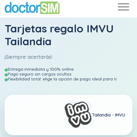
Tarjetas regalo IMVU
Tailandia
¡Siempre acertarás!
Entrega inmediata y 100% online
Pago seguro sin cargos ocultos
Flexibilidad total: elige la opción de pago ideal para ti
Tailandia -
IMVU