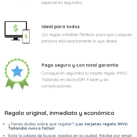
especial en segundos
Ideal para todos
¡Un regalo infalible! Perfecto para que cualquier
persona elija exactamente lo que desea
Pago seguro y con total garantía
Consigue en segundos tu tarjeta regalo IMVU
Tailandia en doctorSIM. Fiable y sin
complicaciones
Regalo original, inmediato y económico
¿Tienes dudas sobre qué regalar? ¡
Las tarjetas regalo IMVU
Tailandia nunca fallan
!
Evita la odisea de buscar regalos en la ciudad. Recibe por email