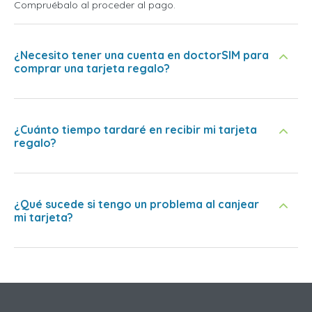
Compruébalo al proceder al pago.
¿Necesito tener una cuenta en doctorSIM para
comprar una tarjeta regalo?
¿Cuánto tiempo tardaré en recibir mi tarjeta
regalo?
¿Qué sucede si tengo un problema al canjear
mi tarjeta?