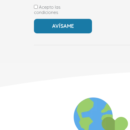
Acepto las
condiciones