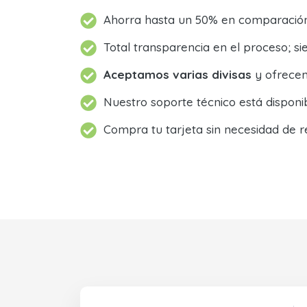
Ahorra hasta un 50% en comparación 
Total transparencia en el proceso; 
Aceptamos varias divisas
y ofrecem
Nuestro soporte técnico está dispon
Compra tu tarjeta sin necesidad de r