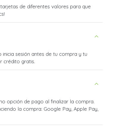
arjetas de diferentes valores para que
cs!
 inicia sesión antes de tu compra y tu
 crédito gratis.
o opción de pago al finalizar la compra.
ciendo la compra: Google Pay, Apple Pay,