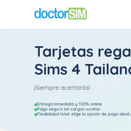
Tarjetas rega
Sims 4 Tailan
¡Siempre acertarás!
Entrega inmediata y 100% online
Pago seguro sin cargos ocultos
Flexibilidad total: elige la opción de pago ideal 