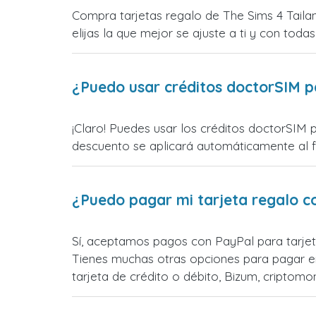
Compra tarjetas regalo de The Sims 4 Taila
elijas la que mejor se ajuste a ti y con todas
¿Puedo usar créditos doctorSIM p
¡Claro! Puedes usar los créditos doctorSIM p
descuento se aplicará automáticamente al fin
¿Puedo pagar mi tarjeta regalo c
Sí, aceptamos pagos con PayPal para tarjet
Tienes muchas otras opciones para pagar e
tarjeta de crédito o débito, Bizum, cripto