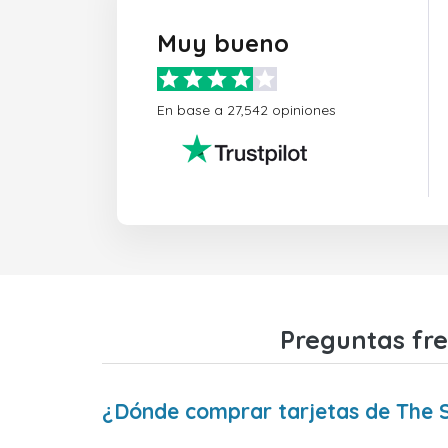
Muy bueno
En base a 27,542 opiniones
Preguntas fre
¿Dónde comprar tarjetas de The S