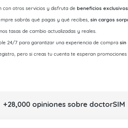
con otros servicios y disfruta de
beneficios exclusivos
siempre sabrás qué pagas y qué recibes,
sin cargos sorp
os tasas de cambio actualizadas y reales.
ible 24/7 para garantizar una experiencia de compra
sin
egistro, pero si creas tu cuenta te esperan promociones
+28,000 opiniones sobre doctorSIM