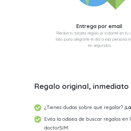
Entrega por email
Recibe tu tarjeta regalo al instante en tu 
lista para alegrarle el día a esa persona e
en segundos
Regalo original, inmediat
¿Tienes dudas sobre qué regalar? ¡
La
Evita la odisea de buscar regalos en 
doctorSIM.