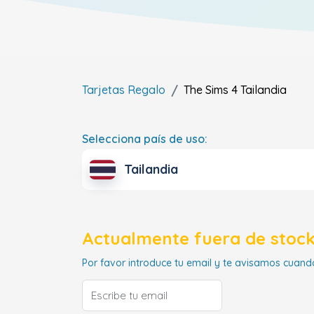
Tarjetas Regalo
The Sims 4
Tailandia
Selecciona país de uso:
Tailandia
Actualmente fuera de stock
Por favor introduce tu email y te avisamos cuando