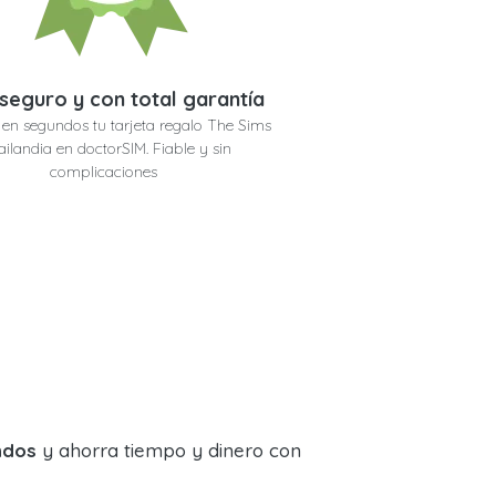
seguro y con total garantía
en segundos tu tarjeta regalo The Sims
ailandia en doctorSIM. Fiable y sin
complicaciones
ndos
y ahorra tiempo y dinero con